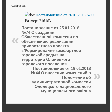
Скачать:
Постановление от 26.01.2018 №77
Размер:
246 kB
Постановление от 25.01.2018
№74 О создании
Общественной комиссии по
обеспечению реализации
приоритетного проекта
«Формирование комфортной
городской среды» на
территории Олонецкого
городского поселения
Постановление от 19.01.2018
№44 О внесении изменений в
Положение об
административной комиссии
Олонецкого национального
муниципального района