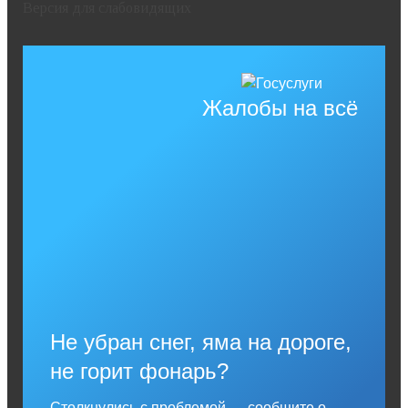
Версия для слабовидящих
Жалобы на всё
Не убран снег, яма на дороге,
не горит фонарь?
Столкнулись с проблемой — сообщите о