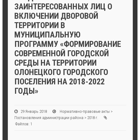
ЗАИНТЕРЕСОВАННЫХ ЛИЦ О
ВКЛЮЧЕНИИ ДВОРОВОЙ
ТЕРРИТОРИИ В
МУНИЦИПАЛЬНУЮ
ПРОГРАММУ «ФОРМИРОВАНИЕ
СОВРЕМЕННОЙ ГОРОДСКОЙ
СРЕДЫ НА ТЕРРИТОРИИ
ОЛОНЕЦКОГО ГОРОДСКОГО
ПОСЕЛЕНИЯ НА 2018-2022
ГОДЫ»
29 Январь 2018
Нормативно-правовые акты
>
Постановления администрации района
>
2018 г.
Файлов: 1