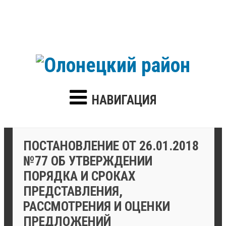
НАВИГАЦИЯ
ПОСТАНОВЛЕНИЕ ОТ 26.01.2018
№77 ОБ УТВЕРЖДЕНИИ
ПОРЯДКА И СРОКАХ
ПРЕДСТАВЛЕНИЯ,
РАССМОТРЕНИЯ И ОЦЕНКИ
ПРЕДЛОЖЕНИЙ