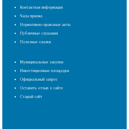
Контактная информация
Часы приема
Нормативно-правовые акты
Публичные слушания
Полезные ссылки
Муниципальные закупки
Инвестиционные площадки
Официальный запрос
Оставить отзыв о сайте
Старый сайт