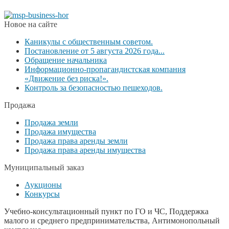
Новое на сайте
Каникулы с общественным советом.
Постановление от 5 августа 2026 года...
Обращение начальника
Информационно-пропагандистская компания
«Движение без риска!».
Контроль за безопасностью пешеходов.
Продажа
Продажа земли
Продажа имущества
Продажа права аренды земли
Продажа права аренды имущества
Муниципальный заказ
Аукционы
Конкурсы
Учебно-консультационный пункт по ГО и ЧС, Поддержка
малого и среднего предпринимательства, Антимонопольный