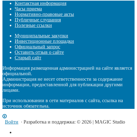
Контактная информация
Часы приема
Нормативно-правовые акты
Публичные слушания
Полезные ссылки
Муниципальные закупки
Инвестиционные площадки
Официальный запрос
Оставить отзыв о сайте
Старый сайт
Информация размещенная администрацией на сайте является
официальной.
Администрация не несет ответственности за содержание
информации, предоставленной для публикации другими
лицами.
При использовании в сети материалов с сайта, ссылка на
источник обязательна.
Войти
· Разработка и поддержка: © 2026 | MAGIC Studio