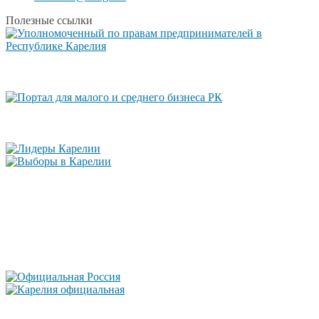
Полезные ссылки