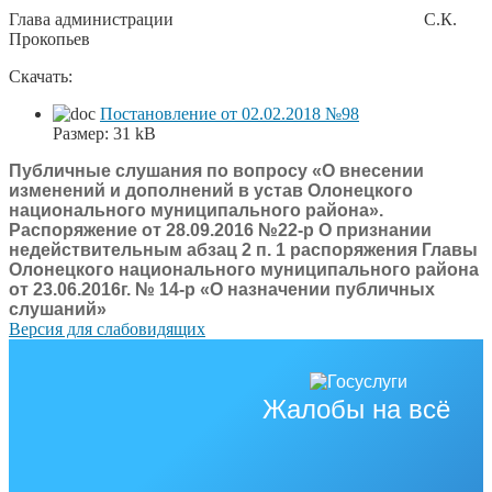
Глава администрации С.К.
Прокопьев
Скачать:
Постановление от 02.02.2018 №98
Размер:
31 kB
Публичные слушания по вопросу «О внесении
изменений и дополнений в устав Олонецкого
национального муниципального района».
Распоряжение от 28.09.2016 №22-р О признании
недействительным абзац 2 п. 1 распоряжения Главы
Олонецкого национального муниципального района
от 23.06.2016г. № 14-р «О назначении публичных
слушаний»
Версия для слабовидящих
Жалобы на всё