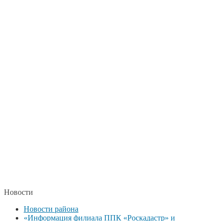
Новости
Новости района
«Информация филиала ППК «Роскадастр» и