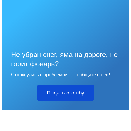
Не убран снег, яма на дороге, не
горит фонарь?
Столкнулись с проблемой — сообщите о ней!
Подать жалобу