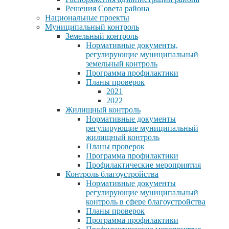
Решения Совета района
Национальные проекты
Муниципальный контроль
Земельный контроль
Нормативные документы,
регулирующие муниципальный
земельный контроль
Программа профилактики
Планы проверок
2021
2022
Жилищный контроль
Нормативные документы
регулирующие муниципальный
жилищный контроль
Планы проверок
Программа профилактики
Профилактические мероприятия
Контроль благоустройства
Нормативные документы
регулирующие муниципальный
контроль в сфере благоустройства
Планы проверок
Программа профилактики