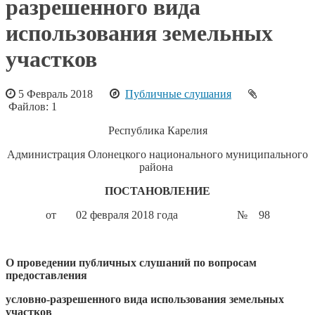
разрешенного вида
использования земельных
участков
5 Февраль 2018
Публичные слушания
Файлов: 1
Республика Карелия
Администрация Олонецкого национального муниципального
района
ПОСТАНОВЛЕНИЕ
от 02 февраля 2018 года № 98
О проведении публичных слушаний по вопросам
предоставления
условно-разрешенного вида использования земельных
участков