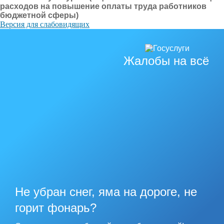
расходов на повышение оплаты труда работников
бюджетной сферы)
Версия для слабовидящих
Жалобы на всё
Не убран снег, яма на дороге, не
горит фонарь?