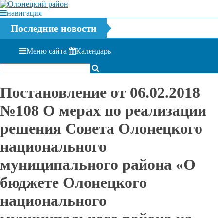
навигация
Последние новости
Меню сайта
Календарь
Постановление от 06.02.2018
№108 О мерах по реализации
решения Совета Олонецкого
национального
муниципального района «О
бюджете Олонецкого
национального