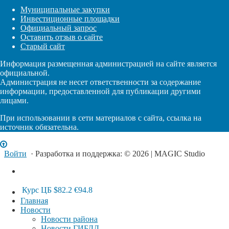
Муниципальные закупки
Инвестиционные площадки
Официальный запрос
Оставить отзыв о сайте
Старый сайт
Информация размещенная администрацией на сайте является
официальной.
Администрация не несет ответственности за содержание
информации, предоставленной для публикации другими
лицами.
При использовании в сети материалов с сайта, ссылка на
источник обязательна.
Войти
· Разработка и поддержка: © 2026 | MAGIC Studio
Курс ЦБ
$82.2
€94.8
Главная
Новости
Новости района
Новости ГИБДД