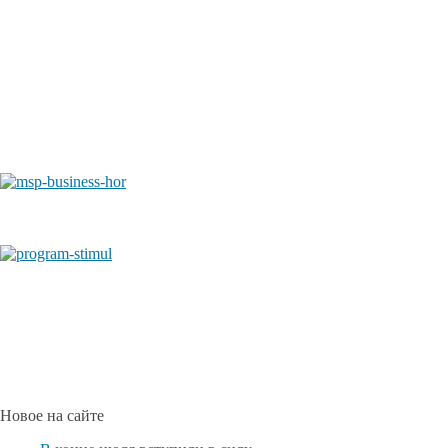
Новое на сайте