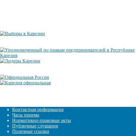
Контактная информация
Часы приема
Нормативно-правовые акты
Публичные слушания
Полезные ссылки