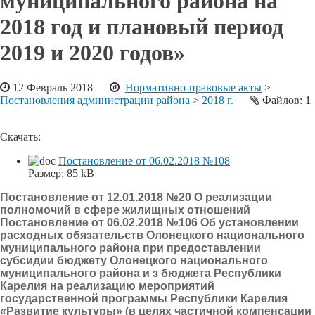
муниципального района на
2018 год и плановый период
2019 и 2020 годов»
12 Февраль 2018
Нормативно-правовые акты
>
Постановления администрации района
>
2018 г.
Файлов: 1
Скачать:
Постановление от 06.02.2018 №108
Размер:
85 kB
Постановление от 12.01.2018 №20 О реализации
полномочий в сфере жилищных отношений
Постановление от 06.02.2018 №106 Об установлении
расходных обязательств Олонецкого национального
муниципального района при предоставлении
субсидии бюджету Олонецкого национального
муниципального района и з бюджета Республики
Карелия на реализацию мероприятий
государственной программы Республики Карелия
«Развитие культуры» (в целях частичной компенсации