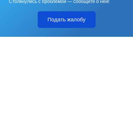
Столкнулись с проблемой — сообщите о ней!
Подать жалобу