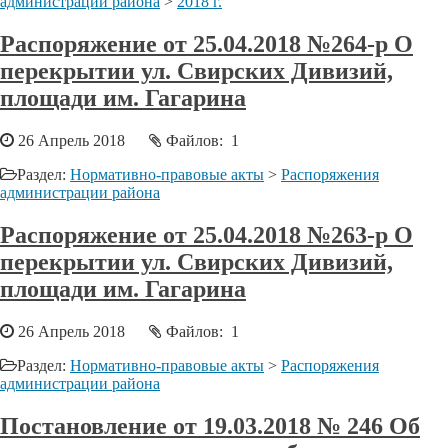
администрации района
>
2018 г.
Распоряжение от 25.04.2018 №264-р О
перекрытии ул. Свирских Дивизий,
площади им. Гагарина
26 Апрель 2018
Файлов: 1
Раздел:
Нормативно-правовые акты
>
Распоряжения
администрации района
Распоряжение от 25.04.2018 №263-р О
перекрытии ул. Свирских Дивизий,
площади им. Гагарина
26 Апрель 2018
Файлов: 1
Раздел:
Нормативно-правовые акты
>
Распоряжения
администрации района
Постановление от 19.03.2018 № 246 Об