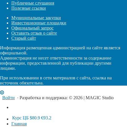
Публичные слушания
Полезные ссылки
Муниципальные закупки
Инвестиционные площадки
Официальный запрос
Оставить отзыв о сайте
Старый сайт
Информация размещенная администрацией на сайте является
официальной.
Администрация не несет ответственности за содержание
информации, предоставленной для публикации другими
лицами.
При использовании в сети материалов с сайта, ссылка на
источник обязательна.
Войти
· Разработка и поддержка: © 2026 | MAGIC Studio
Курс ЦБ
$80.9
€93.2
Главная