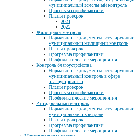
муниципальный земельный контроль
Программа профилактики
Планы проверок
2021
2022
Жилищный контроль
Нормативные документы регулирующие
муниципальный жилищный контроль
Планы проверок
Программа профилактики
Профилактические мероприятия
Контроль благоустройства
Нормативные документы регулирующие
муниципальный контроль в сфере
благоустройства
Планы проверок
Программа профилактики
Профилактические мероприятия
Автодорожный контроль
Нормативные документы регулирующие
муниципальный контроль
Планы проверок
Программа профилактики
Профилактические мероприятия