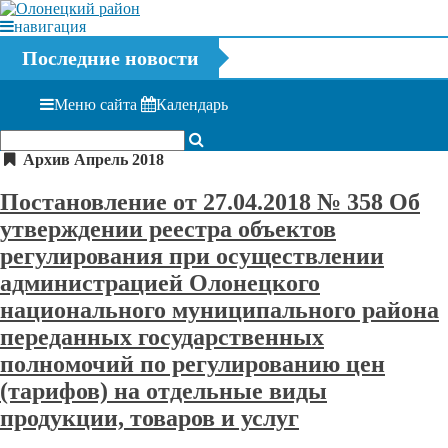
навигация
Последние новости
Меню сайта
Календарь
Архив Апрель 2018
Постановление от 27.04.2018 № 358 Об
утверждении реестра объектов
регулирования при осуществлении
администрацией Олонецкого
национального муниципального района
переданных государственных
полномочий по регулированию цен
(тарифов) на отдельные виды
продукции, товаров и услуг