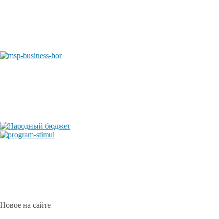
Новое на сайте