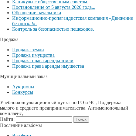
Каникулы с общественным советом.
Постановление от 5 августа 2026 года...
Обращение начальника
Информационно-пропагандистская компания «Движение
без риска!».
Контроль за безопасностью пешеходов.
Продажа
Продажа земли
Продажа имущества
Продажа права аренды земли
Продажа права аренды имущества
Муниципальный заказ
Аукционы
Конкурсы
Учебно-консультационный пункт по ГО и ЧС, Поддержка
малого и среднего предпринимательства, Антимонопольный
комплаенс,
Найти:
Последние альбомы
Все фото