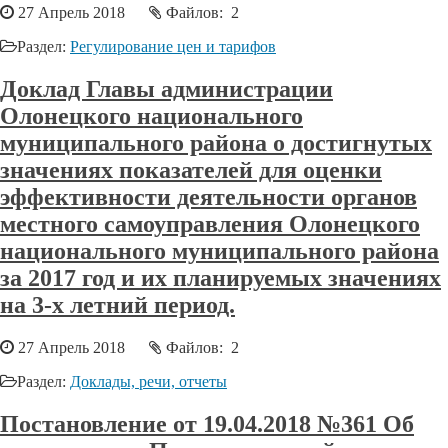
27 Апрель 2018
Файлов: 2
Раздел:
Регулирование цен и тарифов
Доклад Главы администрации
Олонецкого национального
муниципального района о достигнутых
значениях показателей для оценки
эффективности деятельности органов
местного самоуправления Олонецкого
национального муниципального района
за 2017 год и их планируемых значениях
на 3-х летний период.
27 Апрель 2018
Файлов: 2
Раздел:
Доклады, речи, отчеты
Постановление от 19.04.2018 №361 Об