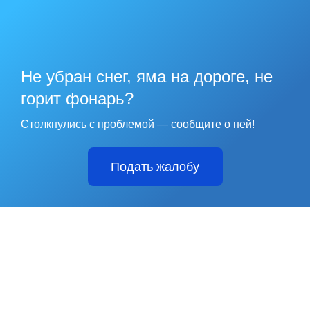
Не убран снег, яма на дороге, не
горит фонарь?
Столкнулись с проблемой — сообщите о ней!
Подать жалобу