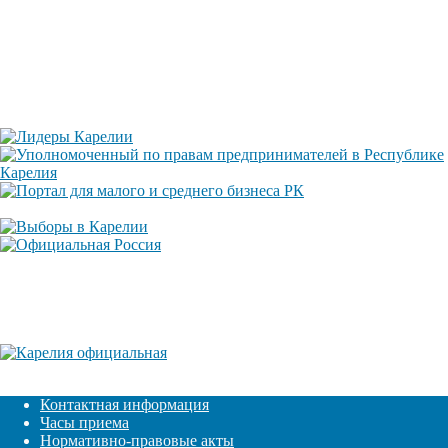
Контактная информация
Часы приема
Нормативно-правовые акты