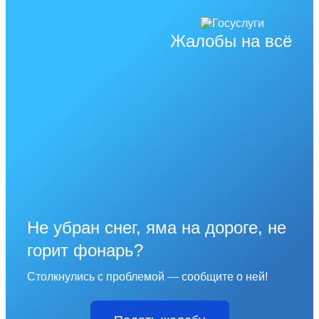
Жалобы на всё
Не убран снег, яма на дороге, не
горит фонарь?
Столкнулись с проблемой — сообщите о ней!