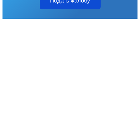
Подать жалобу