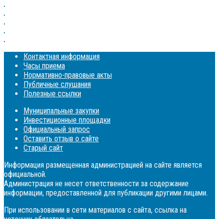
Контактная информация
Часы приема
Нормативно-правовые акты
Публичные слушания
Полезные ссылки
Муниципальные закупки
Инвестиционные площадки
Официальный запрос
Оставить отзыв о сайте
Старый сайт
Информация размещенная администрацией на сайте является
официальной.
Администрация не несет ответственности за содержание
информации, предоставленной для публикации другими лицами.
При использовании в сети материалов с сайта, ссылка на