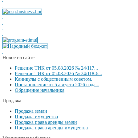
Новое на сайте
Решение ТИК от 05.08.2026 № 24/117...
Решение ТИК от 05.08.2026 № 24/118-6...
Каникулы с общественным советом.
Постановление от 5 августа 2026 года...
Обращение начальника
Продажа
Продажа земли
Продажа имущества
Продажа права аренды земли
Продажа права аренды имущества