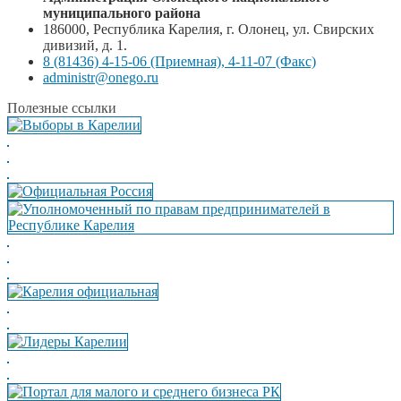
муниципального района
186000, Республика Карелия, г. Олонец, ул. Свирских
дивизий, д. 1.
8 (81436) 4-15-06 (Приемная), 4-11-07 (Факс)
administr@onego.ru
Полезные ссылки