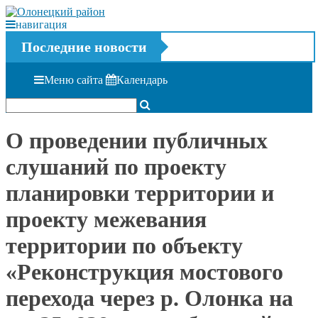
навигация
Последние новости
Меню сайта
Календарь
О проведении публичных
слушаний по проекту
планировки территории и
проекту межевания
территории по объекту
«Реконструкция мостового
перехода через р. Олонка на