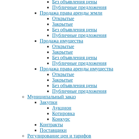
Без объявления цены
Публичные предложения
Продажа права аренды земли
Открытые
Закрытые
Без объявления цены
Публичные предложения
Продажа имущества
Открытые
Закрытые
Без объявления цены
Публичные предложения
Продажа права аренды имущества
Открытые
Закрытые
Без объявления цены
Публичные предложения
Муниципальный заказ
Закупки
Аукцион
Котировка
Конкурс
Контракты
Поставщики
Регулирование цен и тарифов