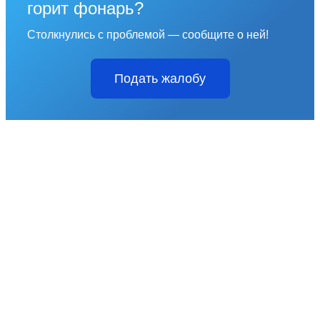
горит фонарь?
Столкнулись с проблемой — сообщите о ней!
Подать жалобу