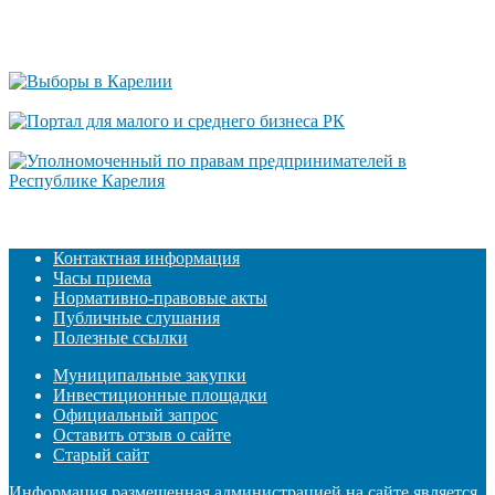
Контактная информация
Часы приема
Нормативно-правовые акты
Публичные слушания
Полезные ссылки
Муниципальные закупки
Инвестиционные площадки
Официальный запрос
Оставить отзыв о сайте
Старый сайт
Информация размещенная администрацией на сайте является