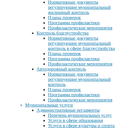
Нормативные документы
регулирующие муниципальный
жилищный контроль
Планы проверок
Программа профилактики
Профилактические мероприятия
Контроль благоустройства
Нормативные документы
регулирующие муниципальный
контроль в сфере благоустройства
Планы проверок
Программа профилактики
Профилактические мероприятия
Автодорожный контроль
Нормативные документы
регулирующие муниципальный
контроль
Планы проверок
Программа профилактики
Профилактические мероприятия
Муниципальные услуги
Административные регламенты
Перечень муниципальных услуг
Услуги в сфере образования
Услуги в сфере культуры и спорта