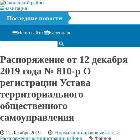
навигация
Последние новости
Меню сайта
Календарь
Распоряжение от 12 декабря
2019 года № 810-р О
регистрации Устава
территориального
общественного
самоуправления
12 Декабрь 2019
Нормативно-правовые акты
>
Распоряжения администрации района
Файлов: 1