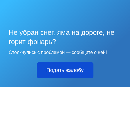
Не убран снег, яма на дороге, не
горит фонарь?
Столкнулись с проблемой — сообщите о ней!
Подать жалобу