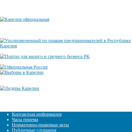
Контактная информация
Часы приема
Нормативно-правовые акты
Публичные слушания