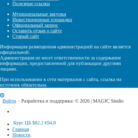
Полезные ссылки
Муниципальные закупки
Инвестиционные площадки
Официальный запрос
Оставить отзыв о сайте
Старый сайт
Информация размещенная администрацией на сайте является
официальной.
Администрация не несет ответственности за содержание
информации, предоставленной для публикации другими
лицами.
При использовании в сети материалов с сайта, ссылка на
источник обязательна.
Войти
· Разработка и поддержка: © 2026 | MAGIC Studio
Курс ЦБ
$82.2
€94.8
Главная
Новости