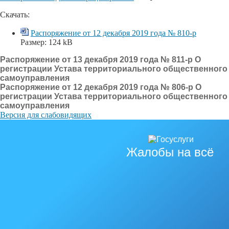
Скачать:
Распоряжение от 12 декабря 2019 года № 810-р
Размер:
124 kB
Распоряжение от 13 декабря 2019 года № 811-р О
регистрации Устава территориального общественного
самоуправления
Распоряжение от 12 декабря 2019 года № 806-р О
регистрации Устава территориального общественного
самоуправления
Версия для слабовидящих
Жалобы на всё