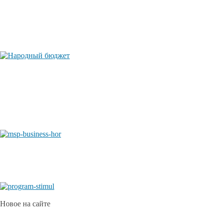
Новое на сайте