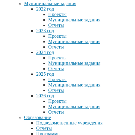
Муниципальные задания
2022 год
Проекты
Муниципальные задания
Отчеты
2023 год
Проекты
Муниципальные задания
Отчеты
2024 год
Проекты
Муниципальные задания
Отчеты
2025 год
Проекты
Муниципальные задания
Отчеты
2026 год
Проекты
Муниципальные задания
Отчеты
Образование
Подведомственные учреждения
Отчеты
Программы