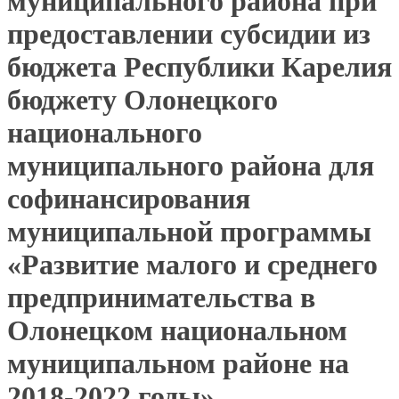
муниципального района при
предоставлении субсидии из
бюджета Республики Карелия
бюджету Олонецкого
национального
муниципального района для
софинансирования
муниципальной программы
«Развитие малого и среднего
предпринимательства в
Олонецком национальном
муниципальном районе на
2018-2022 годы»