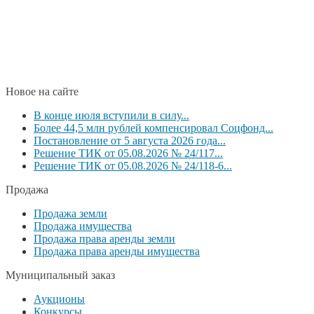
Новое на сайте
В конце июля вступили в силу...
Более 44,5 млн рублей компенсировал Соцфонд...
Постановление от 5 августа 2026 года...
Решение ТИК от 05.08.2026 № 24/117...
Решение ТИК от 05.08.2026 № 24/118-6...
Продажа
Продажа земли
Продажа имущества
Продажа права аренды земли
Продажа права аренды имущества
Муниципальный заказ
Аукционы
Конкурсы