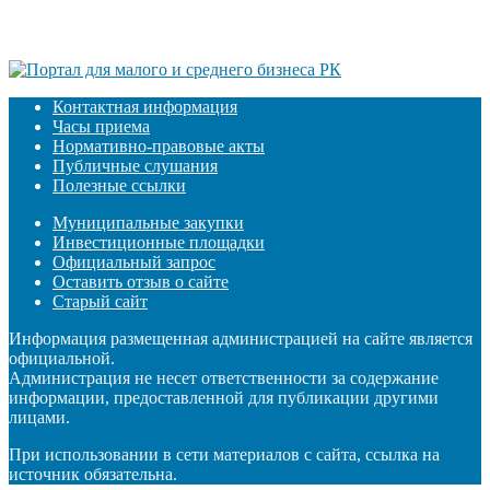
Контактная информация
Часы приема
Нормативно-правовые акты
Публичные слушания
Полезные ссылки
Муниципальные закупки
Инвестиционные площадки
Официальный запрос
Оставить отзыв о сайте
Старый сайт
Информация размещенная администрацией на сайте является
официальной.
Администрация не несет ответственности за содержание
информации, предоставленной для публикации другими
лицами.
При использовании в сети материалов с сайта, ссылка на
источник обязательна.