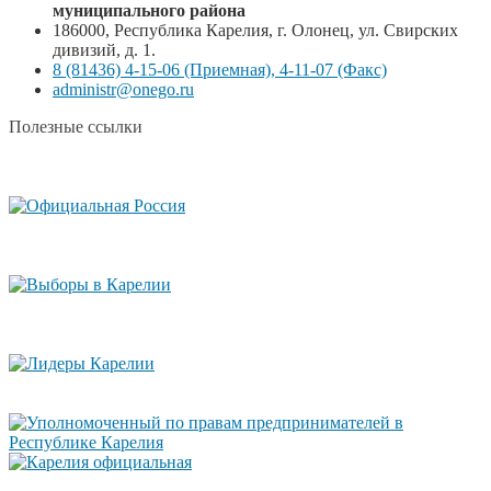
муниципального района
186000, Республика Карелия, г. Олонец, ул. Свирских
дивизий, д. 1.
8 (81436) 4-15-06 (Приемная), 4-11-07 (Факс)
administr@onego.ru
Полезные ссылки