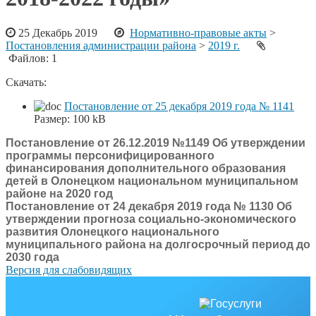
25 Декабрь 2019
Нормативно-правовые акты
>
Постановления администрации района
>
2019 г.
Файлов: 1
Скачать:
Постановление от 25 декабря 2019 года № 1141
Размер:
100 kB
Постановление от 26.12.2019 №1149 Об утверждении
программы персонифицированного
финансирования дополнительного образования
детей в Олонецком национальном муниципальном
районе на 2020 год
Постановление от 24 декабря 2019 года № 1130 Об
утверждении прогноза социально-экономического
развития Олонецкого национального
муниципального района на долгосрочный период до
2030 года
Версия для слабовидящих