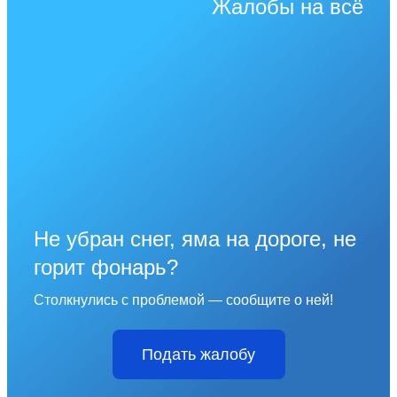
Жалобы на всё
Не убран снег, яма на дороге, не
горит фонарь?
Столкнулись с проблемой — сообщите о ней!
Подать жалобу