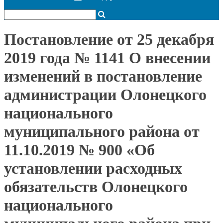
Постановление от 25 декабря
2019 года № 1141 О внесении
изменений в постановление
администрации Олонецкого
национального
муниципального района от
11.10.2019 № 900 «Об
установлении расходных
обязательств Олонецкого
национального