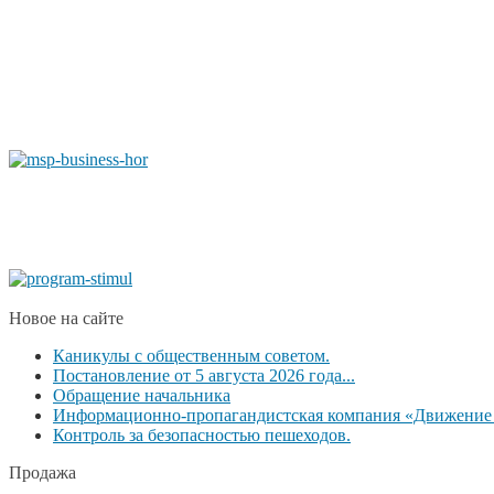
Новое на сайте
Каникулы с общественным советом.
Постановление от 5 августа 2026 года...
Обращение начальника
Информационно-пропагандистская компания «Движение б
Контроль за безопасностью пешеходов.
Продажа