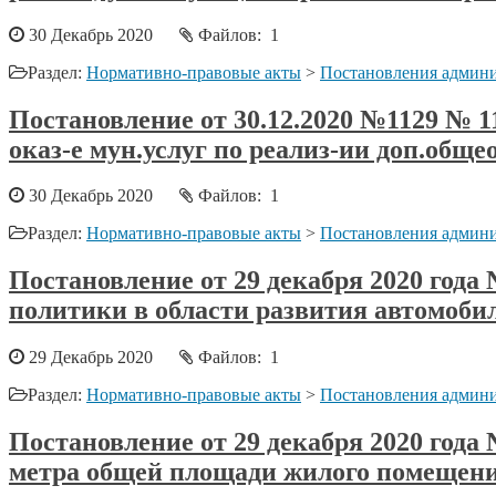
30 Декабрь 2020
Файлов: 1
Раздел:
Нормативно-правовые акты
>
Постановления админи
Постановление от 30.12.2020 №1129 № 11
оказ-е мун.услуг по реализ-ии доп.обще
30 Декабрь 2020
Файлов: 1
Раздел:
Нормативно-правовые акты
>
Постановления админи
Постановление от 29 декабря 2020 год
политики в области развития автомоби
29 Декабрь 2020
Файлов: 1
Раздел:
Нормативно-правовые акты
>
Постановления админи
Постановление от 29 декабря 2020 года
метра общей площади жилого помещени