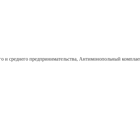
го и среднего предпринимательства, Антимонопольный комплае