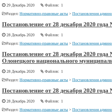
29 Декабрь 2020
Файлов: 1
Раздел:
Нормативно-правовые акты
>
Постановления админи
Постановление от 28 декабря 2020 год
28 Декабрь 2020
Файлов: 1
Раздел:
Нормативно-правовые акты
>
Постановления админи
Постановление от 28 декабря 2020 год
Олонецкого национального муниципальн
28 Декабрь 2020
Файлов: 1
Раздел:
Нормативно-правовые акты
>
Постановления админи
Постановление от 28 декабря 2020 года
28 Декабрь 2020
Файлов: 1
Раздел:
Нормативно-правовые акты
>
Постановления админи