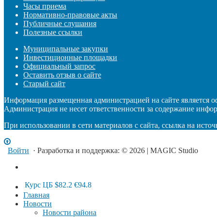
Часы приема
Нормативно-правовые акты
Публичные слушания
Полезные ссылки
Муниципальные закупки
Инвестиционные площадки
Официальный запрос
Оставить отзыв о сайте
Старый сайт
Информация размещенная администрацией на сайте является 
Администрация не несет ответственности за содержание инфо
При использовании в сети материалов с сайта, ссылка на источ
Войти
· Разработка и поддержка: © 2026 | MAGIC Studio
Курс ЦБ
$82.2
€94.8
Главная
Новости
Новости района