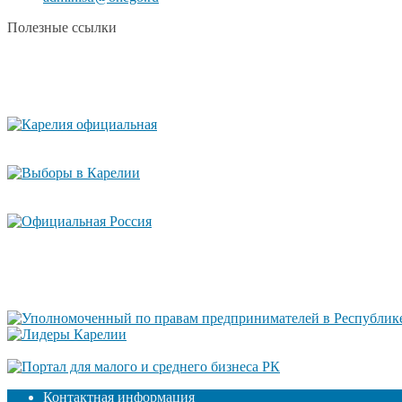
Полезные ссылки
Контактная информация