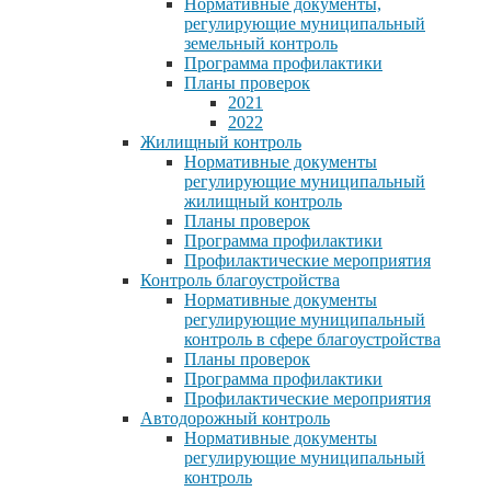
Нормативные документы,
регулирующие муниципальный
земельный контроль
Программа профилактики
Планы проверок
2021
2022
Жилищный контроль
Нормативные документы
регулирующие муниципальный
жилищный контроль
Планы проверок
Программа профилактики
Профилактические мероприятия
Контроль благоустройства
Нормативные документы
регулирующие муниципальный
контроль в сфере благоустройства
Планы проверок
Программа профилактики
Профилактические мероприятия
Автодорожный контроль
Нормативные документы
регулирующие муниципальный
контроль