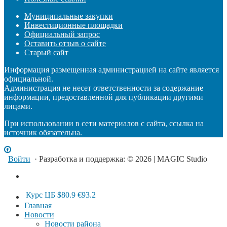
Муниципальные закупки
Инвестиционные площадки
Официальный запрос
Оставить отзыв о сайте
Старый сайт
Информация размещенная администрацией на сайте является
официальной.
Администрация не несет ответственности за содержание
информации, предоставленной для публикации другими
лицами.
При использовании в сети материалов с сайта, ссылка на
источник обязательна.
Войти
· Разработка и поддержка: © 2026 | MAGIC Studio
Курс ЦБ
$80.9
€93.2
Главная
Новости
Новости района