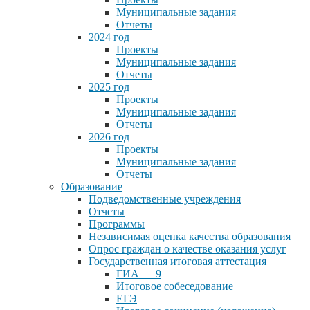
Муниципальные задания
Отчеты
2024 год
Проекты
Муниципальные задания
Отчеты
2025 год
Проекты
Муниципальные задания
Отчеты
2026 год
Проекты
Муниципальные задания
Отчеты
Образование
Подведомственные учреждения
Отчеты
Программы
Независимая оценка качества образования
Опрос граждан о качестве оказания услуг
Государственная итоговая аттестация
ГИА — 9
Итоговое собеседование
ЕГЭ