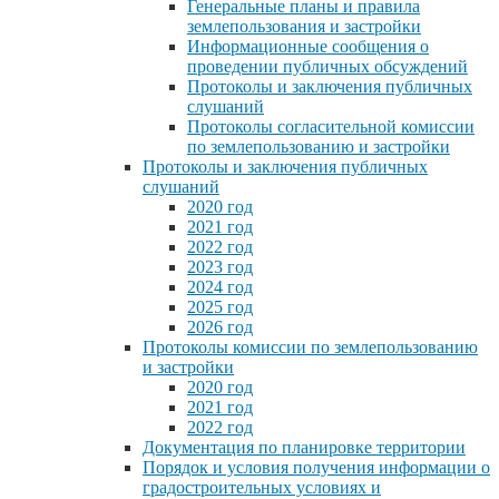
Генеральные планы и правила
землепользования и застройки
Информационные сообщения о
проведении публичных обсуждений
Протоколы и заключения публичных
слушаний
Протоколы согласительной комиссии
по землепользованию и застройки
Протоколы и заключения публичных
слушаний
2020 год
2021 год
2022 год
2023 год
2024 год
2025 год
2026 год
Протоколы комиссии по землепользованию
и застройки
2020 год
2021 год
2022 год
Документация по планировке территории
Порядок и условия получения информации о
градостроительных условиях и