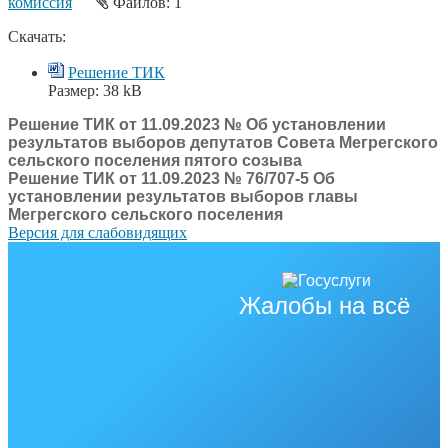
комиссия
Файлов: 1
Скачать:
Решение ТИК
Размер:
38 kB
Решение ТИК от 11.09.2023 № Об установлении
результатов выборов депутатов Совета Мегрегского
сельского поселения пятого созыва
Решение ТИК от 11.09.2023 № 76/707-5 Об
установлении результатов выборов главы
Мегрегского сельского поселения
Версия для слабовидящих
Жалобы на всё