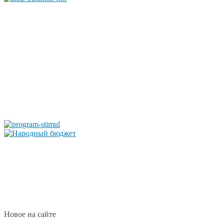
Новое на сайте