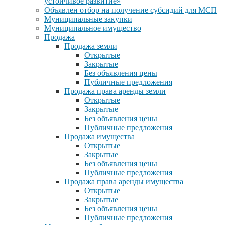
устойчивое развитие»
Объявлен отбор на получение субсидий для МСП
Муниципальные закупки
Муниципальное имущество
Продажа
Продажа земли
Открытые
Закрытые
Без объявления цены
Публичные предложения
Продажа права аренды земли
Открытые
Закрытые
Без объявления цены
Публичные предложения
Продажа имущества
Открытые
Закрытые
Без объявления цены
Публичные предложения
Продажа права аренды имущества
Открытые
Закрытые
Без объявления цены
Публичные предложения