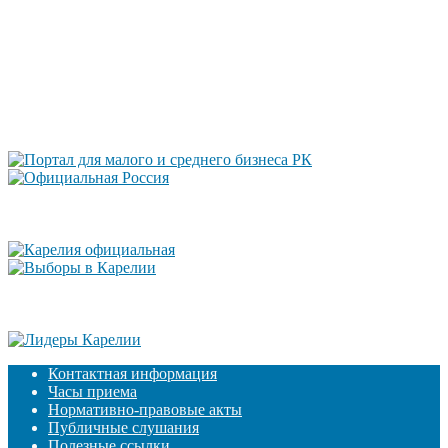
Контактная информация
Часы приема
Нормативно-правовые акты
Публичные слушания
Полезные ссылки