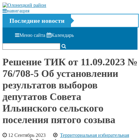
навигация
Последние новости
Меню сайта
Календарь
Решение ТИК от 11.09.2023 №
76/708-5 Об установлении
результатов выборов
депутатов Совета
Ильинского сельского
поселения пятого созыва
12 Сентябрь 2023
Территориальная избирательная