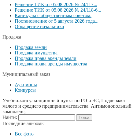
Решение ТИК от 05.08.2026 № 24/117...
Решение ТИК от 05.08.2026 № 24/118-6...
Каникулы с общественным советом.
Постановление от 5 августа 2026 года...
Обращение начальника
Продажа
Продажа земли
Продажа имущества
Продажа права аренды земли
Продажа права аренды имущества
Муниципальный заказ
Аукционы
Конкурсы
Учебно-консультационный пункт по ГО и ЧС, Поддержка
малого и среднего предпринимательства, Антимонопольный
комплаенс,
Найти:
Последние альбомы
Все фото