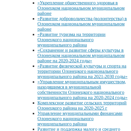
«Укрепление общественного здоровья в
Олонецком национальном муниципальном
районе
«Развитие добровольчества (волонтерства) в
Олонецком национальном муниципальном
районе
«Развитие туризма на территории
Олонецкого национального
муниципального района
«Сохранение и развитие сферы культуры в
Олонецком национальном муниципальном
районе на 2020-2024 годы»
«Развитие физической культуры и спорта на
территории Олонецкого национального
муниципального района на 2021-2030 годы»
«Управление муниципальным имуществом,
находящимся в муниципальной
собственности Олонецкого национального
муниципального района на 2020-2024 годы»
Комплексное развитие сельских территорий
Олонецкого района на 2020-2025 г
Управление муниципальными финансами
Олонецкого национального
муниципального района
Развитие и поддержка малого и среднего