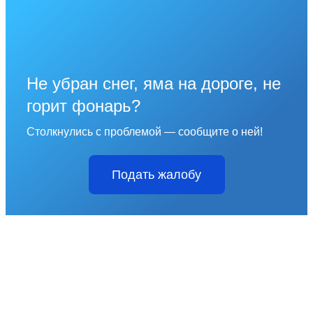
Не убран снег, яма на дороге, не
горит фонарь?
Столкнулись с проблемой — сообщите о ней!
Подать жалобу