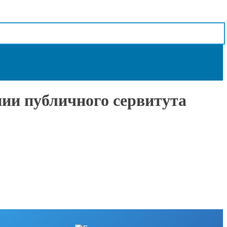
нии публичного сервитута