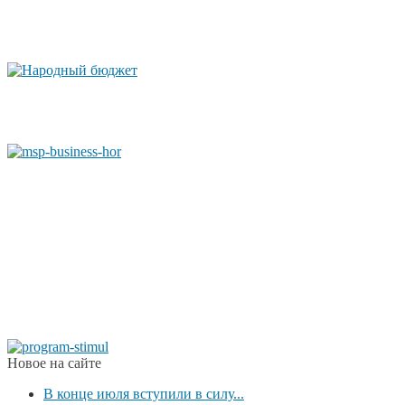
Новое на сайте
В конце июля вступили в силу...