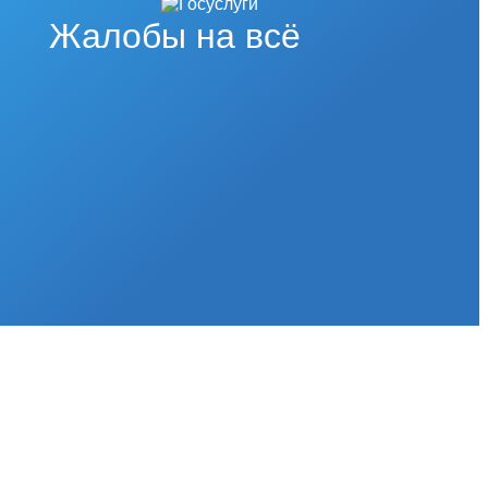
Жалобы на всё