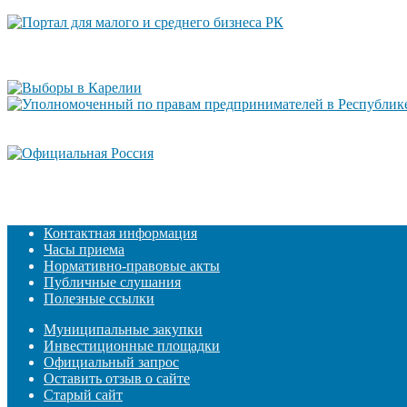
Контактная информация
Часы приема
Нормативно-правовые акты
Публичные слушания
Полезные ссылки
Муниципальные закупки
Инвестиционные площадки
Официальный запрос
Оставить отзыв о сайте
Старый сайт