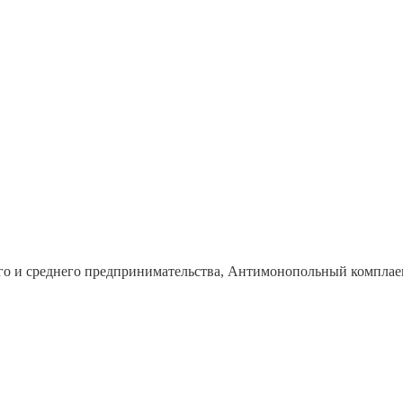
го и среднего предпринимательства, Антимонопольный комплае