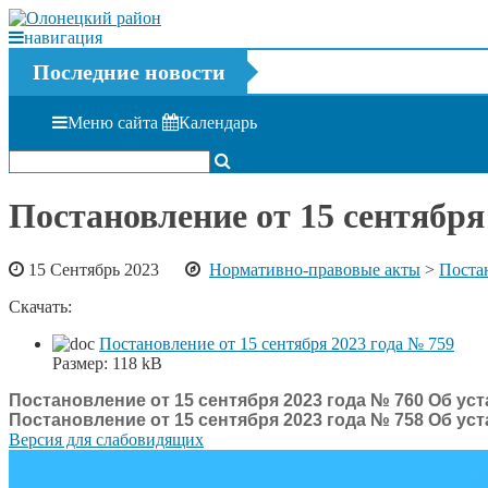
навигация
Последние новости
Меню сайта
Календарь
Постановление от 15 сентября
15 Сентябрь 2023
Нормативно-правовые акты
>
Поста
Скачать:
Постановление от 15 сентября 2023 года № 759
Размер:
118 kB
Постановление от 15 сентября 2023 года № 760 Об ус
Постановление от 15 сентября 2023 года № 758 Об ус
Версия для слабовидящих