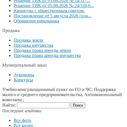
Решение ТИК от 05.08.2026 № 24/117...
Решение ТИК от 05.08.2026 № 24/118-6...
Каникулы с общественным советом.
Постановление от 5 августа 2026 года...
Обращение начальника
Продажа
Продажа земли
Продажа имущества
Продажа права аренды земли
Продажа права аренды имущества
Муниципальный заказ
Аукционы
Конкурсы
Учебно-консультационный пункт по ГО и ЧС, Поддержка
малого и среднего предпринимательства, Антимонопольный
комплаенс,
Найти:
Последние альбомы
Все фото
Все видео