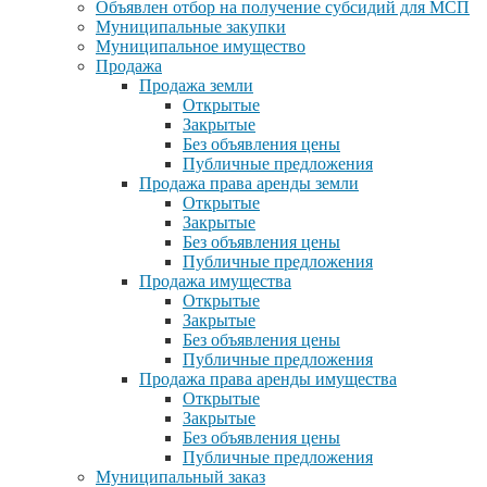
Объявлен отбор на получение субсидий для МСП
Муниципальные закупки
Муниципальное имущество
Продажа
Продажа земли
Открытые
Закрытые
Без объявления цены
Публичные предложения
Продажа права аренды земли
Открытые
Закрытые
Без объявления цены
Публичные предложения
Продажа имущества
Открытые
Закрытые
Без объявления цены
Публичные предложения
Продажа права аренды имущества
Открытые
Закрытые
Без объявления цены
Публичные предложения
Муниципальный заказ