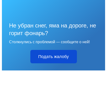
Не убран снег, яма на дороге, не
горит фонарь?
Столкнулись с проблемой — сообщите о ней!
Подать жалобу