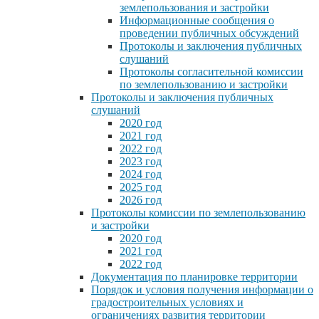
землепользования и застройки
Информационные сообщения о
проведении публичных обсуждений
Протоколы и заключения публичных
слушаний
Протоколы согласительной комиссии
по землепользованию и застройки
Протоколы и заключения публичных
слушаний
2020 год
2021 год
2022 год
2023 год
2024 год
2025 год
2026 год
Протоколы комиссии по землепользованию
и застройки
2020 год
2021 год
2022 год
Документация по планировке территории
Порядок и условия получения информации о
градостроительных условиях и
ограничениях развития территории