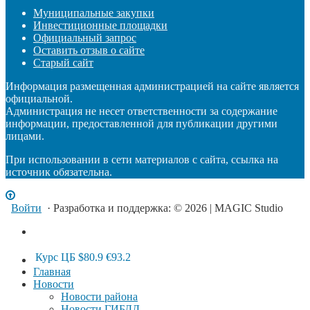
Муниципальные закупки
Инвестиционные площадки
Официальный запрос
Оставить отзыв о сайте
Старый сайт
Информация размещенная администрацией на сайте является
официальной.
Администрация не несет ответственности за содержание
информации, предоставленной для публикации другими
лицами.
При использовании в сети материалов с сайта, ссылка на
источник обязательна.
Войти
· Разработка и поддержка: © 2026 | MAGIC Studio
Курс ЦБ
$80.9
€93.2
Главная
Новости
Новости района
Новости ГИБДД