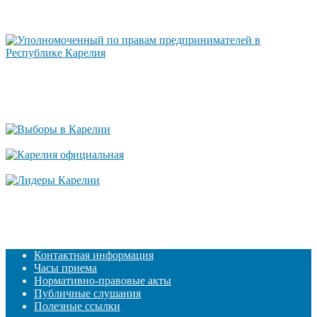
Контактная информация
Часы приема
Нормативно-правовые акты
Публичные слушания
Полезные ссылки