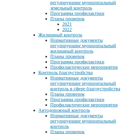
регулирующие муниципальный
земельный контроль
Программа профилактики
Планы проверок
2021
2022
Жилищный контроль
Нормативные документы
регулирующие муниципальный
жилищный контроль
Планы проверок
Программа профилактики
Профилактические мероприятия
Контроль благоустройства
Нормативные документы
регулирующие муниципальный
контроль в сфере благоустройства
Планы проверок
Программа профилактики
Профилактические мероприятия
Автодорожный контроль
Нормативные документы
регулирующие муниципальный
контроль
Планы проверок