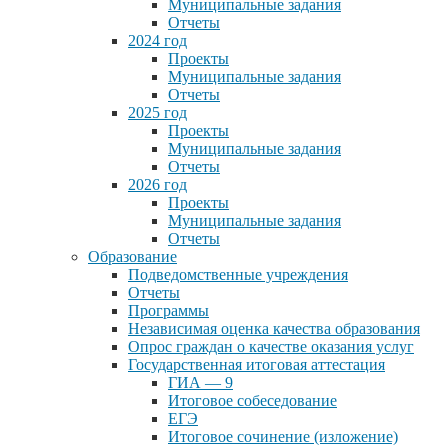
Муниципальные задания
Отчеты
2024 год
Проекты
Муниципальные задания
Отчеты
2025 год
Проекты
Муниципальные задания
Отчеты
2026 год
Проекты
Муниципальные задания
Отчеты
Образование
Подведомственные учреждения
Отчеты
Программы
Независимая оценка качества образования
Опрос граждан о качестве оказания услуг
Государственная итоговая аттестация
ГИА — 9
Итоговое собеседование
ЕГЭ
Итоговое сочинение (изложение)