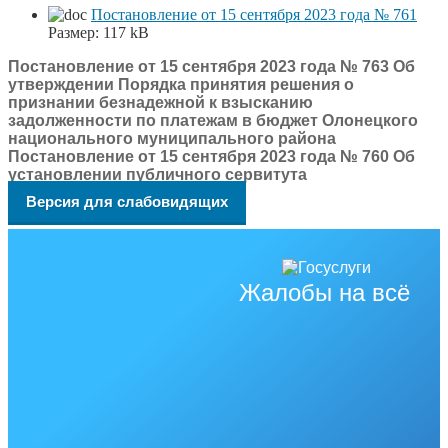
Постановление от 15 сентября 2023 года № 761
Размер:
117 kB
Постановление от 15 сентября 2023 года № 763 Об
утверждении Порядка принятия решения о
признании безнадежной к взысканию
задолженности по платежам в бюджет Олонецкого
национального муниципального района
Постановление от 15 сентября 2023 года № 760 Об
установлении публичного сервитута
Версия для слабовидящих
Жалобы на всё