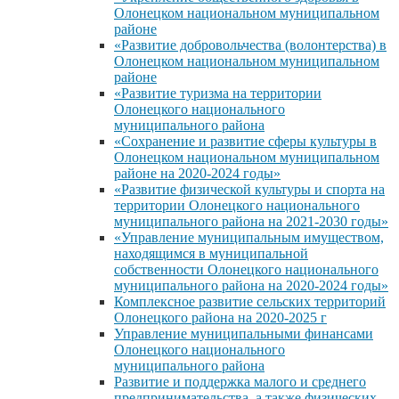
Олонецком национальном муниципальном
районе
«Развитие добровольчества (волонтерства) в
Олонецком национальном муниципальном
районе
«Развитие туризма на территории
Олонецкого национального
муниципального района
«Сохранение и развитие сферы культуры в
Олонецком национальном муниципальном
районе на 2020-2024 годы»
«Развитие физической культуры и спорта на
территории Олонецкого национального
муниципального района на 2021-2030 годы»
«Управление муниципальным имуществом,
находящимся в муниципальной
собственности Олонецкого национального
муниципального района на 2020-2024 годы»
Комплексное развитие сельских территорий
Олонецкого района на 2020-2025 г
Управление муниципальными финансами
Олонецкого национального
муниципального района
Развитие и поддержка малого и среднего
предпринимательства, а также физических