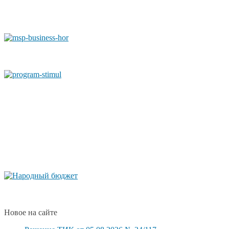
Новое на сайте