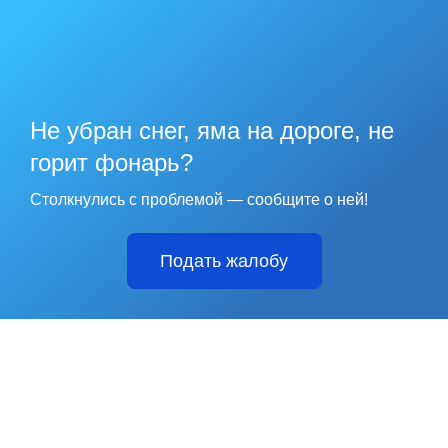
Не убран снег, яма на дороге, не
горит фонарь?
Столкнулись с проблемой — сообщите о ней!
Подать жалобу