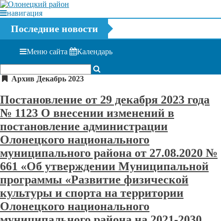
навигация
Последние новости
Меню сайта
Календарь
Архив Декабрь 2023
Постановление от 29 декабря 2023 года
№ 1123 О внесении изменений в
постановление администрации
Олонецкого национального
муниципального района от 27.08.2020 №
661 «Об утверждении Муниципальной
программы «Развитие физической
культуры и спорта на территории
Олонецкого национального
муниципального района на 2021-2030