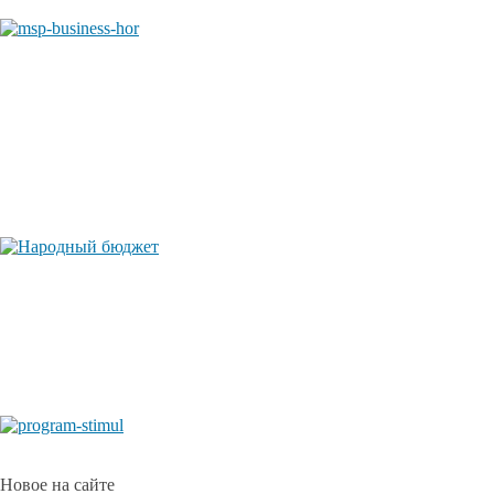
Новое на сайте