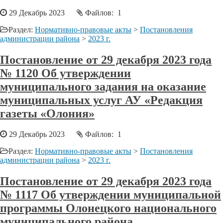
29 Декабрь 2023
Файлов: 1
Раздел:
Нормативно-правовые акты
>
Постановления
администрации района
>
2023 г.
Постановление от 29 декабря 2023 года
№ 1120 Об утверждении
муниципального задания на оказание
муниципальных услуг АУ «Редакция
газеты «Олония»
29 Декабрь 2023
Файлов: 1
Раздел:
Нормативно-правовые акты
>
Постановления
администрации района
>
2023 г.
Постановление от 29 декабря 2023 года
№ 1117 Об утверждении муниципальной
программы Олонецкого национального
муниципального района