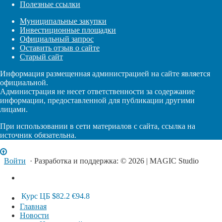
Полезные ссылки
Муниципальные закупки
Инвестиционные площадки
Официальный запрос
Оставить отзыв о сайте
Старый сайт
Информация размещенная администрацией на сайте является
официальной.
Администрация не несет ответственности за содержание
информации, предоставленной для публикации другими
лицами.
При использовании в сети материалов с сайта, ссылка на
источник обязательна.
Войти
· Разработка и поддержка: © 2026 | MAGIC Studio
Курс ЦБ
$82.2
€94.8
Главная
Новости