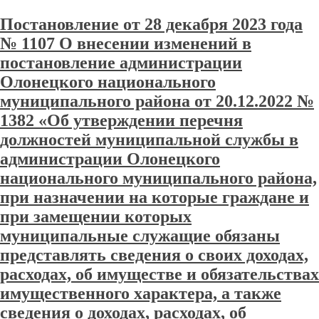
Постановление от 28 декабря 2023 года
№ 1107 О внесении изменений в
постановление администрации
Олонецкого национального
муниципального района от 20.12.2022 №
1382 «Об утверждении перечня
должностей муниципальной службы в
администрации Олонецкого
национального муниципального района,
при назначении на которые граждане и
при замещении которых
муниципальные служащие обязаны
представлять сведения о своих доходах,
расходах, об имуществе и обязательствах
имущественного характера, а также
сведения о доходах, расходах, об