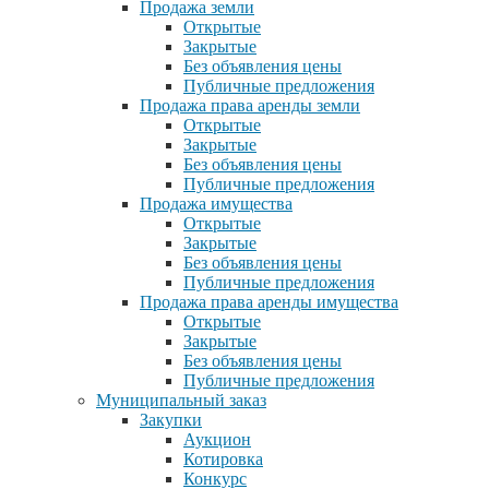
Продажа земли
Открытые
Закрытые
Без объявления цены
Публичные предложения
Продажа права аренды земли
Открытые
Закрытые
Без объявления цены
Публичные предложения
Продажа имущества
Открытые
Закрытые
Без объявления цены
Публичные предложения
Продажа права аренды имущества
Открытые
Закрытые
Без объявления цены
Публичные предложения
Муниципальный заказ
Закупки
Аукцион
Котировка
Конкурс