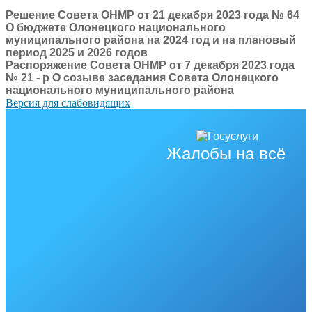
Решение Совета ОНМР от 21 декабря 2023 года № 64
О бюджете Олонецкого национального
муниципального района на 2024 год и на плановый
период 2025 и 2026 годов
Распоряжение Совета ОНМР от 7 декабря 2023 года
№ 21 - р О созыве заседания Совета Олонецкого
национального муниципального района
Версия для слабовидящих
Жалобы на всё