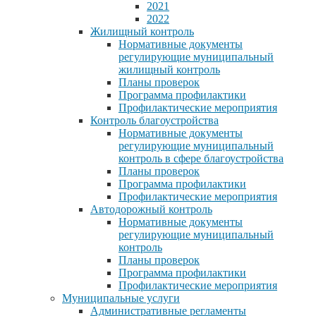
2021
2022
Жилищный контроль
Нормативные документы
регулирующие муниципальный
жилищный контроль
Планы проверок
Программа профилактики
Профилактические мероприятия
Контроль благоустройства
Нормативные документы
регулирующие муниципальный
контроль в сфере благоустройства
Планы проверок
Программа профилактики
Профилактические мероприятия
Автодорожный контроль
Нормативные документы
регулирующие муниципальный
контроль
Планы проверок
Программа профилактики
Профилактические мероприятия
Муниципальные услуги
Административные регламенты