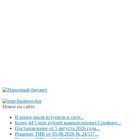
Новое на сайте
В конце июля вступили в силу...
Более 44,5 млн рублей компенсировал Соцфонд...
Постановление от 5 августа 2026 года...
Решение ТИК от 05.08.2026 № 24/117...