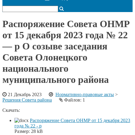
Распоряжение Совета ОНМР
от 15 декабря 2023 года № 22
— р О созыве заседания
Совета Олонецкого
национального
муниципального района
21 Декабрь 2023
Нормативно-правовые акты
>
Решения Совета района
Файлов: 1
Скачать:
Распоряжение Совета ОНМР от 15 декабря 2023
года № 22 - р
Размер:
28 kB