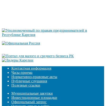
Контактная информация
Часы приема
Нормативно-правовые акты
Публичные слушания
Полезные ссылки
Муниципальные закупки
Инвестиционные площадки
Официальный запрос