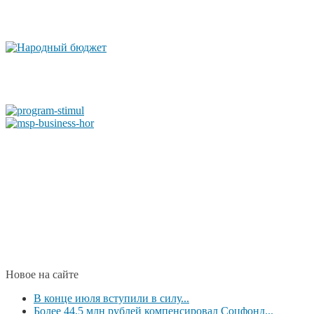
Новое на сайте
В конце июля вступили в силу...
Более 44,5 млн рублей компенсировал Соцфонд...