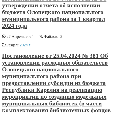
утверждении отчета об исполнении
бюджета Олонецкого национального
муниципального района за 1 квартал
2024 года
27 Апрель 2024
Файлов: 2
Раздел:
2024 г
Постановление от 25.04.2024 № 381 Об
установлении расходных обязательств
Олонецкого национального
муниципального района при
предоставлении субсидии из бюджета
Республики Карелия на реализацию
мероприятий по созданию модельных
муниципальных библиотек (в части
комплектования библиотечных фондов