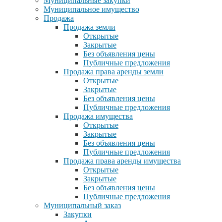
Муниципальные закупки
Муниципальное имущество
Продажа
Продажа земли
Открытые
Закрытые
Без объявления цены
Публичные предложения
Продажа права аренды земли
Открытые
Закрытые
Без объявления цены
Публичные предложения
Продажа имущества
Открытые
Закрытые
Без объявления цены
Публичные предложения
Продажа права аренды имущества
Открытые
Закрытые
Без объявления цены
Публичные предложения
Муниципальный заказ
Закупки