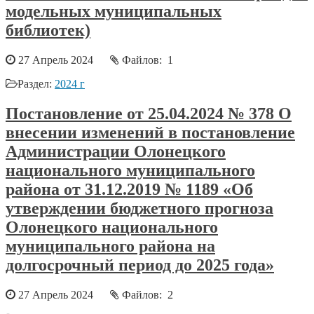
модельных муниципальных
библиотек)
27 Апрель 2024
Файлов: 1
Раздел:
2024 г
Постановление от 25.04.2024 № 378 О
внесении изменений в постановление
Администрации Олонецкого
национального муниципального
района от 31.12.2019 № 1189 «Об
утверждении бюджетного прогноза
Олонецкого национального
муниципального района на
долгосрочный период до 2025 года»
27 Апрель 2024
Файлов: 2