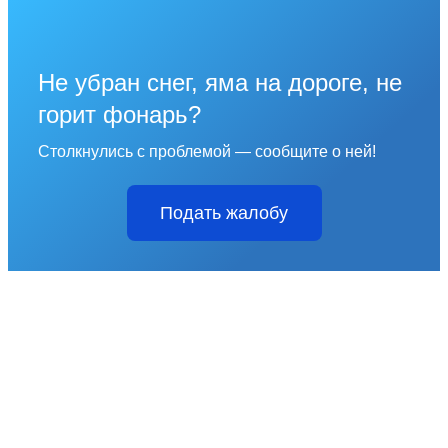
Не убран снег, яма на дороге, не
горит фонарь?
Столкнулись с проблемой — сообщите о ней!
Подать жалобу