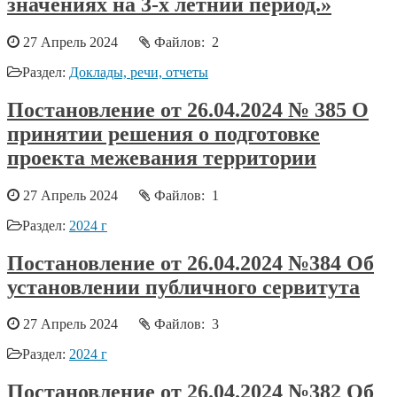
значениях на 3-х летний период.»
27 Апрель 2024
Файлов: 2
Раздел:
Доклады, речи, отчеты
Постановление от 26.04.2024 № 385 О
принятии решения о подготовке
проекта межевания территории
27 Апрель 2024
Файлов: 1
Раздел:
2024 г
Постановление от 26.04.2024 №384 Об
установлении публичного сервитута
27 Апрель 2024
Файлов: 3
Раздел:
2024 г
Постановление от 26.04.2024 №382 Об