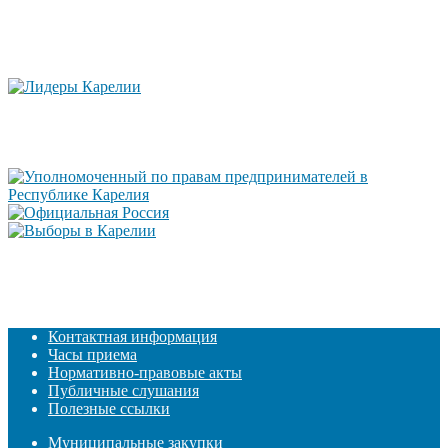
Контактная информация
Часы приема
Нормативно-правовые акты
Публичные слушания
Полезные ссылки
Муниципальные закупки