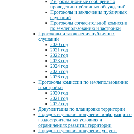
Информационные сообщения о
проведении публичных обсуждений
Протоколы и заключения публичных
слушаний
Протоколы согласительной комиссии
по землепользованию и застройки
Протоколы и заключения публичных
слушаний
2020 год
2021 год
2022 год
2023 год
2024 год
2025 год
2026 год
Протоколы комиссии по землепользованию
и застройки
2020 год
2021 год
2022 год
Документация по планировке территории
Порядок и условия получения информации о
градостроительных условиях и
ограничениях развития территории
Порядок и условия получения услуг в