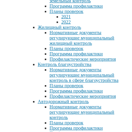
земельный контроль
Программа профилактики
Планы проверок
2021
2022
Жилищный контроль
Нормативные документы
регулирующие муниципальный
жилищный контроль
Планы проверок
Программа профилактики
Профилактические мероприятия
Контроль благоустройства
Нормативные документы
регулирующие муниципальный
контроль в сфере благоустройства
Планы проверок
Программа профилактики
Профилактические мероприятия
Автодорожный контроль
Нормативные документы
регулирующие муниципальный
контроль
Планы проверок
Программа профилактики