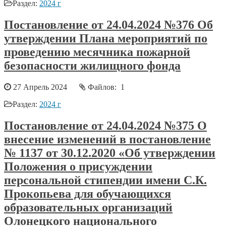
Раздел:
2024 г
Постановление от 24.04.2024 №376 Об
утверждении Плана мероприятий по
проведению месячника пожарной
безопасности жилищного фонда
27 Апрель 2024
Файлов: 1
Раздел:
2024 г
Постановление от 24.04.2024 №375 О
внесение изменений в постановление
№ 1137 от 30.12.2020 «Об утверждении
Положения о присуждении
персональной стипендии имени С.К.
Прокопьева для обучающихся
образовательных организаций
Олонецкого национального