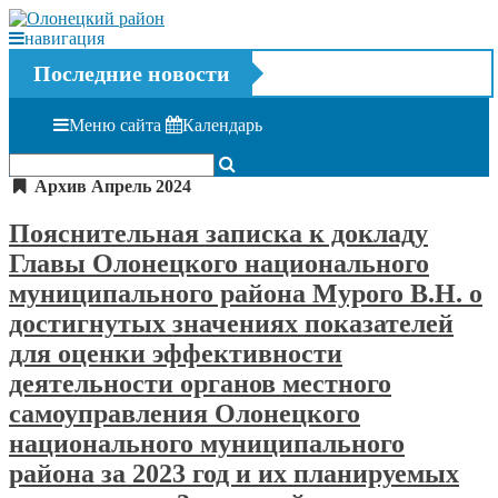
навигация
Последние новости
Меню сайта
Календарь
Архив Апрель 2024
Пояснительная записка к докладу
Главы Олонецкого национального
муниципального района Мурого В.Н. о
достигнутых значениях показателей
для оценки эффективности
деятельности органов местного
самоуправления Олонецкого
национального муниципального
района за 2023 год и их планируемых