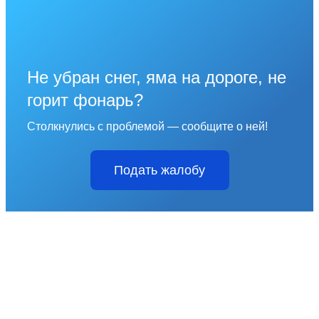
Не убран снег, яма на дороге, не
горит фонарь?
Столкнулись с проблемой — сообщите о ней!
Подать жалобу