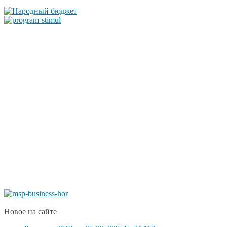
Новое на сайте