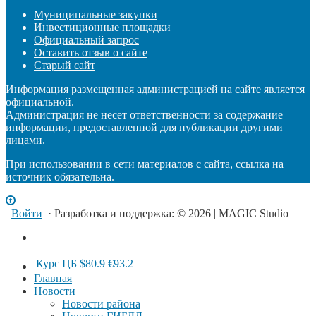
Муниципальные закупки
Инвестиционные площадки
Официальный запрос
Оставить отзыв о сайте
Старый сайт
Информация размещенная администрацией на сайте является
официальной.
Администрация не несет ответственности за содержание
информации, предоставленной для публикации другими
лицами.
При использовании в сети материалов с сайта, ссылка на
источник обязательна.
Войти
· Разработка и поддержка: © 2026 | MAGIC Studio
Курс ЦБ
$80.9
€93.2
Главная
Новости
Новости района