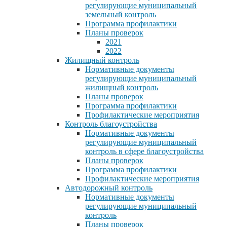
регулирующие муниципальный
земельный контроль
Программа профилактики
Планы проверок
2021
2022
Жилищный контроль
Нормативные документы
регулирующие муниципальный
жилищный контроль
Планы проверок
Программа профилактики
Профилактические мероприятия
Контроль благоустройства
Нормативные документы
регулирующие муниципальный
контроль в сфере благоустройства
Планы проверок
Программа профилактики
Профилактические мероприятия
Автодорожный контроль
Нормативные документы
регулирующие муниципальный
контроль
Планы проверок