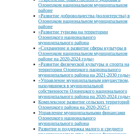
Олонецком национальном муниципальном
районе
«Развитие добровольчества (волонтерства) в
Олонецком национальном муниципальном
районе
«Развитие туризма на территории
Олонецкого национального
муниципального района
«Сохранение и развитие сферы культуры в
Олонецком национальном муниципальном
районе на 2020-2024 годы»
«Развитие физической культуры и спорта на
территории Олонецкого национального
муниципального района на 2021-2030 годы»
«Управление муниципальным имуществом,
находящимся в муниципальной
собственности Олонецкого национального
муниципального района на 2020-2024 годы»
Комплексное развитие сельских территорий
Олонецкого района на 2020-2025 г
Управление муниципальными финансами
Олонецкого национального
муниципального района
Развитие и поддержка малого и среднего