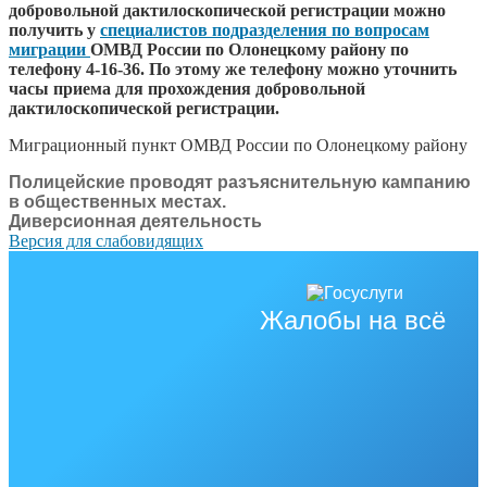
добровольной дактилоскопической регистрации можно
получить у
специалистов подразделения по вопросам
миграции
ОМВД России по Олонецкому району по
телефону 4-16-36
. По этому же телефону можно уточнить
часы приема для прохождения добровольной
дактилоскопической регистрации.
Миграционный пункт ОМВД России по Олонецкому району
Полицейские проводят разъяснительную кампанию
в общественных местах.
Диверсионная деятельность
Версия для слабовидящих
Жалобы на всё