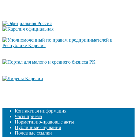
Контактная информация
Часы приема
Нормативно-правовые акты
Публичные слушания
Полезные ссылки