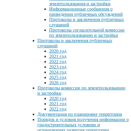
землепользования и застройки
Информационные сообщения о
проведении публичных обсуждений
Протоколы и заключения публичных
слушаний
Протоколы согласительной комиссии
по землепользованию и застройки
Протоколы и заключения публичных
слушаний
2020 год
2021 год
2022 год
2023 год
2024 год
2025 год
2026 год
Протоколы комиссии по землепользованию
и застройки
2020 год
2021 год
2022 год
Документация по планировке территории
Порядок и условия получения информации о
градостроительных условиях и
ограничениях развития территории