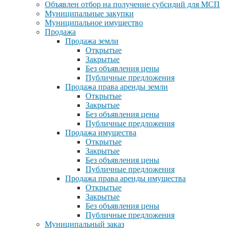
Объявлен отбор на получение субсидий для МСП
Муниципальные закупки
Муниципальное имущество
Продажа
Продажа земли
Открытые
Закрытые
Без объявления цены
Публичные предложения
Продажа права аренды земли
Открытые
Закрытые
Без объявления цены
Публичные предложения
Продажа имущества
Открытые
Закрытые
Без объявления цены
Публичные предложения
Продажа права аренды имущества
Открытые
Закрытые
Без объявления цены
Публичные предложения
Муниципальный заказ