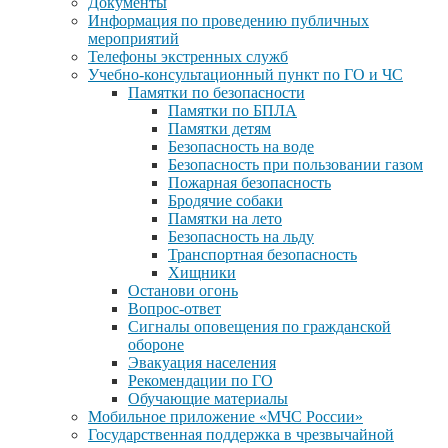
Документы
Информация по проведению публичных
мероприятий
Телефоны экстренных служб
Учебно-консультационный пункт по ГО и ЧС
Памятки по безопасности
Памятки по БПЛА
Памятки детям
Безопасность на воде
Безопасность при пользовании газом
Пожарная безопасность
Бродячие собаки
Памятки на лето
Безопасность на льду
Транспортная безопасность
Хищники
Останови огонь
Вопрос-ответ
Сигналы оповещения по гражданской
обороне
Эвакуация населения
Рекомендации по ГО
Обучающие материалы
Мобильное приложение «МЧС России»
Государственная поддержка в чрезвычайной