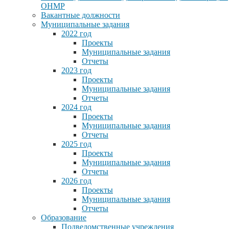
ОНМР
Вакантные должности
Муниципальные задания
2022 год
Проекты
Муниципальные задания
Отчеты
2023 год
Проекты
Муниципальные задания
Отчеты
2024 год
Проекты
Муниципальные задания
Отчеты
2025 год
Проекты
Муниципальные задания
Отчеты
2026 год
Проекты
Муниципальные задания
Отчеты
Образование
Подведомственные учреждения