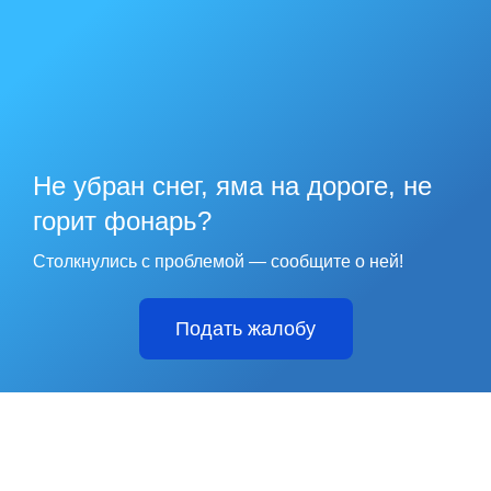
Не убран снег, яма на дороге, не
горит фонарь?
Столкнулись с проблемой — сообщите о ней!
Подать жалобу