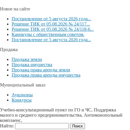
Новое на сайте
Постановление от 5 августа 2026 года...
Решение ТИК от 05.08.2026 № 24/117...
Решение ТИК от 05.08.2026 № 24/118-6...
Каникулы с общественным советом.
Постановление от 5 августа 2026 года...
Продажа
Продажа земли
Продажа имущества
Продажа права аренды земли
Продажа права аренды имущества
Муниципальный заказ
Аукционы
Конкурсы
Учебно-консультационный пункт по ГО и ЧС, Поддержка
малого и среднего предпринимательства, Антимонопольный
комплаенс,
Найти: