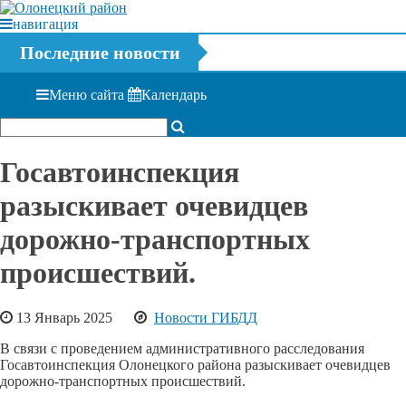
навигация
Последние новости
Меню сайта
Календарь
Госавтоинспекция
разыскивает очевидцев
дорожно-транспортных
происшествий.
13 Январь 2025
Новости ГИБДД
В связи с проведением административного расследования
Госавтоинспекция Олонецкого района разыскивает очевидцев
дорожно-транспортных происшествий.