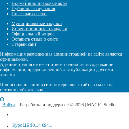
Нормативно-правовые акты
Публичные слушания
Полезные ссылки
Муниципальные закупки
Инвестиционные площадки
Официальный запрос
Оставить отзыв о сайте
Старый сайт
Информация размещенная администрацией на сайте является
официальной.
Администрация не несет ответственности за содержание
информации, предоставленной для публикации другими
лицами.
При использовании в сети материалов с сайта, ссылка на
источник обязательна.
Войти
· Разработка и поддержка: © 2026 | MAGIC Studio
Курс ЦБ
$81.4
€94.1