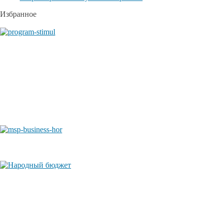
Избранное