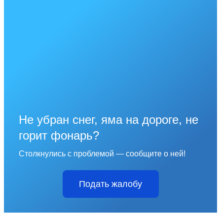
Не убран снег, яма на дороге, не
горит фонарь?
Столкнулись с проблемой — сообщите о ней!
Подать жалобу