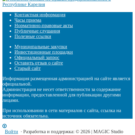
Контактная информация
Часы приема
Нормативно-правовые акты
Публичные слушания
Полезные ссылки
Муниципальные закупки
Инвестиционные площадки
Официальный запрос
Оставить отзыв о сайте
Старый сайт
Информация размещенная администрацией на сайте является
официальной.
Администрация не несет ответственности за содержание
информации, предоставленной для публикации другими
лицами.
При использовании в сети материалов с сайта, ссылка на
источник обязательна.
Войти
· Разработка и поддержка: © 2026 | MAGIC Studio