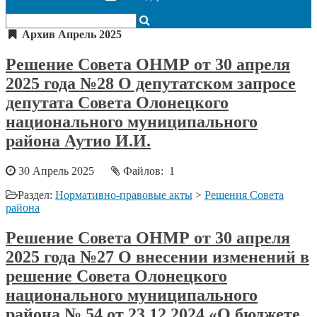
Архив Апрель 2025
Решение Совета ОНМР от 30 апреля
2025 года №28 О депутатском запросе
депутата Совета Олонецкого
национального муниципального
района Аутио И.И.
30 Апрель 2025
Файлов: 1
Раздел:
Нормативно-правовые акты
>
Решения Совета
района
Решение Совета ОНМР от 30 апреля
2025 года №27 О внесении изменений в
решение Совета Олонецкого
национального муниципального
района № 54 от 23.12.2024 «О бюджете