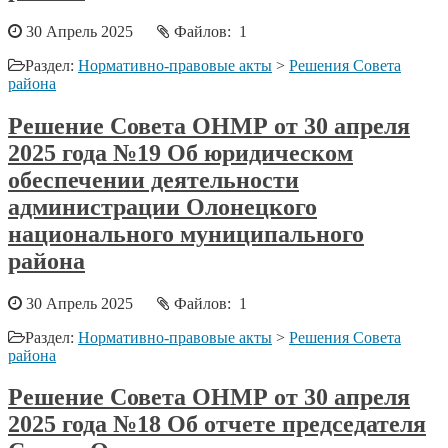
30 Апрель 2025
Файлов: 1
Раздел:
Нормативно-правовые акты
>
Решения Совета
района
Решение Совета ОНМР от 30 апреля
2025 года №19 Об юридическом
обеспечении деятельности
администрации Олонецкого
национального муниципального
района
30 Апрель 2025
Файлов: 1
Раздел:
Нормативно-правовые акты
>
Решения Совета
района
Решение Совета ОНМР от 30 апреля
2025 года №18 Об отчете председателя