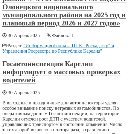
Олонецкого национального
муниципального района на 2025 год и
плановый период 2026 и 2027 годов»
30 Апрель 2025
Файлов: 1
Раздел:
"Информация филиала ППК "Роскадастр" и
Управления Росреестра по Республике Карелия"
Госавтоинспекция Карелии
информирует о массовых проверках
водителей
30 Апрель 2025
В выходные и праздничные дни автоинспекторы уделят
особое внимание поиску нетрезвых автомобилистов. По
оперативным данным Госавтоинспекции, на территории
Карелии отмечен рост ДТП с участием водителей,
управляющих транспортом в состоянии опьянения. Число
таких аварий выросло в полтора раза, в сравнении с