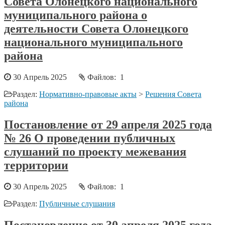
Совета Олонецкого национального
муниципального района о
деятельности Совета Олонецкого
национального муниципального
района
30 Апрель 2025
Файлов: 1
Раздел:
Нормативно-правовые акты
>
Решения Совета
района
Постановление от 29 апреля 2025 года
№ 26 О проведении публичных
слушаний по проекту межевания
территории
30 Апрель 2025
Файлов: 1
Раздел:
Публичные слушания