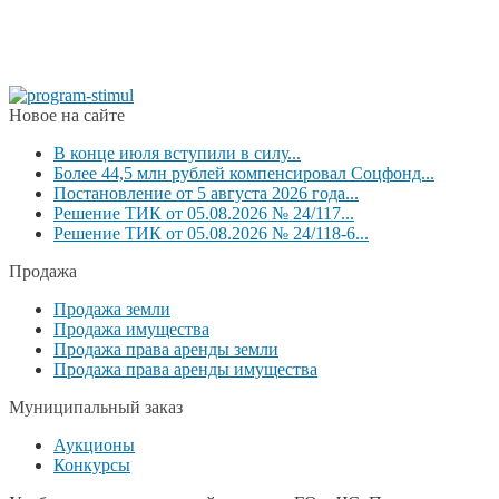
Новое на сайте
В конце июля вступили в силу...
Более 44,5 млн рублей компенсировал Соцфонд...
Постановление от 5 августа 2026 года...
Решение ТИК от 05.08.2026 № 24/117...
Решение ТИК от 05.08.2026 № 24/118-6...
Продажа
Продажа земли
Продажа имущества
Продажа права аренды земли
Продажа права аренды имущества
Муниципальный заказ
Аукционы
Конкурсы