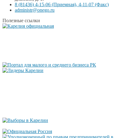
8 (81436) 4-15-06 (Приемная), 4-11-07 (Факс)
administr@onego.ru
Полезные ссылки