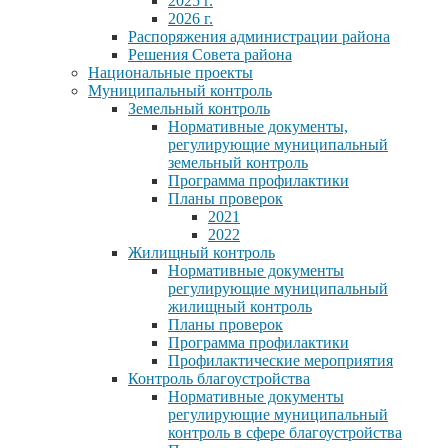
2025 г.
2026 г.
Распоряжения администрации района
Решения Совета района
Национальные проекты
Муниципальный контроль
Земельный контроль
Нормативные документы,
регулирующие муниципальный
земельный контроль
Программа профилактики
Планы проверок
2021
2022
Жилищный контроль
Нормативные документы
регулирующие муниципальный
жилищный контроль
Планы проверок
Программа профилактики
Профилактические мероприятия
Контроль благоустройства
Нормативные документы
регулирующие муниципальный
контроль в сфере благоустройства