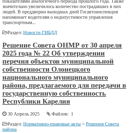
показателями аналогичного периода прошлого года. Также
значительно увеличилось количество пострадавших в них
людей. В преддверии выходных дней Госавтоинспекция
напоминает водителям о недопустимости управления
транспортным...
Раздел:
Новости ГИБДД
Решение Совета ОНМР от 30 апреля
2025 года № 22 Об утверждении
перечня объектов муниципальной
собственности Олонецкого
национального муниципального
района, предлагаемого для передачи в
государственную собственность
Республики Карелия
30 Апрель 2025
Файлов: 1
Раздел:
Нормативно-правовые акты
>
Решения Совета
района