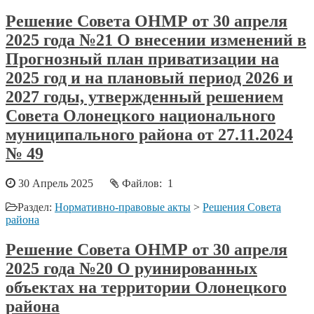
Решение Совета ОНМР от 30 апреля
2025 года №21 О внесении изменений в
Прогнозный план приватизации на
2025 год и на плановый период 2026 и
2027 годы, утвержденный решением
Совета Олонецкого национального
муниципального района от 27.11.2024
№ 49
30 Апрель 2025
Файлов: 1
Раздел:
Нормативно-правовые акты
>
Решения Совета
района
Решение Совета ОНМР от 30 апреля
2025 года №20 О руинированных
объектах на территории Олонецкого
района