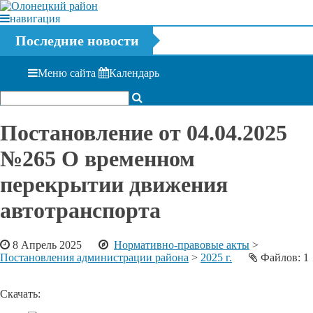
навигация
Последние новости
Меню сайта
Календарь
Постановление от 04.04.2025
№265 О временном
перекрытии движения
автотранспорта
8 Апрель 2025
Нормативно-правовые акты
>
Постановления администрации района
>
2025 г.
Файлов: 1
Скачать: