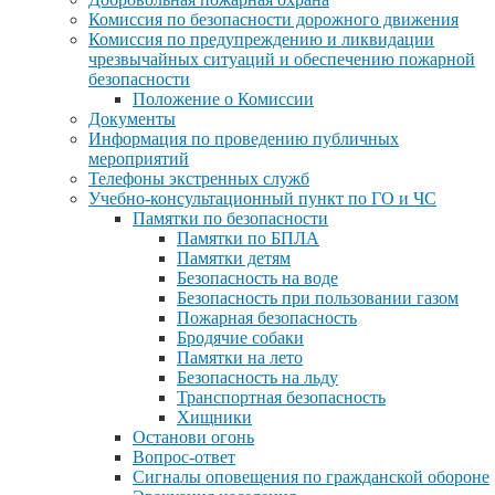
Комиссия по безопасности дорожного движения
Комиссия по предупреждению и ликвидации
чрезвычайных ситуаций и обеспечению пожарной
безопасности
Положение о Комиссии
Документы
Информация по проведению публичных
мероприятий
Телефоны экстренных служб
Учебно-консультационный пункт по ГО и ЧС
Памятки по безопасности
Памятки по БПЛА
Памятки детям
Безопасность на воде
Безопасность при пользовании газом
Пожарная безопасность
Бродячие собаки
Памятки на лето
Безопасность на льду
Транспортная безопасность
Хищники
Останови огонь
Вопрос-ответ
Сигналы оповещения по гражданской обороне