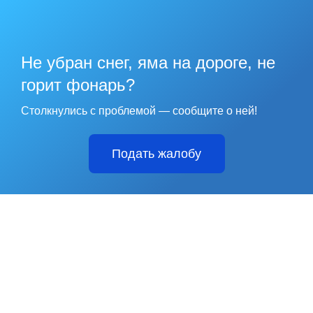
Не убран снег, яма на дороге, не
горит фонарь?
Столкнулись с проблемой — сообщите о ней!
Подать жалобу