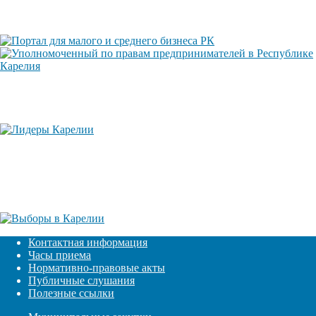
Контактная информация
Часы приема
Нормативно-правовые акты
Публичные слушания
Полезные ссылки