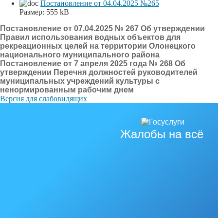
Постановление от 04.04.2025 №265
Размер:
555 kB
Постановление от 07.04.2025 № 267 Об утверждении
Правил использования водных объектов для
рекреационных целей на территории Олонецкого
национального муниципального района
Постановление от 7 апреля 2025 года № 268 Об
утверждении Перечня должностей руководителей
муниципальных учреждений культуры с
ненормированным рабочим днем
Версия для слабовидящих
Жалобы на всё