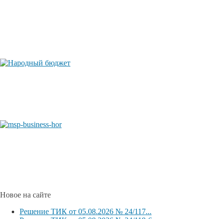
Новое на сайте
Решение ТИК от 05.08.2026 № 24/117...