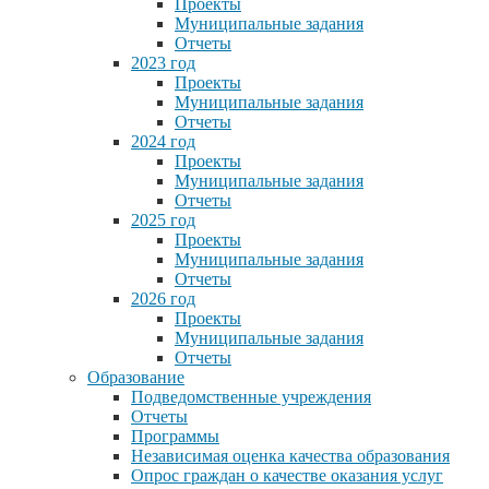
Проекты
Муниципальные задания
Отчеты
2023 год
Проекты
Муниципальные задания
Отчеты
2024 год
Проекты
Муниципальные задания
Отчеты
2025 год
Проекты
Муниципальные задания
Отчеты
2026 год
Проекты
Муниципальные задания
Отчеты
Образование
Подведомственные учреждения
Отчеты
Программы
Независимая оценка качества образования
Опрос граждан о качестве оказания услуг