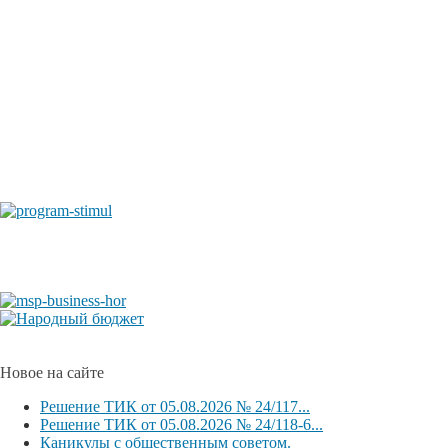
Новое на сайте
Решение ТИК от 05.08.2026 № 24/117...
Решение ТИК от 05.08.2026 № 24/118-6...
Каникулы с общественным советом.