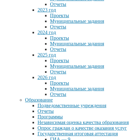
Отчеты
2023 год
Проекты
Муниципальные задания
Отчеты
2024 год
Проекты
Муниципальные задания
Отчеты
2025 год
Проекты
Муниципальные задания
Отчеты
2026 год
Проекты
Муниципальные задания
Отчеты
Образование
Подведомственные учреждения
Отчеты
Программы
Независимая оценка качества образования
Опрос граждан о качестве оказания услуг
Государственная итоговая аттестация
ГИА — 9