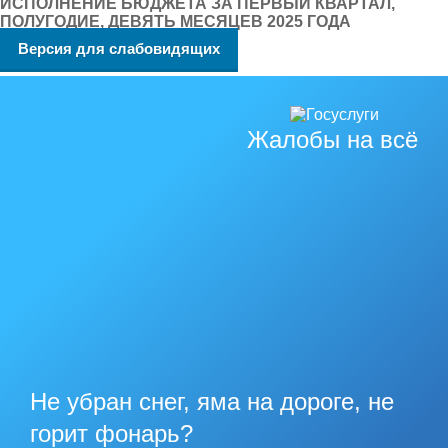
ИСПОЛНЕНИЕ БЮДЖЕТА ЗА ПЕРВЫЙ КВАРТАЛ,
ПОЛУГОДИЕ, ДЕВЯТЬ МЕСЯЦЕВ 2025 ГОДА
Версия для слабовидящих
Жалобы на всё
Не убран снег, яма на дороге, не
горит фонарь?