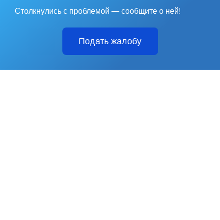
Столкнулись с проблемой — сообщите о ней!
Подать жалобу