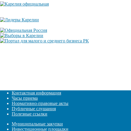
Контактная информация
Часы приема
Нормативно-правовые акты
Публичные слушания
Полезные ссылки
Муниципальные закупки
Инвестиционные площадки