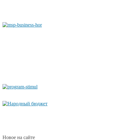
Новое на сайте