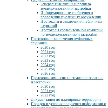
Генеральные планы и правила
землепользования и застройки
Информационные сообщения о
проведении публичных обсуждений
Протоколы и заключения публичных
слушаний
Протоколы согласительной комиссии
по землепользованию и застройки
Протоколы и заключения публичных
слушаний
2020 год
2021 год
2022 год
2023 год
2024 год
2025 год
2026 год
Протоколы комиссии по землепользованию
и застройки
2020 год
2021 год
2022 год
Документация по планировке территории
Порядок и условия получения информации о