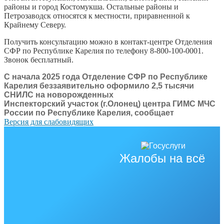
районы и город Костомукша. Остальные районы и
Петрозаводск относятся к местности, приравненной к
Крайнему Северу.
Получить консультацию можно в контакт-центре Отделения
СФР по Республике Карелия по телефону 8-800-100-0001.
Звонок бесплатный.
С начала 2025 года Отделение СФР по Республике
Карелия беззаявительно оформило 2,5 тысячи
СНИЛС на новорожденных
Инспекторский участок (г.Олонец) центра ГИМС МЧС
России по Республике Карелия, сообщает
Версия для слабовидящих
Жалобы на всё