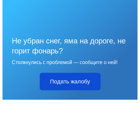
Не убран снег, яма на дороге, не
горит фонарь?
Столкнулись с проблемой — сообщите о ней!
Подать жалобу