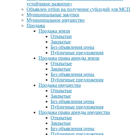
устойчивое развитие»
Объявлен отбор на получение субсидий для МСП
Муниципальные закупки
Муниципальное имущество
Продажа
Продажа земли
Открытые
Закрытые
Без объявления цены
Публичные предложения
Продажа права аренды земли
Открытые
Закрытые
Без объявления цены
Публичные предложения
Продажа имущества
Открытые
Закрытые
Без объявления цены
Публичные предложения
Продажа права аренды имущества
Открытые
Закрытые
Без объявления цены
Публичные предложения