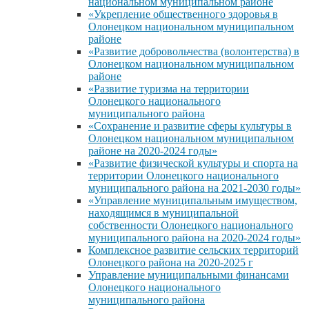
национальном муниципальном районе
«Укрепление общественного здоровья в
Олонецком национальном муниципальном
районе
«Развитие добровольчества (волонтерства) в
Олонецком национальном муниципальном
районе
«Развитие туризма на территории
Олонецкого национального
муниципального района
«Сохранение и развитие сферы культуры в
Олонецком национальном муниципальном
районе на 2020-2024 годы»
«Развитие физической культуры и спорта на
территории Олонецкого национального
муниципального района на 2021-2030 годы»
«Управление муниципальным имуществом,
находящимся в муниципальной
собственности Олонецкого национального
муниципального района на 2020-2024 годы»
Комплексное развитие сельских территорий
Олонецкого района на 2020-2025 г
Управление муниципальными финансами
Олонецкого национального
муниципального района