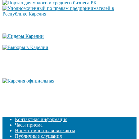
Контактная информация
Часы приема
Нормативно-правовые акты
Публичные слушания