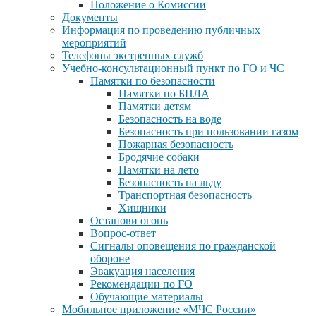
Положение о Комиссии
Документы
Информация по проведению публичных
мероприятий
Телефоны экстренных служб
Учебно-консультационный пункт по ГО и ЧС
Памятки по безопасности
Памятки по БПЛА
Памятки детям
Безопасность на воде
Безопасность при пользовании газом
Пожарная безопасность
Бродячие собаки
Памятки на лето
Безопасность на льду
Транспортная безопасность
Хищники
Останови огонь
Вопрос-ответ
Сигналы оповещения по гражданской
обороне
Эвакуация населения
Рекомендации по ГО
Обучающие материалы
Мобильное приложение «МЧС России»