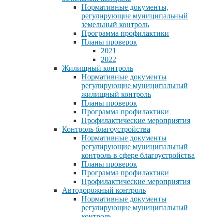
Нормативные документы,
регулирующие муниципальный
земельный контроль
Программа профилактики
Планы проверок
2021
2022
Жилищный контроль
Нормативные документы
регулирующие муниципальный
жилищный контроль
Планы проверок
Программа профилактики
Профилактические мероприятия
Контроль благоустройства
Нормативные документы
регулирующие муниципальный
контроль в сфере благоустройства
Планы проверок
Программа профилактики
Профилактические мероприятия
Автодорожный контроль
Нормативные документы
регулирующие муниципальный
контроль