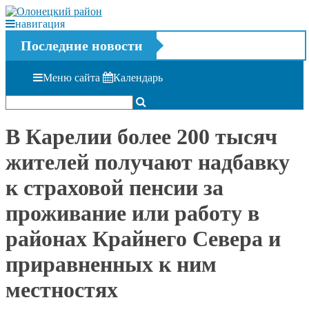
навигация
Последние новости
Меню сайта
Календарь
В Карелии более 200 тысяч
жителей получают надбавку
к страховой пенсии за
проживание или работу в
районах Крайнего Севера и
приравненных к ним
местностях