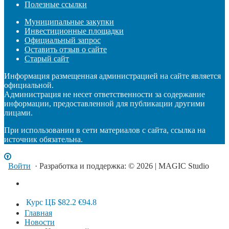
Полезные ссылки
Муниципальные закупки
Инвестиционные площадки
Официальный запрос
Оставить отзыв о сайте
Старый сайт
Информация размещенная администрацией на сайте является
официальной.
Администрация не несет ответственности за содержание
информации, предоставленной для публикации другими
лицами.
При использовании в сети материалов с сайта, ссылка на
источник обязательна.
Войти
· Разработка и поддержка: © 2026 | MAGIC Studio
Курс ЦБ
$82.2
€94.8
Главная
Новости