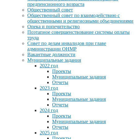
предпенсионного возраста
Общественный совет
Общественный совет по взаимодействию с
общественными и религиозными объединениями
Опека и попечительство
Поэтапное совершенствование системы оплаты
труда
Совет по делам инвалидов при главе
администрации ОНМР
Вакантные должности
Муниципальные задания
2022 год
Проекты
Муниципальные задания
Отчеты
2023 год
Проекты
Муниципальные задания
Отчеты
2024 год
Проекты
Муниципальные задания
Отчеты
2025 год
Проекты