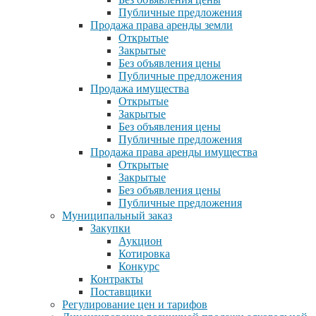
Публичные предложения
Продажа права аренды земли
Открытые
Закрытые
Без объявления цены
Публичные предложения
Продажа имущества
Открытые
Закрытые
Без объявления цены
Публичные предложения
Продажа права аренды имущества
Открытые
Закрытые
Без объявления цены
Публичные предложения
Муниципальный заказ
Закупки
Аукцион
Котировка
Конкурс
Контракты
Поставщики
Регулирование цен и тарифов