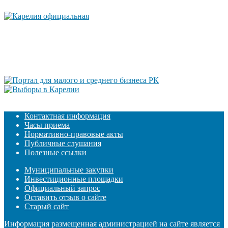
Контактная информация
Часы приема
Нормативно-правовые акты
Публичные слушания
Полезные ссылки
Муниципальные закупки
Инвестиционные площадки
Официальный запрос
Оставить отзыв о сайте
Старый сайт
Информация размещенная администрацией на сайте является