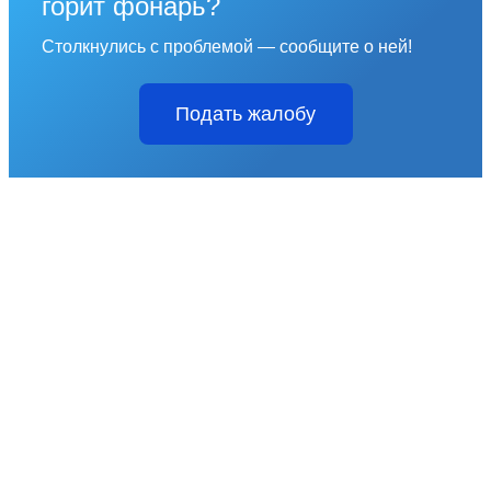
горит фонарь?
Столкнулись с проблемой — сообщите о ней!
Подать жалобу