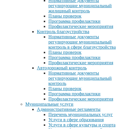
Нормативные документы
регулирующие муниципальный
жилищный контроль
Планы проверок
Программа профилактики
Профилактические мероприятия
Контроль благоустройства
Нормативные документы
регулирующие муниципальный
контроль в сфере благоустройства
Планы проверок
Программа профилактики
Профилактические мероприятия
Автодорожный контроль
Нормативные документы
регулирующие муниципальный
контроль
Планы проверок
Программа профилактики
Профилактические мероприятия
Муниципальные услуги
Административные регламенты
Перечень муниципальных услуг
Услуги в сфере образования
Услуги в сфере культуры и спорта