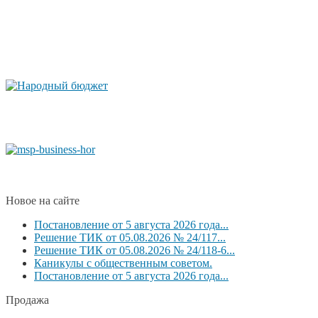
Новое на сайте
Постановление от 5 августа 2026 года...
Решение ТИК от 05.08.2026 № 24/117...
Решение ТИК от 05.08.2026 № 24/118-6...
Каникулы с общественным советом.
Постановление от 5 августа 2026 года...
Продажа