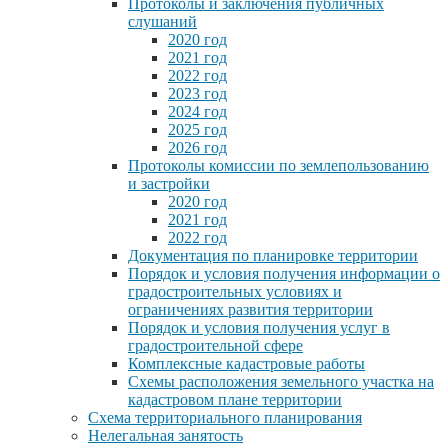
Протоколы и заключения публичных
слушаний
2020 год
2021 год
2022 год
2023 год
2024 год
2025 год
2026 год
Протоколы комиссии по землепользованию
и застройки
2020 год
2021 год
2022 год
Документация по планировке территории
Порядок и условия получения информации о
градостроительных условиях и
ограничениях развития территории
Порядок и условия получения услуг в
градостроительной сфере
Комплексные кадастровые работы
Схемы расположения земельного участка на
кадастровом плане территории
Схема территориального планирования
Нелегальная занятость