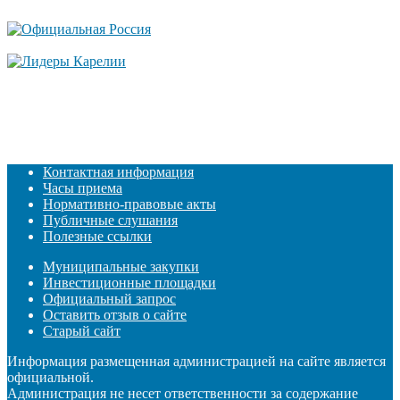
Контактная информация
Часы приема
Нормативно-правовые акты
Публичные слушания
Полезные ссылки
Муниципальные закупки
Инвестиционные площадки
Официальный запрос
Оставить отзыв о сайте
Старый сайт
Информация размещенная администрацией на сайте является
официальной.
Администрация не несет ответственности за содержание