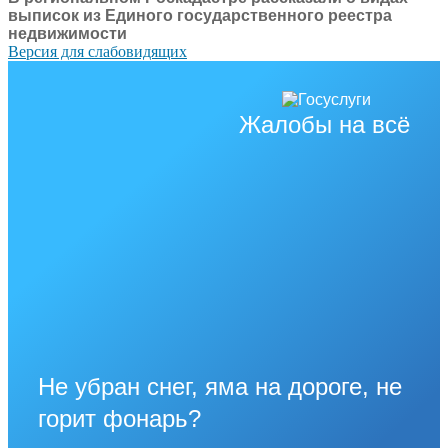
выписок из Единого государственного реестра
недвижимости
Версия для слабовидящих
Жалобы на всё
Не убран снег, яма на дороге, не
горит фонарь?