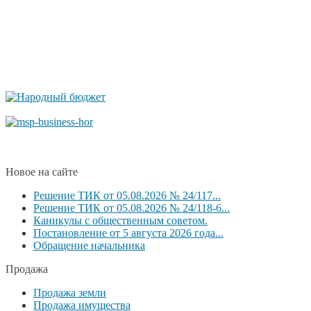
Новое на сайте
Решение ТИК от 05.08.2026 № 24/117...
Решение ТИК от 05.08.2026 № 24/118-6...
Каникулы с общественным советом.
Постановление от 5 августа 2026 года...
Обращение начальника
Продажа
Продажа земли
Продажа имущества