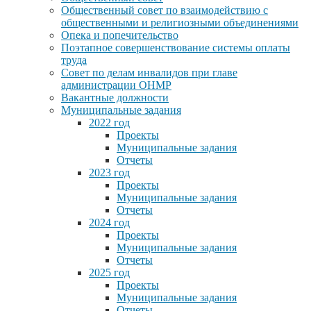
Общественный совет по взаимодействию с
общественными и религиозными объединениями
Опека и попечительство
Поэтапное совершенствование системы оплаты
труда
Совет по делам инвалидов при главе
администрации ОНМР
Вакантные должности
Муниципальные задания
2022 год
Проекты
Муниципальные задания
Отчеты
2023 год
Проекты
Муниципальные задания
Отчеты
2024 год
Проекты
Муниципальные задания
Отчеты
2025 год
Проекты
Муниципальные задания
Отчеты