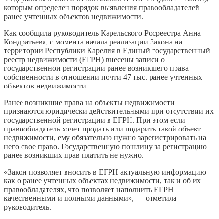
которым определен порядок выявления правообладателей
ранее учтенных объектов недвижимости.
Как сообщила руководитель Карельского Росреестра Анна
Кондратьева, с момента начала реализации Закона на
территории Республики Карелия в Единый государственный
реестр недвижимости (ЕГРН) внесены записи о
государственной регистрации ранее возникшего права
собственности в отношении почти 47 тыс. ранее учтенных
объектов недвижимости.
Ранее возникшие права на объекты недвижимости
признаются юридически действительными при отсутствии их
государственной регистрации в ЕГРН. При этом если
правообладатель хочет продать или подарить такой объект
недвижимости, ему обязательно нужно зарегистрировать на
него свое право. Государственную пошлину за регистрацию
ранее возникших прав платить не нужно.
«Закон позволяет вносить в ЕГРН актуальную информацию
как о ранее учтенных объектах недвижимости, так и об их
правообладателях, что позволяет наполнить ЕГРН
качественными и полными данными», — отметила
руководитель.