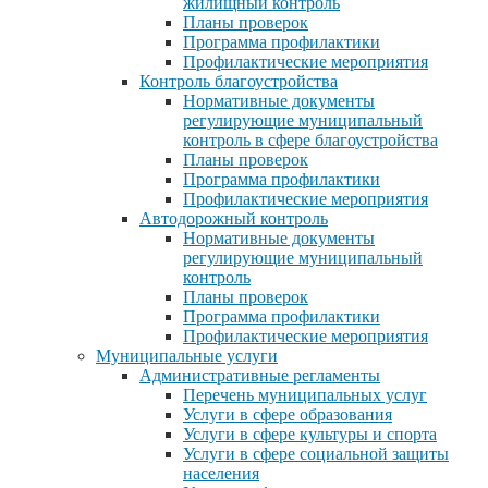
жилищный контроль
Планы проверок
Программа профилактики
Профилактические мероприятия
Контроль благоустройства
Нормативные документы
регулирующие муниципальный
контроль в сфере благоустройства
Планы проверок
Программа профилактики
Профилактические мероприятия
Автодорожный контроль
Нормативные документы
регулирующие муниципальный
контроль
Планы проверок
Программа профилактики
Профилактические мероприятия
Муниципальные услуги
Административные регламенты
Перечень муниципальных услуг
Услуги в сфере образования
Услуги в сфере культуры и спорта
Услуги в сфере социальной защиты
населения