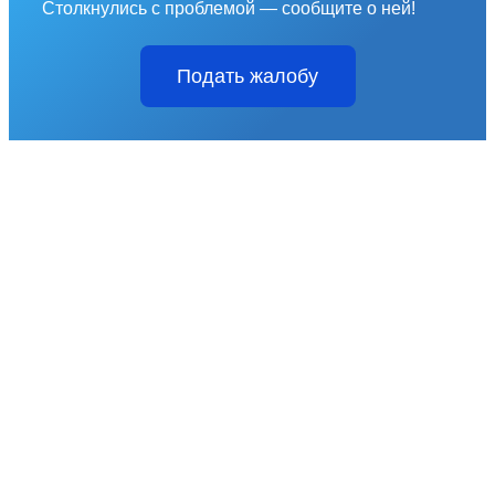
Столкнулись с проблемой — сообщите о ней!
Подать жалобу