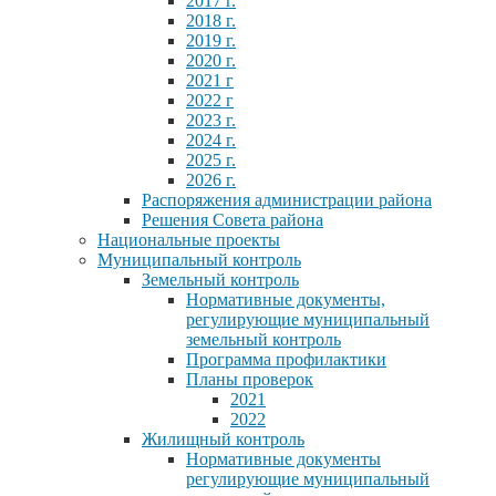
2017 г.
2018 г.
2019 г.
2020 г.
2021 г
2022 г
2023 г.
2024 г.
2025 г.
2026 г.
Распоряжения администрации района
Решения Совета района
Национальные проекты
Муниципальный контроль
Земельный контроль
Нормативные документы,
регулирующие муниципальный
земельный контроль
Программа профилактики
Планы проверок
2021
2022
Жилищный контроль
Нормативные документы
регулирующие муниципальный