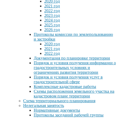
2020 год
2021 год
2022 год
2023 год
2024 год
2025 год
2026 год
Протоколы комиссии по землепользованию
и застройки
2020 год
2021 год
2022 год
Документация по планировке территории
Порядок и условия получения информации о
градостроительных условиях и
ограничениях развития территории
Порядок и условия получения услуг в
градостроительной сфере
Комплексные кадастровые работы
Схемы расположения земельного участка на
кадастровом плане территории
Схема территориального планирования
Нелегальная занятость
Нормативные документы
Протоколы заседаний рабочей группы