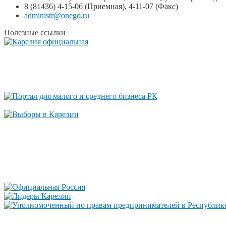
8 (81436) 4-15-06 (Приемная), 4-11-07 (Факс)
administr@onego.ru
Полезные ссылки