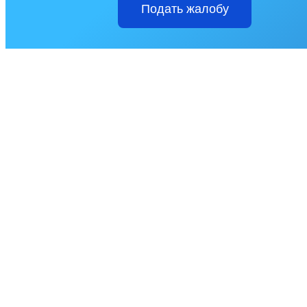
Подать жалобу