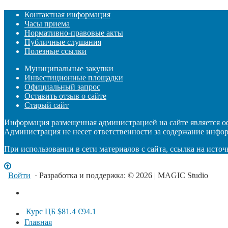
Контактная информация
Часы приема
Нормативно-правовые акты
Публичные слушания
Полезные ссылки
Муниципальные закупки
Инвестиционные площадки
Официальный запрос
Оставить отзыв о сайте
Старый сайт
Информация размещенная администрацией на сайте является 
Администрация не несет ответственности за содержание инфо
При использовании в сети материалов с сайта, ссылка на источ
Войти
· Разработка и поддержка: © 2026 | MAGIC Studio
Курс ЦБ
$81.4
€94.1
Главная