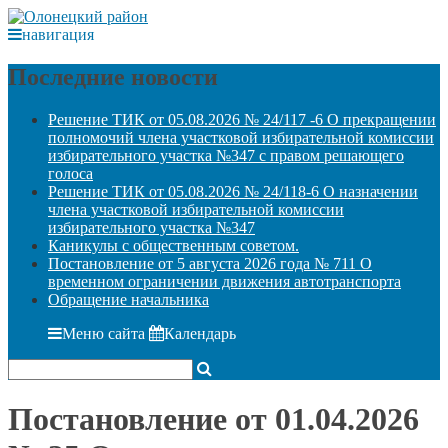
навигация
Последние новости
Решение ТИК от 05.08.2026 № 24/117 -6 О прекращении
полномочий члена участковой избирательной комиссии
избирательного участка №347 с правом решающего
голоса
Решение ТИК от 05.08.2026 № 24/118-6 О назначении
члена участковой избирательной комиссии
избирательного участка №347
Каникулы с общественным советом.
Постановление от 5 августа 2026 года № 711 О
временном ограничении движения автотранспорта
Обращение начальника
Меню сайта
Календарь
Постановление от 01.04.2026