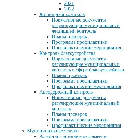
2021
2022
Жилищный контроль
Нормативные документы
регулирующие муниципальный
жилищный контроль
Планы проверок
Программа профилактики
Профилактические мероприятия
Контроль благоустройства
Нормативные документы
регулирующие муниципальный
контроль в сфере благоустройства
Планы проверок
Программа профилактики
Профилактические мероприятия
Автодорожный контроль
Нормативные документы
регулирующие муниципальный
контроль
Планы проверок
Программа профилактики
Профилактические мероприятия
Муниципальные услуги
Административные регламенты