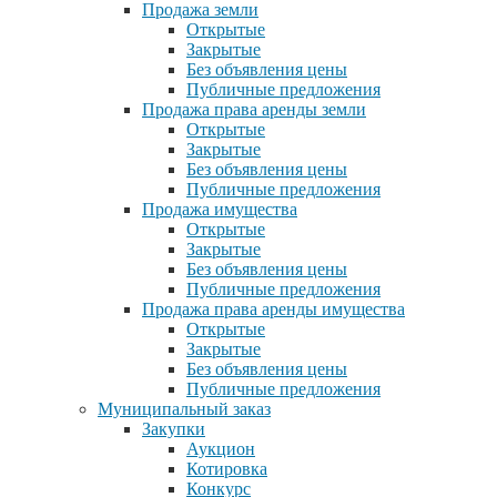
Продажа земли
Открытые
Закрытые
Без объявления цены
Публичные предложения
Продажа права аренды земли
Открытые
Закрытые
Без объявления цены
Публичные предложения
Продажа имущества
Открытые
Закрытые
Без объявления цены
Публичные предложения
Продажа права аренды имущества
Открытые
Закрытые
Без объявления цены
Публичные предложения
Муниципальный заказ
Закупки
Аукцион
Котировка
Конкурс