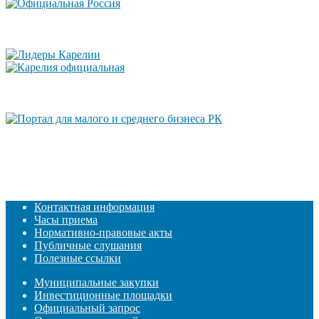
Контактная информация
Часы приема
Нормативно-правовые акты
Публичные слушания
Полезные ссылки
Муниципальные закупки
Инвестиционные площадки
Официальный запрос