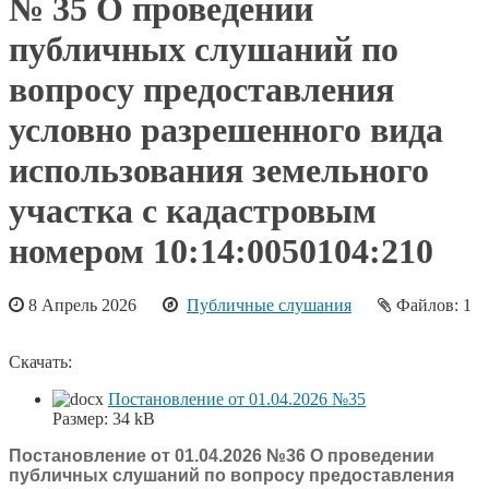
№ 35 О проведении
публичных слушаний по
вопросу предоставления
условно разрешенного вида
использования земельного
участка с кадастровым
номером 10:14:0050104:210
8 Апрель 2026
Публичные слушания
Файлов: 1
Скачать:
Постановление от 01.04.2026 №35
Размер:
34 kB
Постановление от 01.04.2026 №36 О проведении
публичных слушаний по вопросу предоставления