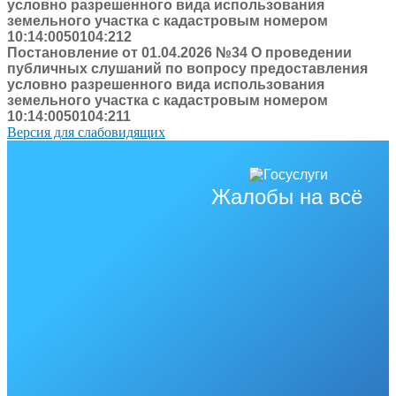
условно разрешенного вида использования
земельного участка с кадастровым номером
10:14:0050104:212
Постановление от 01.04.2026 №34 О проведении
публичных слушаний по вопросу предоставления
условно разрешенного вида использования
земельного участка с кадастровым номером
10:14:0050104:211
Версия для слабовидящих
Жалобы на всё