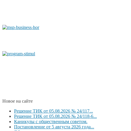
Новое на сайте
Решение ТИК от 05.08.2026 № 24/117...
Решение ТИК от 05.08.2026 № 24/118-6...
Каникулы с общественным советом.
Постановление от 5 августа 2026 года...