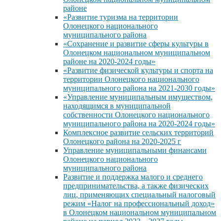
районе
«Развитие туризма на территории
Олонецкого национального
муниципального района
«Сохранение и развитие сферы культуры в
Олонецком национальном муниципальном
районе на 2020-2024 годы»
«Развитие физической культуры и спорта на
территории Олонецкого национального
муниципального района на 2021-2030 годы»
«Управление муниципальным имуществом,
находящимся в муниципальной
собственности Олонецкого национального
муниципального района на 2020-2024 годы»
Комплексное развитие сельских территорий
Олонецкого района на 2020-2025 г
Управление муниципальными финансами
Олонецкого национального
муниципального района
Развитие и поддержка малого и среднего
предпринимательства, а также физических
лиц, применяющих специальный налоговый
режим «Налог на профессиональный доход»
в Олонецком национальном муниципальном