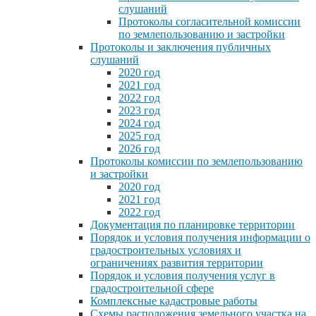
слушаний
Протоколы согласительной комиссии
по землепользованию и застройки
Протоколы и заключения публичных
слушаний
2020 год
2021 год
2022 год
2023 год
2024 год
2025 год
2026 год
Протоколы комиссии по землепользованию
и застройки
2020 год
2021 год
2022 год
Документация по планировке территории
Порядок и условия получения информации о
градостроительных условиях и
ограничениях развития территории
Порядок и условия получения услуг в
градостроительной сфере
Комплексные кадастровые работы
Схемы расположения земельного участка на