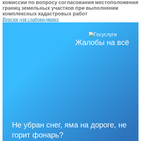
комиссии по вопросу согласования местоположения
границ земельных участков при выполнении
комплексных кадастровых работ
Версия для слабовидящих
Жалобы на всё
Не убран снег, яма на дороге, не
горит фонарь?