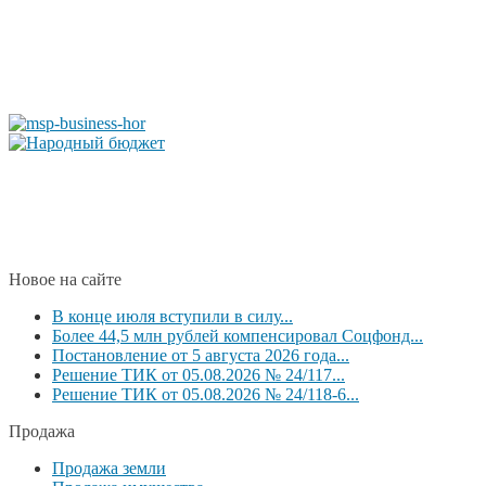
Новое на сайте
В конце июля вступили в силу...
Более 44,5 млн рублей компенсировал Соцфонд...
Постановление от 5 августа 2026 года...
Решение ТИК от 05.08.2026 № 24/117...
Решение ТИК от 05.08.2026 № 24/118-6...
Продажа
Продажа земли