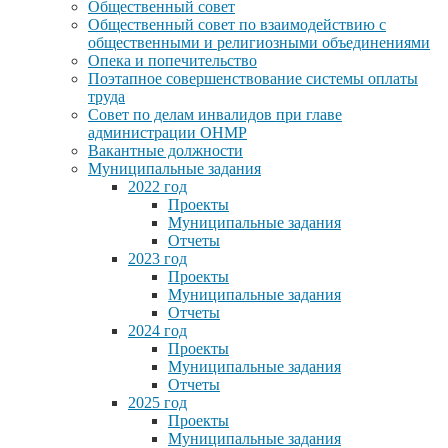
Общественный совет
Общественный совет по взаимодействию с
общественными и религиозными объединениями
Опека и попечительство
Поэтапное совершенствование системы оплаты
труда
Совет по делам инвалидов при главе
администрации ОНМР
Вакантные должности
Муниципальные задания
2022 год
Проекты
Муниципальные задания
Отчеты
2023 год
Проекты
Муниципальные задания
Отчеты
2024 год
Проекты
Муниципальные задания
Отчеты
2025 год
Проекты
Муниципальные задания