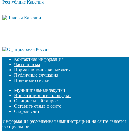
Контактная информация
Часы приема
Нормативно-правовые акты
Публичные слушания
Полезные ссылки
Муниципальные закупки
Инвестиционные площадки
Официальный запрос
Оставить отзыв о сайте
Старый сайт
Информация размещенная администрацией на сайте является
официальной.