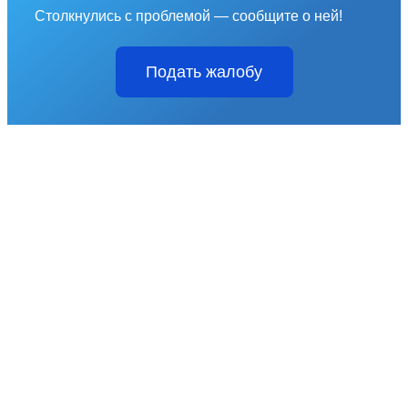
Столкнулись с проблемой — сообщите о ней!
Подать жалобу