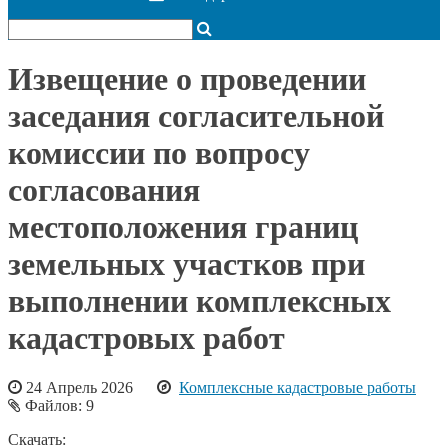
Извещение о проведении
заседания согласительной
комиссии по вопросу
согласования
местоположения границ
земельных участков при
выполнении комплексных
кадастровых работ
24 Апрель 2026
Комплексные кадастровые работы
Файлов: 9
Скачать: