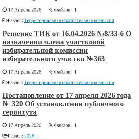
17 Апрель 2026
Файлов: 1
Раздел:
Территориальная избирательная комиссия
Решение ТИК от 16.04.2026 №8/33-6 О
назначении члена участковой
избирательной комиссии
избирательного участка №363
17 Апрель 2026
Файлов: 1
Раздел:
Территориальная избирательная комиссия
Постановление от 17 апреля 2026 года
№ 320 Об установлении публичного
сервитута
17 Апрель 2026
Файлов: 1
Раздел:
2026 г.