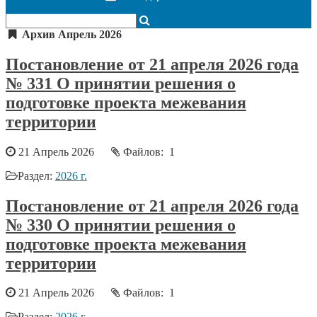
Архив Апрель 2026
Постановление от 21 апреля 2026 года
№ 331 О принятии решения о
подготовке проекта межевания
территории
21 Апрель 2026
Файлов: 1
Раздел:
2026 г.
Постановление от 21 апреля 2026 года
№ 330 О принятии решения о
подготовке проекта межевания
территории
21 Апрель 2026
Файлов: 1
Раздел:
2026 г.