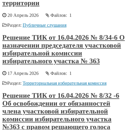
территории
20 Апрель 2026
Файлов: 1
Раздел:
Публичные слушания
Решение ТИК от 16.04.2026 № 8/34-6 О
назначении председателя участковой
избирательной комиссии
избирательного участка № 363
17 Апрель 2026
Файлов: 1
Раздел:
Территориальная избирательная комиссия
Решение ТИК от 16.04.2026 № 8/32 -6
Об освобождении от обязанностей
члена участковой избирательной
комиссии избирательного участка
№363 с правом решающего голоса