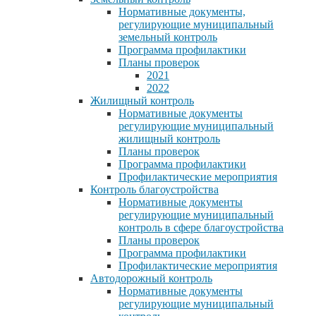
Нормативные документы,
регулирующие муниципальный
земельный контроль
Программа профилактики
Планы проверок
2021
2022
Жилищный контроль
Нормативные документы
регулирующие муниципальный
жилищный контроль
Планы проверок
Программа профилактики
Профилактические мероприятия
Контроль благоустройства
Нормативные документы
регулирующие муниципальный
контроль в сфере благоустройства
Планы проверок
Программа профилактики
Профилактические мероприятия
Автодорожный контроль
Нормативные документы
регулирующие муниципальный