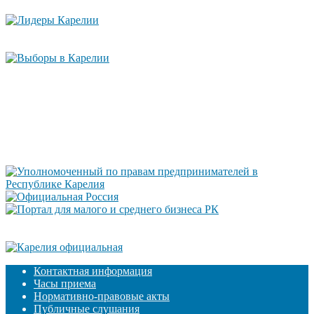
Контактная информация
Часы приема
Нормативно-правовые акты
Публичные слушания