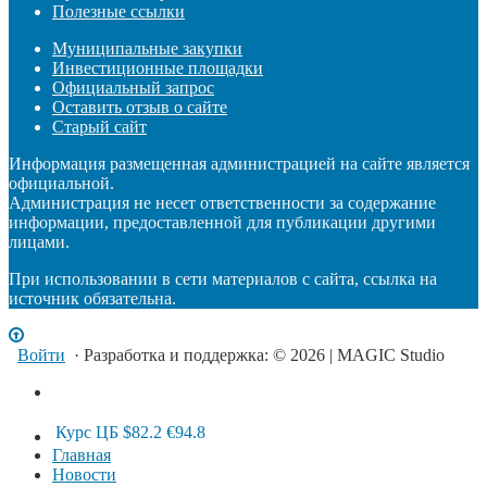
Полезные ссылки
Муниципальные закупки
Инвестиционные площадки
Официальный запрос
Оставить отзыв о сайте
Старый сайт
Информация размещенная администрацией на сайте является
официальной.
Администрация не несет ответственности за содержание
информации, предоставленной для публикации другими
лицами.
При использовании в сети материалов с сайта, ссылка на
источник обязательна.
Войти
· Разработка и поддержка: © 2026 | MAGIC Studio
Курс ЦБ
$82.2
€94.8
Главная
Новости