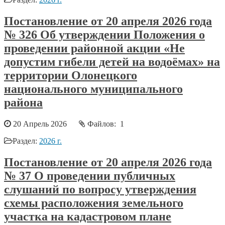
Постановление от 20 апреля 2026 года
№ 326 Об утверждении Положения о
проведении районной акции «Не
допустим гибели детей на водоёмах» на
территории Олонецкого
национального муниципального
района
20 Апрель 2026
Файлов: 1
Раздел:
2026 г.
Постановление от 20 апреля 2026 года
№ 37 О проведении публичных
слушаний по вопросу утверждения
схемы расположения земельного
участка на кадастровом плане