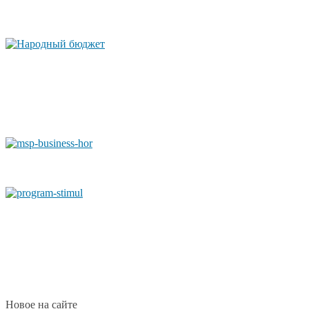
Новое на сайте