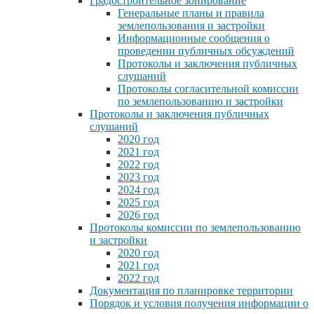
Градостроительное зонирование
Генеральные планы и правила
землепользования и застройки
Информационные сообщения о
проведении публичных обсуждений
Протоколы и заключения публичных
слушаний
Протоколы согласительной комиссии
по землепользованию и застройки
Протоколы и заключения публичных
слушаний
2020 год
2021 год
2022 год
2023 год
2024 год
2025 год
2026 год
Протоколы комиссии по землепользованию
и застройки
2020 год
2021 год
2022 год
Документация по планировке территории
Порядок и условия получения информации о