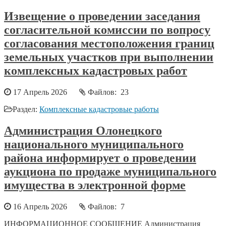
Извещение о проведении заседания
согласительной комиссии по вопросу
согласования местоположения границ
земельных участков при выполнении
комплексных кадастровых работ
17 Апрель 2026
Файлов: 23
Раздел:
Комплексные кадастровые работы
Администрация Олонецкого
национального муниципального
района информирует о проведении
аукциона по продаже муниципального
имущества в электронной форме
16 Апрель 2026
Файлов: 7
ИНФОРМАЦИОННОЕ СООБЩЕНИЕ Администрация