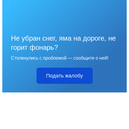
Не убран снег, яма на дороге, не
горит фонарь?
Столкнулись с проблемой — сообщите о ней!
Подать жалобу