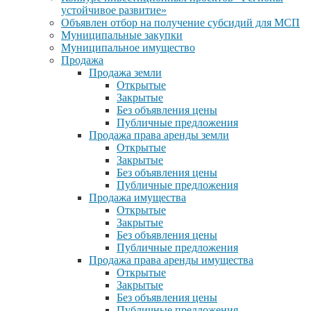
устойчивое развитие»
Объявлен отбор на получение субсидий для МСП
Муниципальные закупки
Муниципальное имущество
Продажа
Продажа земли
Открытые
Закрытые
Без объявления цены
Публичные предложения
Продажа права аренды земли
Открытые
Закрытые
Без объявления цены
Публичные предложения
Продажа имущества
Открытые
Закрытые
Без объявления цены
Публичные предложения
Продажа права аренды имущества
Открытые
Закрытые
Без объявления цены
Публичные предложения