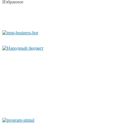
Избранное