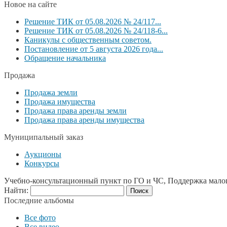
Новое на сайте
Решение ТИК от 05.08.2026 № 24/117...
Решение ТИК от 05.08.2026 № 24/118-6...
Каникулы с общественным советом.
Постановление от 5 августа 2026 года...
Обращение начальника
Продажа
Продажа земли
Продажа имущества
Продажа права аренды земли
Продажа права аренды имущества
Муниципальный заказ
Аукционы
Конкурсы
Учебно-консультационный пункт по ГО и ЧС, Поддержка мало
Найти:
Последние альбомы
Все фото
Все видео