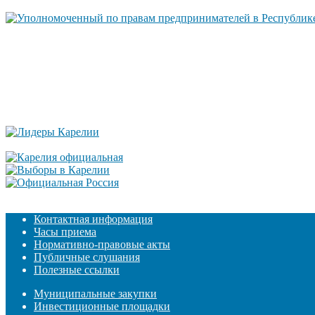
Контактная информация
Часы приема
Нормативно-правовые акты
Публичные слушания
Полезные ссылки
Муниципальные закупки
Инвестиционные площадки