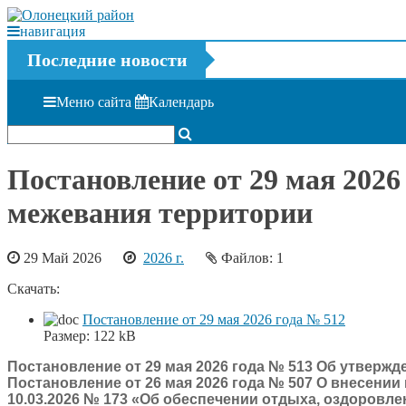
навигация
Последние новости
Меню сайта
Календарь
Постановление от 29 мая 2026
межевания территории
29 Май 2026
2026 г.
Файлов: 1
Скачать:
Постановление от 29 мая 2026 года № 512
Размер:
122 kB
Постановление от 29 мая 2026 года № 513 Об утверж
Постановление от 26 мая 2026 года № 507 О внесени
10.03.2026 № 173 «Об обеспечении отдыха, оздоровлен