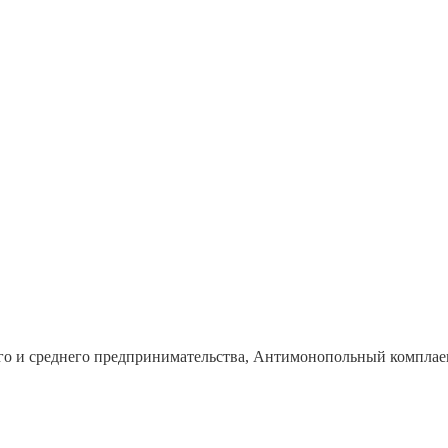
го и среднего предпринимательства, Антимонопольный комплае