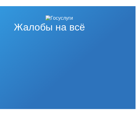
Жалобы на всё