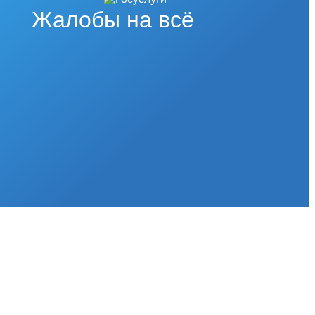
Жалобы на всё