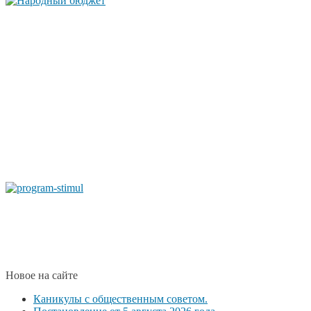
Новое на сайте
Каникулы с общественным советом.