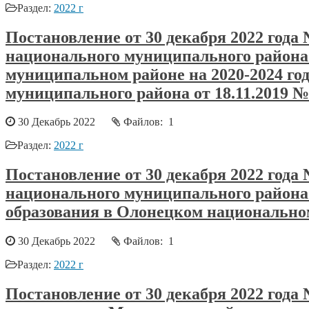
Раздел:
2022 г
Постановление от 30 декабря 2022 год
национального муниципального района
муниципальном районе на 2020-2024 г
муниципального района от 18.11.2019 №
30 Декабрь 2022
Файлов: 1
Раздел:
2022 г
Постановление от 30 декабря 2022 год
национального муниципального района
образования в Олонецком национальном
30 Декабрь 2022
Файлов: 1
Раздел:
2022 г
Постановление от 30 декабря 2022 года