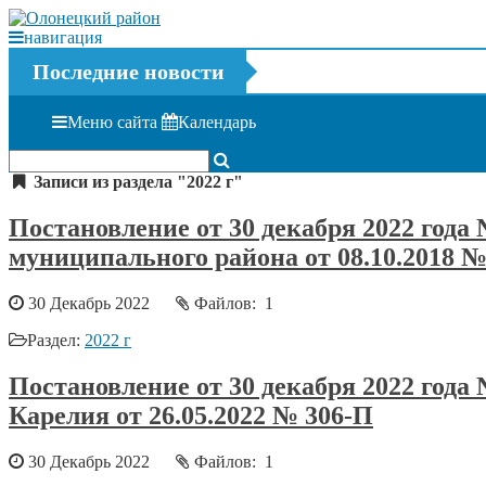
навигация
Последние новости
Меню сайта
Календарь
Записи из раздела "2022 г"
Постановление от 30 декабря 2022 год
муниципального района от 08.10.2018 
30 Декабрь 2022
Файлов: 1
Раздел:
2022 г
Постановление от 30 декабря 2022 год
Карелия от 26.05.2022 № 306-П
30 Декабрь 2022
Файлов: 1