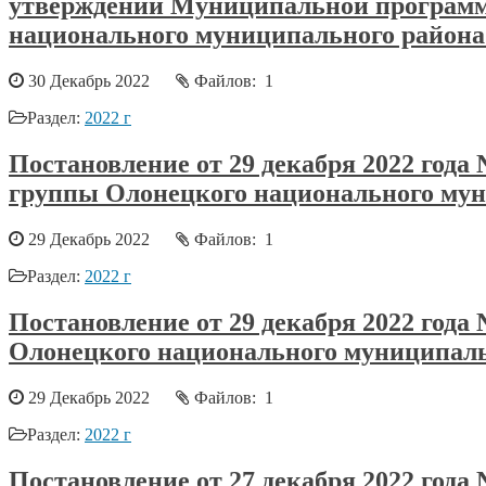
утверждении Муниципальной программы
национального муниципального района 
30 Декабрь 2022
Файлов: 1
Раздел:
2022 г
Постановление от 29 декабря 2022 год
группы Олонецкого национального муни
29 Декабрь 2022
Файлов: 1
Раздел:
2022 г
Постановление от 29 декабря 2022 го
Олонецкого национального муниципальн
29 Декабрь 2022
Файлов: 1
Раздел:
2022 г
Постановление от 27 декабря 2022 год