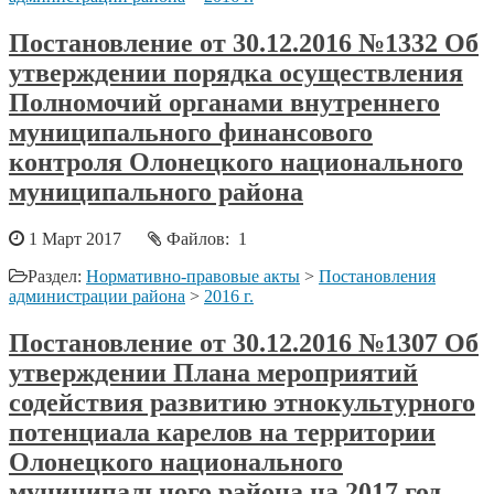
Постановление от 30.12.2016 №1332 Об
утверждении порядка осуществления
Полномочий органами внутреннего
муниципального финансового
контроля Олонецкого национального
муниципального района
1 Март 2017
Файлов: 1
Раздел:
Нормативно-правовые акты
>
Постановления
администрации района
>
2016 г.
Постановление от 30.12.2016 №1307 Об
утверждении Плана мероприятий
содействия развитию этнокультурного
потенциала карелов на территории
Олонецкого национального
муниципального района на 2017 год