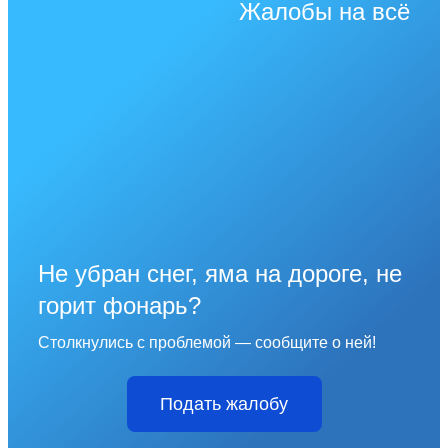
Жалобы на всё
Не убран снег, яма на дороге, не
горит фонарь?
Столкнулись с проблемой — сообщите о ней!
Подать жалобу