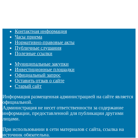
Контактная информация
Часы приема
Нормативно-правовые акты
Публичные слушания
Полезные ссылки
Муниципальные закупки
Инвестиционные площадки
Официальный запрос
Оставить отзыв о сайте
Старый сайт
Информация размещенная администрацией на сайте является
официальной.
Администрация не несет ответственности за содержание
информации, предоставленной для публикации другими
лицами.
При использовании в сети материалов с сайта, ссылка на
источник обязательна.