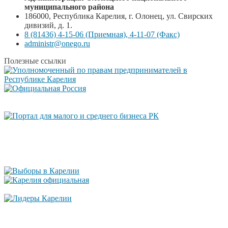
муниципального района
186000, Республика Карелия, г. Олонец, ул. Свирских
дивизий, д. 1.
8 (81436) 4-15-06 (Приемная), 4-11-07 (Факс)
administr@onego.ru
Полезные ссылки