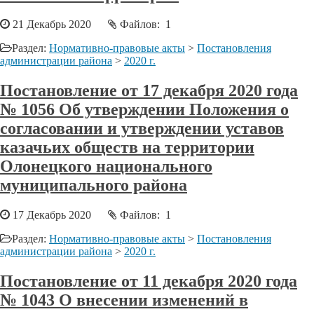
21 Декабрь 2020
Файлов: 1
Раздел:
Нормативно-правовые акты
>
Постановления
администрации района
>
2020 г.
Постановление от 17 декабря 2020 года
№ 1056 Об утверждении Положения о
согласовании и утверждении уставов
казачьих обществ на территории
Олонецкого национального
муниципального района
17 Декабрь 2020
Файлов: 1
Раздел:
Нормативно-правовые акты
>
Постановления
администрации района
>
2020 г.
Постановление от 11 декабря 2020 года
№ 1043 О внесении изменений в