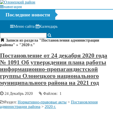
навигация
Последние новости
Меню сайта
Календарь
Записи из раздела "Постановления администрации
района" » "2020 г."
Постановление от 24 декабря 2020 года
№ 1091 Об утверждении плана работы
информационно-пропагандистской
группы Олонецкого национального
муниципального района на 2021 год
24 Декабрь 2020
Файлов: 1
Раздел:
Нормативно-правовые акты
>
Постановления
администрации района
>
2020 г.