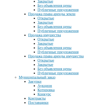
Закрытые
Без объявления цены
Публичные предложения
Продажа права аренды земли
Открытые
Закрытые
Без объявления цены
Публичные предложения
Продажа имущества
Открытые
Закрытые
Без объявления цены
Публичные предложения
Продажа права аренды имущества
Открытые
Закрытые
Без объявления цены
Публичные предложения
Муниципальный заказ
Закупки
Аукцион
Котировка
Конкурс
Контракты
Поставщики