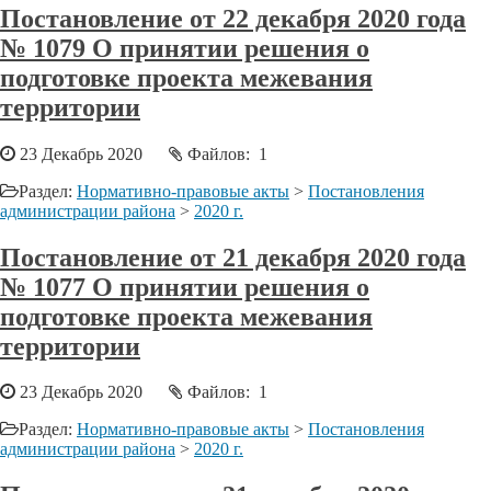
Постановление от 22 декабря 2020 года
№ 1079 О принятии решения о
подготовке проекта межевания
территории
23 Декабрь 2020
Файлов: 1
Раздел:
Нормативно-правовые акты
>
Постановления
администрации района
>
2020 г.
Постановление от 21 декабря 2020 года
№ 1077 О принятии решения о
подготовке проекта межевания
территории
23 Декабрь 2020
Файлов: 1
Раздел:
Нормативно-правовые акты
>
Постановления
администрации района
>
2020 г.