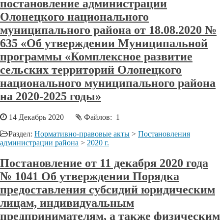
постановление администрации
Олонецкого национального
муниципального района от 18.08.2020 №
635 «Об утверждении Муниципальной
программы «Комплексное развитие
сельских территорий Олонецкого
национального муниципального района
на 2020-2025 годы»
14 Декабрь 2020
Файлов: 1
Раздел:
Нормативно-правовые акты
>
Постановления
администрации района
>
2020 г.
Постановление от 11 декабря 2020 года
№ 1041 Об утверждении Порядка
предоставления субсидий юридическим
лицам, индивидуальным
предпринимателям, а также физическим