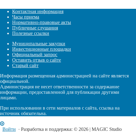
Контактная информация
Часы приема
Нормативно-правовые акты
Публичные слушания
Полезные ссылки
Муниципальные закупки
Инвестиционные площадки
Официальный запрос
Оставить отзыв о сайте
Старый сайт
Информация размещенная администрацией на сайте является
официальной.
Администрация не несет ответственности за содержание
информации, предоставленной для публикации другими
лицами.
При использовании в сети материалов с сайта, ссылка на
источник обязательна.
Войти
· Разработка и поддержка: © 2026 | MAGIC Studio