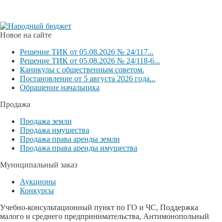
Новое на сайте
Решение ТИК от 05.08.2026 № 24/117...
Решение ТИК от 05.08.2026 № 24/118-6...
Каникулы с общественным советом.
Постановление от 5 августа 2026 года...
Обращение начальника
Продажа
Продажа земли
Продажа имущества
Продажа права аренды земли
Продажа права аренды имущества
Муниципальный заказ
Аукционы
Конкурсы
Учебно-консультационный пункт по ГО и ЧС, Поддержка
малого и среднего предпринимательства, Антимонопольный