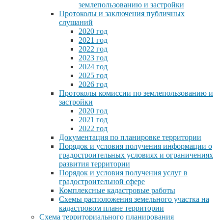
землепользованию и застройки
Протоколы и заключения публичных
слушаний
2020 год
2021 год
2022 год
2023 год
2024 год
2025 год
2026 год
Протоколы комиссии по землепользованию и
застройки
2020 год
2021 год
2022 год
Документация по планировке территории
Порядок и условия получения информации о
градостроительных условиях и ограничениях
развития территории
Порядок и условия получения услуг в
градостроительной сфере
Комплексные кадастровые работы
Схемы расположения земельного участка на
кадастровом плане территории
Схема территориального планирования