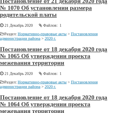
Постановление от 21 декабря 2020 года
№ 1070 Об установлении размера
родительской платы
21 Декабрь 2020
Файлов: 1
Раздел:
Нормативно-правовые акты
>
Постановления
администрации района
>
2020 г.
Постановление от 18 декабря 2020 года
№ 1065 Об утверждении проекта
межевания территории
21 Декабрь 2020
Файлов: 1
Раздел:
Нормативно-правовые акты
>
Постановления
администрации района
>
2020 г.
Постановление от 18 декабря 2020 года
№ 1064 Об утверждении проекта
межевания территории