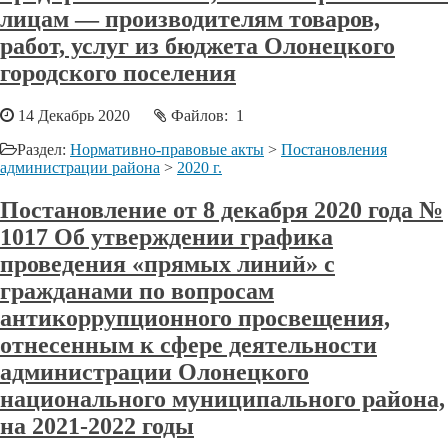
лицам — производителям товаров,
работ, услуг из бюджета Олонецкого
городского поселения
14 Декабрь 2020
Файлов: 1
Раздел:
Нормативно-правовые акты
>
Постановления
администрации района
>
2020 г.
Постановление от 8 декабря 2020 года №
1017 Об утверждении графика
проведения «прямых линий» с
гражданами по вопросам
антикоррупционного просвещения,
отнесенным к сфере деятельности
администрации Олонецкого
национального муниципального района,
на 2021-2022 годы