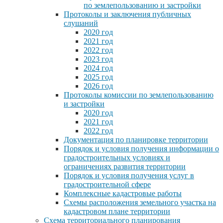
по землепользованию и застройки
Протоколы и заключения публичных
слушаний
2020 год
2021 год
2022 год
2023 год
2024 год
2025 год
2026 год
Протоколы комиссии по землепользованию
и застройки
2020 год
2021 год
2022 год
Документация по планировке территории
Порядок и условия получения информации о
градостроительных условиях и
ограничениях развития территории
Порядок и условия получения услуг в
градостроительной сфере
Комплексные кадастровые работы
Схемы расположения земельного участка на
кадастровом плане территории
Схема территориального планирования