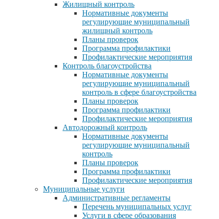
Жилищный контроль
Нормативные документы
регулирующие муниципальный
жилищный контроль
Планы проверок
Программа профилактики
Профилактические мероприятия
Контроль благоустройства
Нормативные документы
регулирующие муниципальный
контроль в сфере благоустройства
Планы проверок
Программа профилактики
Профилактические мероприятия
Автодорожный контроль
Нормативные документы
регулирующие муниципальный
контроль
Планы проверок
Программа профилактики
Профилактические мероприятия
Муниципальные услуги
Административные регламенты
Перечень муниципальных услуг
Услуги в сфере образования