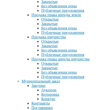
Закрытые
Без объявления цены
Публичные предложения
Продажа права аренды земли
Открытые
Закрытые
Без объявления цены
Публичные предложения
Продажа имущества
Открытые
Закрытые
Без объявления цены
Публичные предложения
Продажа права аренды имущества
Открытые
Закрытые
Без объявления цены
Публичные предложения
Муниципальный заказ
Закупки
Аукцион
Котировка
Конкурс
Контракты
Поставщики