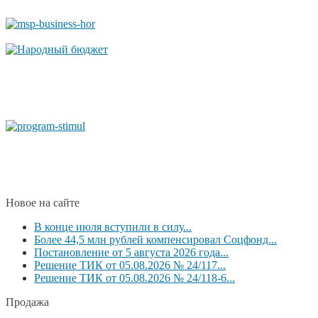
Новое на сайте
В конце июля вступили в силу...
Более 44,5 млн рублей компенсировал Соцфонд...
Постановление от 5 августа 2026 года...
Решение ТИК от 05.08.2026 № 24/117...
Решение ТИК от 05.08.2026 № 24/118-6...
Продажа