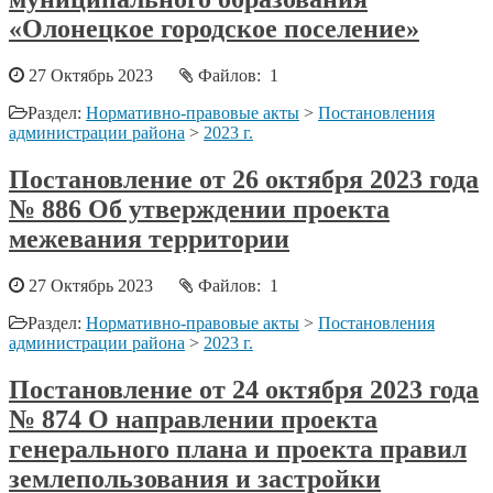
«Олонецкое городское поселение»
27 Октябрь 2023
Файлов: 1
Раздел:
Нормативно-правовые акты
>
Постановления
администрации района
>
2023 г.
Постановление от 26 октября 2023 года
№ 886 Об утверждении проекта
межевания территории
27 Октябрь 2023
Файлов: 1
Раздел:
Нормативно-правовые акты
>
Постановления
администрации района
>
2023 г.
Постановление от 24 октября 2023 года
№ 874 О направлении проекта
генерального плана и проекта правил
землепользования и застройки