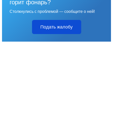
горит фонарь?
Столкнулись с проблемой — сообщите о ней!
Подать жалобу