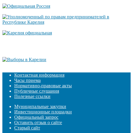
Контактная информация
Часы приема
Нормативно-правовые акты
Публичные слушания
Полезные ссылки
Муниципальные закупки
Инвестиционные площадки
Официальный запрос
Оставить отзыв о сайте
Старый сайт