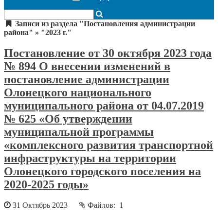
Записи из раздела "Постановления администрации
района" » "2023 г."
Постановление от 30 октября 2023 года
№ 894 О внесении изменений в
постановление администрации
Олонецкого национального
муниципального района от 04.07.2019
№ 625 «Об утверждении
муниципальной программы
«комплексного развития транспортной
инфраструктуры на территории
Олонецкого городского поселения на
2020-2025 годы»
31 Октябрь 2023
Файлов: 1