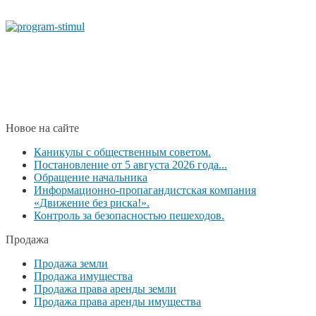
Новое на сайте
Каникулы с общественным советом.
Постановление от 5 августа 2026 года...
Обращение начальника
Информационно-пропагандистская компания
«Движение без риска!».
Контроль за безопасностью пешеходов.
Продажа
Продажа земли
Продажа имущества
Продажа права аренды земли
Продажа права аренды имущества