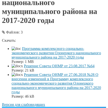
национального
муниципального района на
2017-2020 годы
Файлов: 3
Скачать:
Программа комплексного социально-
экономического развития Олонецкого национального
муниципального района на 2017-2020 годы
Размер:
1 MB
Решение Совета ОНМР от 23.08.2017 №64
Размер:
21 kB
Решение Совета ОНМР от 27.06.2018 №28 О
внесении изменений в Программу комплексного
социально-экономического развития Олонецкого
национального муниципального района на 2017-2020
годы
Размер:
46 kB
Версия для слабовидящих