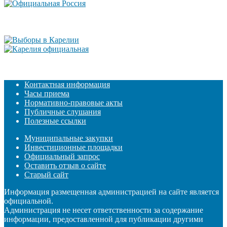
Контактная информация
Часы приема
Нормативно-правовые акты
Публичные слушания
Полезные ссылки
Муниципальные закупки
Инвестиционные площадки
Официальный запрос
Оставить отзыв о сайте
Старый сайт
Информация размещенная администрацией на сайте является
официальной.
Администрация не несет ответственности за содержание
информации, предоставленной для публикации другими