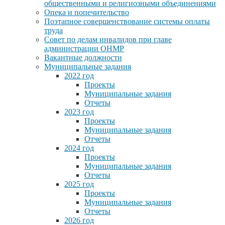
общественными и религиозными объединениями
Опека и попечительство
Поэтапное совершенствование системы оплаты
труда
Совет по делам инвалидов при главе
администрации ОНМР
Вакантные должности
Муниципальные задания
2022 год
Проекты
Муниципальные задания
Отчеты
2023 год
Проекты
Муниципальные задания
Отчеты
2024 год
Проекты
Муниципальные задания
Отчеты
2025 год
Проекты
Муниципальные задания
Отчеты
2026 год