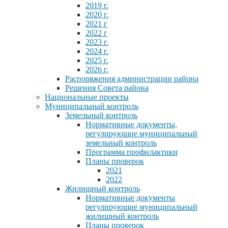
2019 г.
2020 г.
2021 г
2022 г
2023 г.
2024 г.
2025 г.
2026 г.
Распоряжения администрации района
Решения Совета района
Национальные проекты
Муниципальный контроль
Земельный контроль
Нормативные документы,
регулирующие муниципальный
земельный контроль
Программа профилактики
Планы проверок
2021
2022
Жилищный контроль
Нормативные документы
регулирующие муниципальный
жилищный контроль
Планы проверок