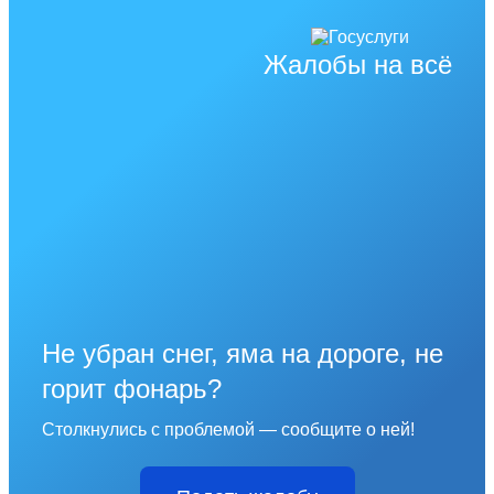
Жалобы на всё
Не убран снег, яма на дороге, не
горит фонарь?
Столкнулись с проблемой — сообщите о ней!