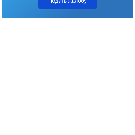
Подать жалобу