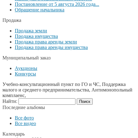
Постановление от 5 августа 2026 года...
Обращение начальника
Продажа
Продажа земли
Продажа имущества
Продажа права аренды земли
Продажа права аренды имущества
Муниципальный заказ
Аукционы
Конкурсы
Учебно-консультационный пункт по ГО и ЧС, Поддержка
малого и среднего предпринимательства, Антимонопольный
комплаенс,
Найти:
Последние альбомы
Все фото
Все видео
Календарь