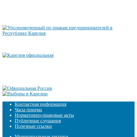
Контактная информация
Часы приема
Нормативно-правовые акты
Публичные слушания
Полезные ссылки
Муниципальные закупки