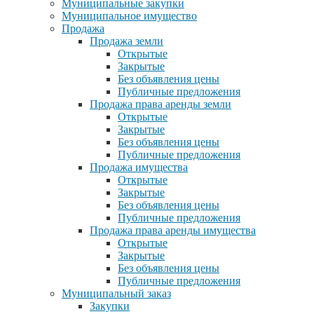
Муниципальные закупки
Муниципальное имущество
Продажа
Продажа земли
Открытые
Закрытые
Без объявления цены
Публичные предложения
Продажа права аренды земли
Открытые
Закрытые
Без объявления цены
Публичные предложения
Продажа имущества
Открытые
Закрытые
Без объявления цены
Публичные предложения
Продажа права аренды имущества
Открытые
Закрытые
Без объявления цены
Публичные предложения
Муниципальный заказ
Закупки