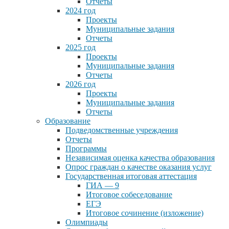
Отчеты
2024 год
Проекты
Муниципальные задания
Отчеты
2025 год
Проекты
Муниципальные задания
Отчеты
2026 год
Проекты
Муниципальные задания
Отчеты
Образование
Подведомственные учреждения
Отчеты
Программы
Независимая оценка качества образования
Опрос граждан о качестве оказания услуг
Государственная итоговая аттестация
ГИА — 9
Итоговое собеседование
ЕГЭ
Итоговое сочинение (изложение)
Олимпиады