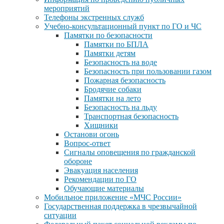
мероприятий
Телефоны экстренных служб
Учебно-консультационный пункт по ГО и ЧС
Памятки по безопасности
Памятки по БПЛА
Памятки детям
Безопасность на воде
Безопасность при пользовании газом
Пожарная безопасность
Бродячие собаки
Памятки на лето
Безопасность на льду
Транспортная безопасность
Хищники
Останови огонь
Вопрос-ответ
Сигналы оповещения по гражданской
обороне
Эвакуация населения
Рекомендации по ГО
Обучающие материалы
Мобильное приложение «МЧС России»
Государственная поддержка в чрезвычайной
ситуации