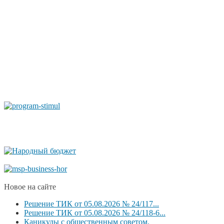
Новое на сайте
Решение ТИК от 05.08.2026 № 24/117...
Решение ТИК от 05.08.2026 № 24/118-6...
Каникулы с общественным советом.