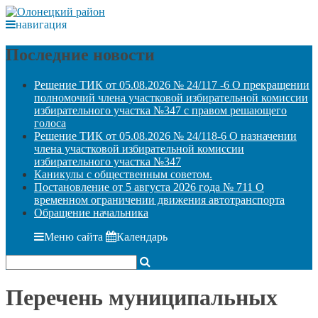
навигация
Последние новости
Решение ТИК от 05.08.2026 № 24/117 -6 О прекращении
полномочий члена участковой избирательной комиссии
избирательного участка №347 с правом решающего
голоса
Решение ТИК от 05.08.2026 № 24/118-6 О назначении
члена участковой избирательной комиссии
избирательного участка №347
Каникулы с общественным советом.
Постановление от 5 августа 2026 года № 711 О
временном ограничении движения автотранспорта
Обращение начальника
Меню сайта
Календарь
Перечень муниципальных