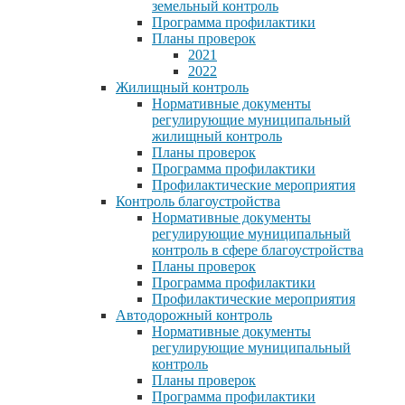
земельный контроль
Программа профилактики
Планы проверок
2021
2022
Жилищный контроль
Нормативные документы
регулирующие муниципальный
жилищный контроль
Планы проверок
Программа профилактики
Профилактические мероприятия
Контроль благоустройства
Нормативные документы
регулирующие муниципальный
контроль в сфере благоустройства
Планы проверок
Программа профилактики
Профилактические мероприятия
Автодорожный контроль
Нормативные документы
регулирующие муниципальный
контроль
Планы проверок
Программа профилактики