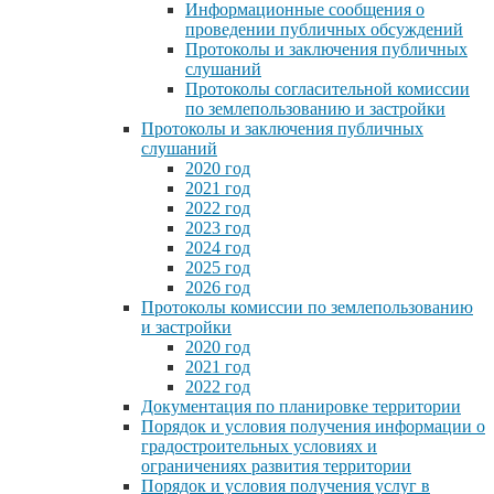
Информационные сообщения о
проведении публичных обсуждений
Протоколы и заключения публичных
слушаний
Протоколы согласительной комиссии
по землепользованию и застройки
Протоколы и заключения публичных
слушаний
2020 год
2021 год
2022 год
2023 год
2024 год
2025 год
2026 год
Протоколы комиссии по землепользованию
и застройки
2020 год
2021 год
2022 год
Документация по планировке территории
Порядок и условия получения информации о
градостроительных условиях и
ограничениях развития территории
Порядок и условия получения услуг в