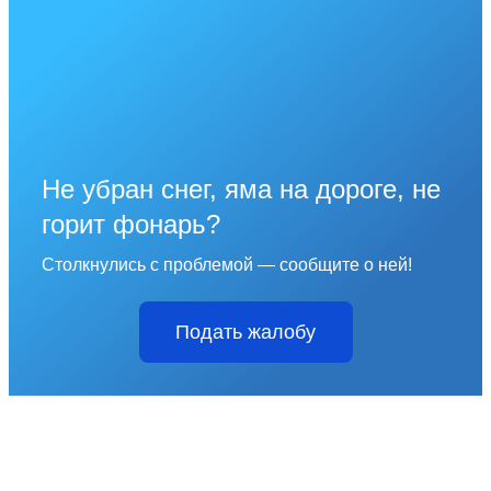
Не убран снег, яма на дороге, не
горит фонарь?
Столкнулись с проблемой — сообщите о ней!
Подать жалобу