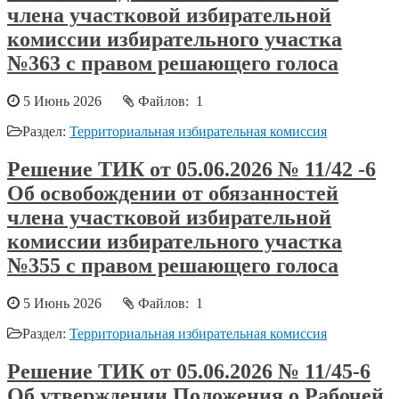
члена участковой избирательной
комиссии избирательного участка
№363 с правом решающего голоса
5 Июнь 2026
Файлов: 1
Раздел:
Территориальная избирательная комиссия
Решение ТИК от 05.06.2026 № 11/42 -6
Об освобождении от обязанностей
члена участковой избирательной
комиссии избирательного участка
№355 с правом решающего голоса
5 Июнь 2026
Файлов: 1
Раздел:
Территориальная избирательная комиссия
Решение ТИК от 05.06.2026 № 11/45-6
Об утверждении Положения о Рабочей