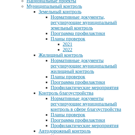
Национальные проекты
Муниципальный контроль
Земельный контроль
Нормативные документы,
регулирующие муниципальный
земельный контроль
Программа профилактики
Планы проверок
2021
2022
Жилищный контроль
Нормативные документы
регулирующие муниципальный
жилищный контроль
Планы проверок
Программа профилактики
Профилактические мероприятия
Контроль благоустройства
Нормативные документы
регулирующие муниципальный
контроль в сфере благоустройства
Планы проверок
Программа профилактики
Профилактические мероприятия
Автодорожный контроль