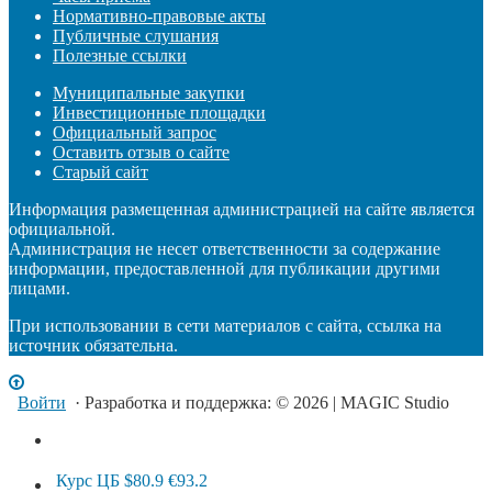
Нормативно-правовые акты
Публичные слушания
Полезные ссылки
Муниципальные закупки
Инвестиционные площадки
Официальный запрос
Оставить отзыв о сайте
Старый сайт
Информация размещенная администрацией на сайте является
официальной.
Администрация не несет ответственности за содержание
информации, предоставленной для публикации другими
лицами.
При использовании в сети материалов с сайта, ссылка на
источник обязательна.
Войти
· Разработка и поддержка: © 2026 | MAGIC Studio
Курс ЦБ
$80.9
€93.2