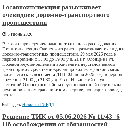
Госавтоинспекция разыскивает
очевидцев дорожно-транспортного
происшествия
5 Июнь 2026
В связи с проведением административного расследования
Госавтоинспекция Олонецкого района разыскивает очевидцев
дорожно-транспортных происшествий. 29 мая 2026 года в
период времени с 18:00 до 19:00 у д. 2а в г. Олонце на ул.
Полевой неустановленный водитель на неустановленном
транспортном средстве повредил провод телефонной связи,
после чего скрылся с места ДТП. 03 июня 2026 года в период
времени с 21:00 до 21:30 у д. 7 в п. Ильинский на ул.
Песочной Олонецкого района неустановленный водитель на
неустановленном транспортном средстве, повредил провода,
после...
Раздел:
Новости ГИБДД
Решение ТИК от 05.06.2026 № 11/43 -6
Об освобождении от обязанностей