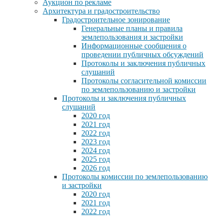
Аукцион по рекламе
Архитектура и градостроительство
Градостроительное зонирование
Генеральные планы и правила
землепользования и застройки
Информационные сообщения о
проведении публичных обсуждений
Протоколы и заключения публичных
слушаний
Протоколы согласительной комиссии
по землепользованию и застройки
Протоколы и заключения публичных
слушаний
2020 год
2021 год
2022 год
2023 год
2024 год
2025 год
2026 год
Протоколы комиссии по землепользованию
и застройки
2020 год
2021 год
2022 год