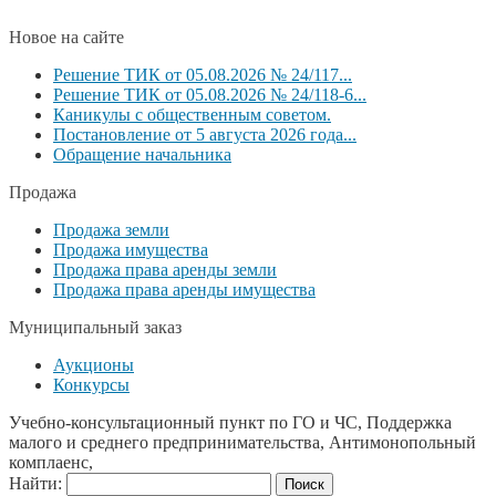
Новое на сайте
Решение ТИК от 05.08.2026 № 24/117...
Решение ТИК от 05.08.2026 № 24/118-6...
Каникулы с общественным советом.
Постановление от 5 августа 2026 года...
Обращение начальника
Продажа
Продажа земли
Продажа имущества
Продажа права аренды земли
Продажа права аренды имущества
Муниципальный заказ
Аукционы
Конкурсы
Учебно-консультационный пункт по ГО и ЧС, Поддержка
малого и среднего предпринимательства, Антимонопольный
комплаенс,
Найти: