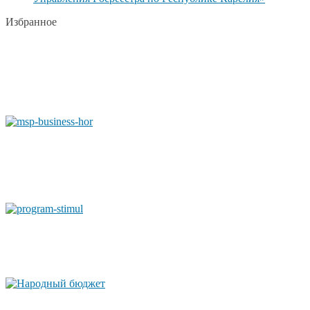
Избранное