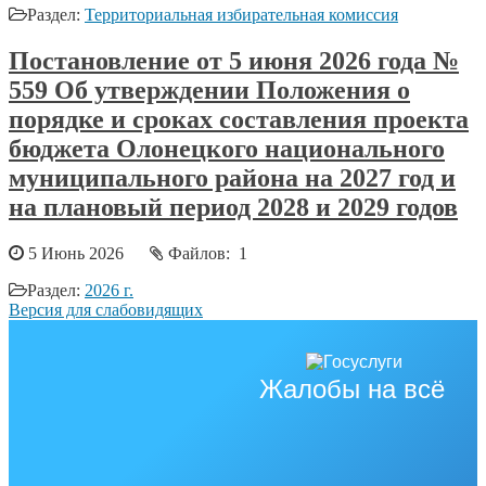
Раздел:
Территориальная избирательная комиссия
Постановление от 5 июня 2026 года №
559 Об утверждении Положения о
порядке и сроках составления проекта
бюджета Олонецкого национального
муниципального района на 2027 год и
на плановый период 2028 и 2029 годов
5 Июнь 2026
Файлов: 1
Раздел:
2026 г.
Версия для слабовидящих
Жалобы на всё