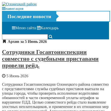
навигация
Последние новости
Меню сайта
Календарь
Архив за 5 Июнь 2026
Сотрудники Госавтоинспекции
совместно с судебными приставами
провели рейд.
5 Июнь 2026
Сотрудники Госавтоинспекции Олонецкого района совместно
с представителями службы судебных приставов выехали на
улицы города, чтобы проверить исполнение водителями
обязанностей в части своевременной уплаты штрафов за
нарушение ПДД. Целью совместного рейда стало выявление
злостных неплательщиков, и применение в их отношении мер