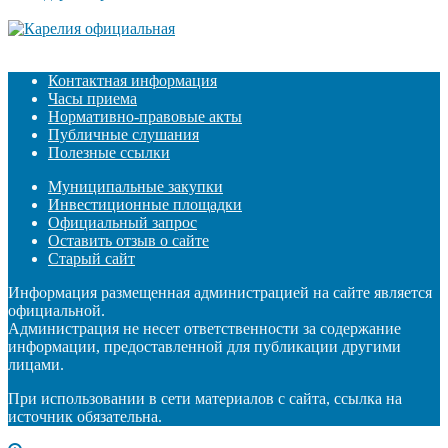
Контактная информация
Часы приема
Нормативно-правовые акты
Публичные слушания
Полезные ссылки
Муниципальные закупки
Инвестиционные площадки
Официальный запрос
Оставить отзыв о сайте
Старый сайт
Информация размещенная администрацией на сайте является
официальной.
Администрация не несет ответственности за содержание
информации, предоставленной для публикации другими
лицами.
При использовании в сети материалов с сайта, ссылка на
источник обязательна.