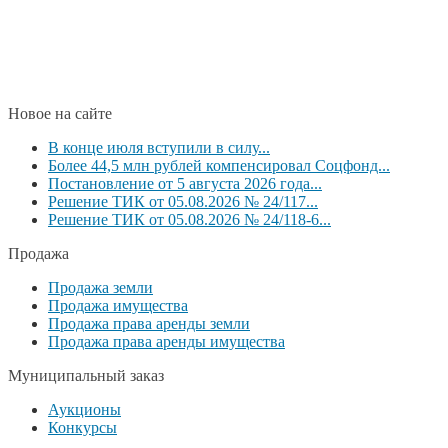
Новое на сайте
В конце июля вступили в силу...
Более 44,5 млн рублей компенсировал Соцфонд...
Постановление от 5 августа 2026 года...
Решение ТИК от 05.08.2026 № 24/117...
Решение ТИК от 05.08.2026 № 24/118-6...
Продажа
Продажа земли
Продажа имущества
Продажа права аренды земли
Продажа права аренды имущества
Муниципальный заказ
Аукционы
Конкурсы