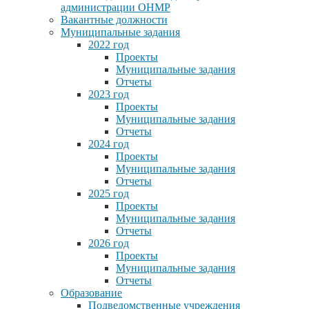
администрации ОНМР
Вакантные должности
Муниципальные задания
2022 год
Проекты
Муниципальные задания
Отчеты
2023 год
Проекты
Муниципальные задания
Отчеты
2024 год
Проекты
Муниципальные задания
Отчеты
2025 год
Проекты
Муниципальные задания
Отчеты
2026 год
Проекты
Муниципальные задания
Отчеты
Образование
Подведомственные учреждения