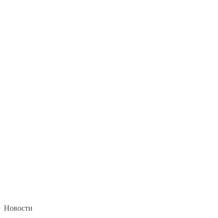
Новости