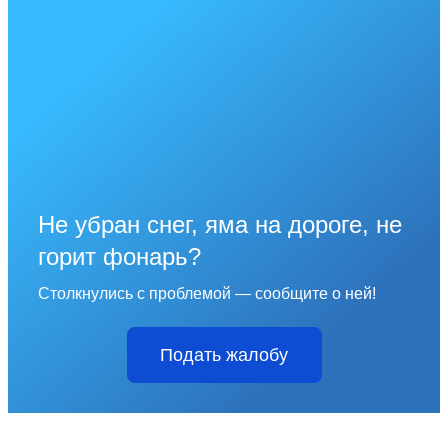
Не убран снег, яма на дороге, не
горит фонарь?
Столкнулись с проблемой — сообщите о ней!
Подать жалобу