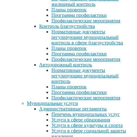
жилищный контроль
Планы проверок
Программа профилактики
Профилактические мероприятия
Контроль благоустройства
Нормативные документы
регулирующие муниципальный
контроль в сфере благоустройства
Планы проверок
Программа профилактики
Профилактические мероприятия
Автодорожный контроль
Нормативные документы
регулирующие муниципальный
контроль
Планы проверок
Программа профилактики
Профилактические мероприятия
Муниципальные услуги
Административные регламенты
Перечень муниципальных услуг
Услуги в сфере образования
Услуги в сфере культуры и спорта
Услуги в сфере социальной защиты
населения