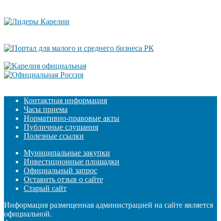
Контактная информация
Часы приема
Нормативно-правовые акты
Публичные слушания
Полезные ссылки
Муниципальные закупки
Инвестиционные площадки
Официальный запрос
Оставить отзыв о сайте
Старый сайт
Информация размещенная администрацией на сайте является
официальной.