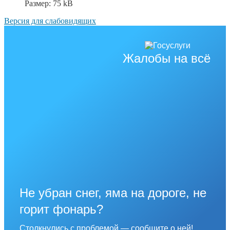
Размер:
75 kB
Версия для слабовидящих
Жалобы на всё
Не убран снег, яма на дороге, не
горит фонарь?
Столкнулись с проблемой — сообщите о ней!