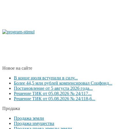
Новое на сайте
В конце июля вступили в силу...
Более 44,5 млн рублей компенсировал Соцфонд...
Постановление от 5 августа 2026 года...
Решение ТИК от 05.08.2026 № 24/117...
Решение ТИК от 05.08.2026 № 24/118-6...
Продажа
Продажа земли
Продажа имущества
Продажа права аренды земли