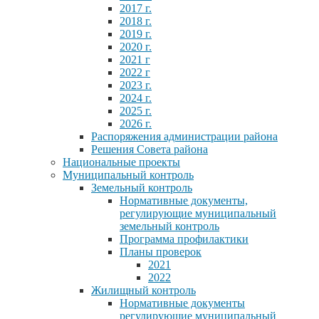
2017 г.
2018 г.
2019 г.
2020 г.
2021 г
2022 г
2023 г.
2024 г.
2025 г.
2026 г.
Распоряжения администрации района
Решения Совета района
Национальные проекты
Муниципальный контроль
Земельный контроль
Нормативные документы,
регулирующие муниципальный
земельный контроль
Программа профилактики
Планы проверок
2021
2022
Жилищный контроль
Нормативные документы
регулирующие муниципальный