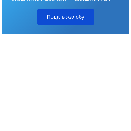
Подать жалобу