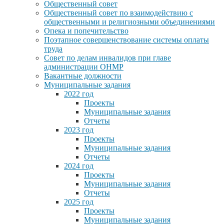
Общественный совет
Общественный совет по взаимодействию с
общественными и религиозными объединениями
Опека и попечительство
Поэтапное совершенствование системы оплаты
труда
Совет по делам инвалидов при главе
администрации ОНМР
Вакантные должности
Муниципальные задания
2022 год
Проекты
Муниципальные задания
Отчеты
2023 год
Проекты
Муниципальные задания
Отчеты
2024 год
Проекты
Муниципальные задания
Отчеты
2025 год
Проекты
Муниципальные задания