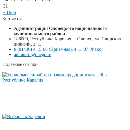
31
« Июл
Контакты
Администрация Олонецкого национального
муниципального района
186000, Республика Карелия, г. Олонец, ул. Свирских
дивизий, д. 1.
8 (81436) 4-15-06 (Приемная), 4-11-07 (Факс)
administr@onego.ru
Полезные ссылки