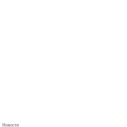
Новости