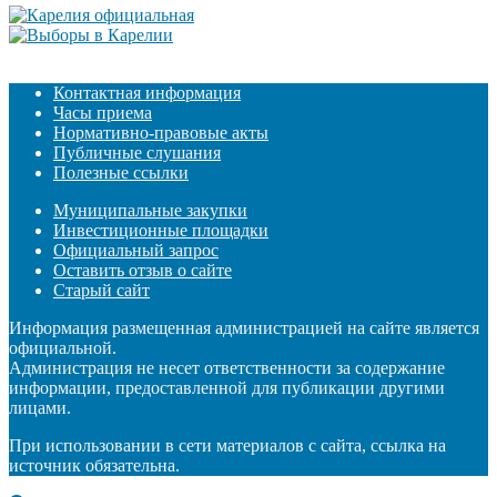
Контактная информация
Часы приема
Нормативно-правовые акты
Публичные слушания
Полезные ссылки
Муниципальные закупки
Инвестиционные площадки
Официальный запрос
Оставить отзыв о сайте
Старый сайт
Информация размещенная администрацией на сайте является
официальной.
Администрация не несет ответственности за содержание
информации, предоставленной для публикации другими
лицами.
При использовании в сети материалов с сайта, ссылка на
источник обязательна.