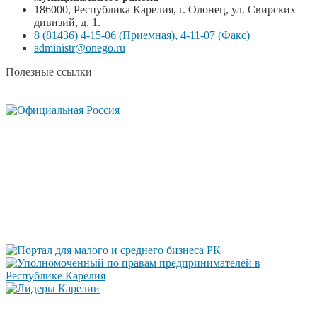
186000, Республика Карелия, г. Олонец, ул. Свирских
дивизий, д. 1.
8 (81436) 4-15-06 (Приемная), 4-11-07 (Факс)
administr@onego.ru
Полезные ссылки