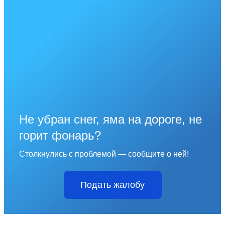
Не убран снег, яма на дороге, не
горит фонарь?
Столкнулись с проблемой — сообщите о ней!
Подать жалобу