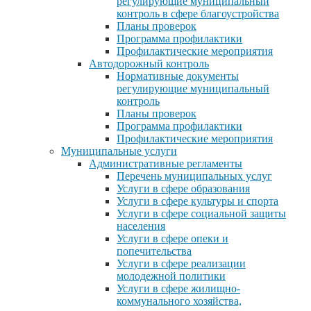
регулирующие муниципальный
контроль в сфере благоустройства
Планы проверок
Программа профилактики
Профилактические мероприятия
Автодорожный контроль
Нормативные документы
регулирующие муниципальный
контроль
Планы проверок
Программа профилактики
Профилактические мероприятия
Муниципальные услуги
Административные регламенты
Перечень муниципальных услуг
Услуги в сфере образования
Услуги в сфере культуры и спорта
Услуги в сфере социальной защиты
населения
Услуги в сфере опеки и
попечительства
Услуги в сфере реализации
молодежной политики
Услуги в сфере жилищно-
коммунального хозяйства,