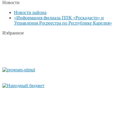
Новости
Новости района
«Информация филиала ППК «Роскадастр» и
Управления Росреестра по Республике Карелия»
Избранное