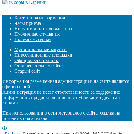
Контактная информация
Часы приема
Нормативно-правовые акты
Публичные слушания
Полезные ссылки
Муниципальные закупки
Инвестиционные площадки
Официальный запрос
Оставить отзыв о сайте
Старый сайт
Информация размещенная администрацией на сайте является
официальной.
Администрация не несет ответственности за содержание
информации, предоставленной для публикации другими
лицами.
При использовании в сети материалов с сайта, ссылка на
источник обязательна.
Войти
· Разработка и поддержка: © 2026 | MAGIC Studio