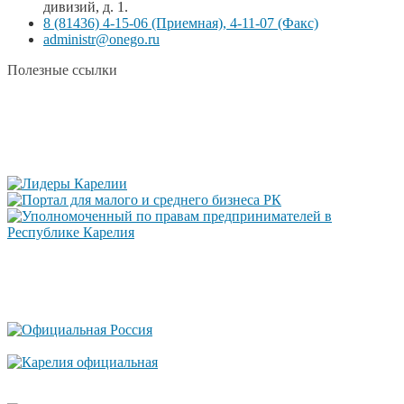
дивизий, д. 1.
8 (81436) 4-15-06 (Приемная), 4-11-07 (Факс)
administr@onego.ru
Полезные ссылки