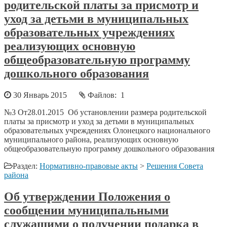
родительской платы за присмотр и
уход за детьми в муниципальных
образовательных учреждениях
реализующих основную
общеобразовательную программу
дошкольного образования
30 Январь 2015
Файлов: 1
№3 От28.01.2015 Об установлении размера родительской
платы за присмотр и уход за детьми в муниципальных
образовательных учреждениях Олонецкого национального
муниципального района, реализующих основную
общеобразовательную программу дошкольного образования
Раздел:
Нормативно-правовые акты
>
Решения Совета
района
Об утверждении Положения о
сообщении муниципальными
служащими о получении подарка в