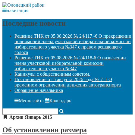
навигация
Последние новости
Решение ТИК от 05.08.2026 № 24/117 -6 О прекращении
полномочий члена участковой избирательной комиссии
избирательного участка №347 с правом решающего
голоса
Решение ТИК от 05.08.2026 № 24/118-6 О назначении
члена участковой избирательной комиссии
избирательного участка №347
Каникулы с общественным советом.
Постановление от 5 августа 2026 года № 711 О
временном ограничении движения автотранспорта
Обращение начальника
Меню сайта
Календарь
Архив Январь 2015
Об установлении размера