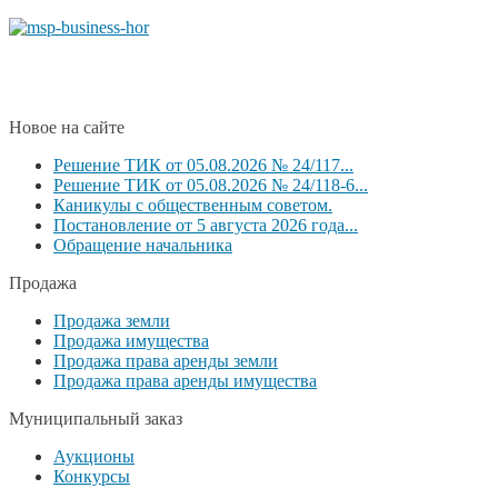
Новое на сайте
Решение ТИК от 05.08.2026 № 24/117...
Решение ТИК от 05.08.2026 № 24/118-6...
Каникулы с общественным советом.
Постановление от 5 августа 2026 года...
Обращение начальника
Продажа
Продажа земли
Продажа имущества
Продажа права аренды земли
Продажа права аренды имущества
Муниципальный заказ
Аукционы
Конкурсы