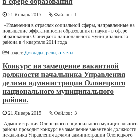
в сфере образования
21 Январь 2015
Файлов: 1
«Изменения в отраслях социальной сферы, направленные на
повышение эффективности образования и науки» в сфере
образования Олонецкого национального муниципального
района в 4 квартале 2014 года
Раздел:
Доклады, речи, отчеты
Конкурс на замещение вакантной
должности начальника Управления
делами администрации Олонецкого
национального муниципального
района.
21 Январь 2015
Файлов: 3
Администрация Олонецкого национального муниципального
района проводит конкурс на замещение вакантной должности
начальника Управления делами администрации Олонецкого