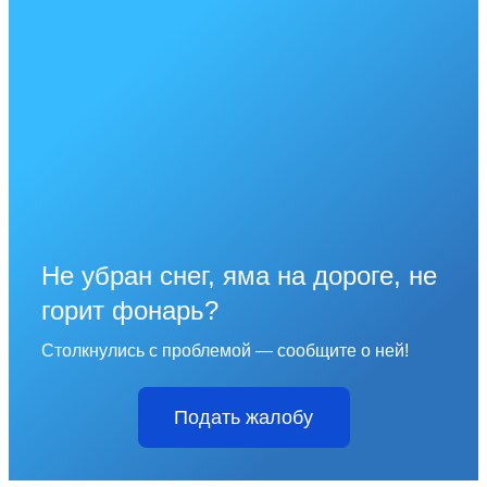
Не убран снег, яма на дороге, не
горит фонарь?
Столкнулись с проблемой — сообщите о ней!
Подать жалобу