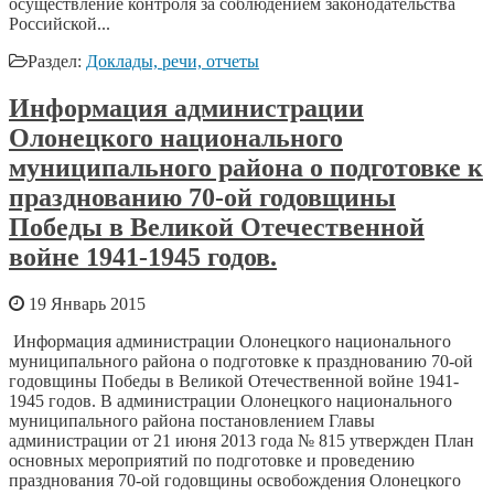
осуществление контроля за соблюдением законодательства
Российской...
Раздел:
Доклады, речи, отчеты
Информация администрации
Олонецкого национального
муниципального района о подготовке к
празднованию 70-ой годовщины
Победы в Великой Отечественной
войне 1941-1945 годов.
19 Январь 2015
Информация администрации Олонецкого национального
муниципального района о подготовке к празднованию 70-ой
годовщины Победы в Великой Отечественной войне 1941-
1945 годов. В администрации Олонецкого национального
муниципального района постановлением Главы
администрации от 21 июня 2013 года № 815 утвержден План
основных мероприятий по подготовке и проведению
празднования 70-ой годовщины освобождения Олонецкого