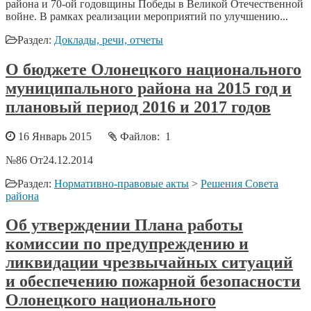
района и 70-ой годовщины Победы в Великой Отечественной
войне. В рамках реализации мероприятий по улучшению...
Раздел:
Доклады, речи, отчеты
О бюджете Олонецкого национального
муниципального района на 2015 год и
плановый период 2016 и 2017 годов
16 Январь 2015
Файлов: 1
№86 От24.12.2014
Раздел:
Нормативно-правовые акты
>
Решения Совета
района
Об утверждении Плана работы
комиссии по предупреждению и
ликвидации чрезвычайных ситуаций
и обеспечению пожарной безопасности
Олонецкого национального