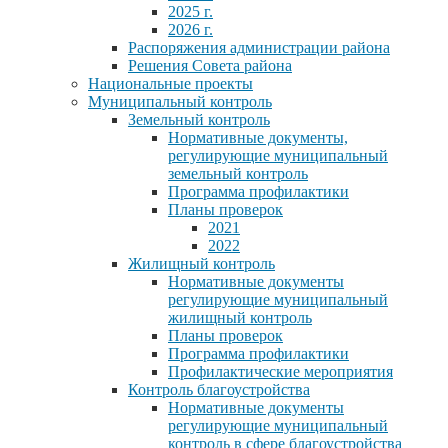
2025 г.
2026 г.
Распоряжения администрации района
Решения Совета района
Национальные проекты
Муниципальный контроль
Земельный контроль
Нормативные документы,
регулирующие муниципальный
земельный контроль
Программа профилактики
Планы проверок
2021
2022
Жилищный контроль
Нормативные документы
регулирующие муниципальный
жилищный контроль
Планы проверок
Программа профилактики
Профилактические мероприятия
Контроль благоустройства
Нормативные документы
регулирующие муниципальный
контроль в сфере благоустройства