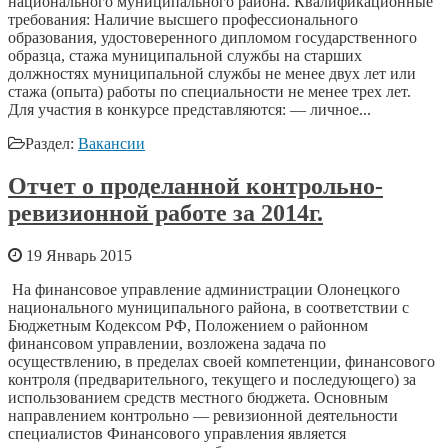
национального муниципального района. Квалификационные
требования: Наличие высшего профессионального
образования, удостоверенного дипломом государственного
образца, стажа муниципальной службы на старших
должностях муниципальной службы не менее двух лет или
стажа (опыта) работы по специальности не менее трех лет.
Для участия в конкурсе представляются: — личное...
Раздел:
Вакансии
Отчет о проделанной контрольно-
ревизионной работе за 2014г.
19 Январь 2015
На финансовое управление администрации Олонецкого
национального муниципального района, в соответствии с
Бюджетным Кодексом РФ, Положением о районном
финансовом управлении, возложена задача по
осуществлению, в пределах своей компетенции, финансового
контроля (предварительного, текущего и последующего) за
использованием средств местного бюджета. Основным
направлением контрольно — ревизионной деятельности
специалистов Финансового управления является