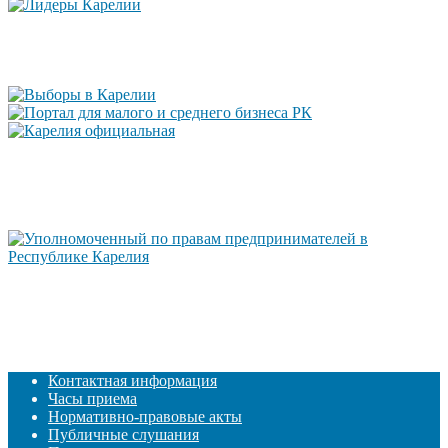
Контактная информация
Часы приема
Нормативно-правовые акты
Публичные слушания