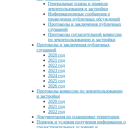
Генеральные планы и правила
землепользования и застройки
Информационные сообщения о
проведении публичных обсуждений
Протоколы и заключения публичных
слушаний
Протоколы согласительной комиссии
по землепользованию и застройки
Протоколы и заключения публичных
слушаний
2020 год
2021 год
2022 год
2023 год
2024 год
2025 год
2026 год
Протоколы комиссии по землепользованию
и застройки
2020 год
2021 год
2022 год
Документация по планировке территории
Порядок и условия получения информации о
градостроительных условиях и