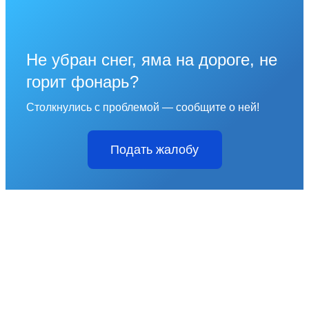
Не убран снег, яма на дороге, не
горит фонарь?
Столкнулись с проблемой — сообщите о ней!
Подать жалобу