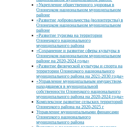
«Укрепление общественного здоровья в
Олонецком национальном муниципальном
районе
«Развитие добровольчества (волонтерства) в
Олонецком национальном муниципальном
районе
«Развитие туризма на территории
Олонецкого национального
муниципального района
«Сохранение и развитие сферы культуры в
Олонецком национальном муниципальном
районе на 2020-2024 годы»
«Развитие физической культуры и спорта на
территории Олонецкого национального
муниципального района на 2021-2030 годы»
«Управление муниципальным имуществом,
находящимся в муниципальной
собственности Олонецкого национального
муниципального района на 2020-2024 годы»
Комплексное развитие сельских территорий
Олонецкого района на 2020-2025 г
Управление муниципальными финансами
Олонецкого национального
муниципального района