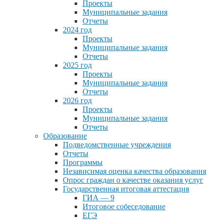
Проекты
Муниципальные задания
Отчеты
2024 год
Проекты
Муниципальные задания
Отчеты
2025 год
Проекты
Муниципальные задания
Отчеты
2026 год
Проекты
Муниципальные задания
Отчеты
Образование
Подведомственные учреждения
Отчеты
Программы
Независимая оценка качества образования
Опрос граждан о качестве оказания услуг
Государственная итоговая аттестация
ГИА — 9
Итоговое собеседование
ЕГЭ