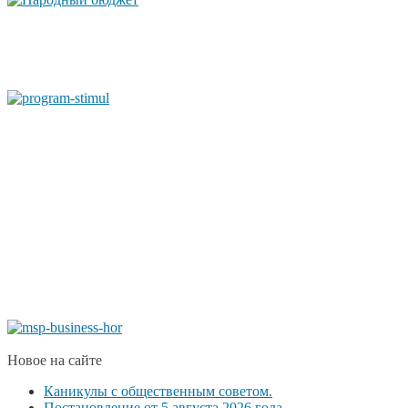
Новое на сайте
Каникулы с общественным советом.
Постановление от 5 августа 2026 года...