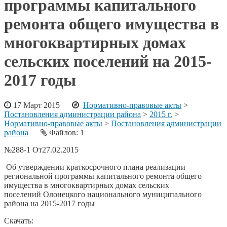
программы капитального
ремонта общего имущества в
многоквартирных домах
сельских поселений на 2015-
2017 годы
17 Март 2015
Нормативно-правовые акты
>
Постановления администрации района
>
2015 г.
>
Нормативно-правовые акты
>
Постановления администрации
района
Файлов: 1
№
288-1
От
27.02.2015
Об утверждении краткосрочного плана реализации
региональной программы капитального ремонта общего
имущества в многоквартирных домах сельских
поселений Олонецкого национального муниципального
района на 2015-2017 годы
Скачать: