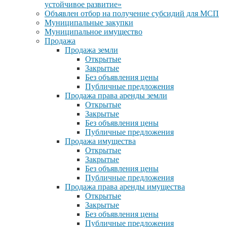
устойчивое развитие»
Объявлен отбор на получение субсидий для МСП
Муниципальные закупки
Муниципальное имущество
Продажа
Продажа земли
Открытые
Закрытые
Без объявления цены
Публичные предложения
Продажа права аренды земли
Открытые
Закрытые
Без объявления цены
Публичные предложения
Продажа имущества
Открытые
Закрытые
Без объявления цены
Публичные предложения
Продажа права аренды имущества
Открытые
Закрытые
Без объявления цены
Публичные предложения