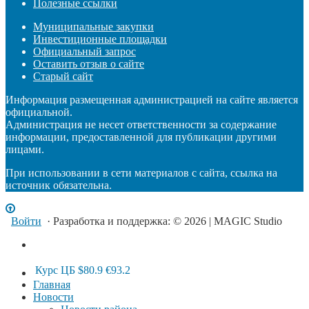
Полезные ссылки
Муниципальные закупки
Инвестиционные площадки
Официальный запрос
Оставить отзыв о сайте
Старый сайт
Информация размещенная администрацией на сайте является
официальной.
Администрация не несет ответственности за содержание
информации, предоставленной для публикации другими
лицами.
При использовании в сети материалов с сайта, ссылка на
источник обязательна.
Войти
· Разработка и поддержка: © 2026 | MAGIC Studio
Курс ЦБ
$80.9
€93.2
Главная
Новости