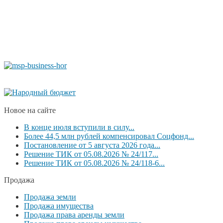
Новое на сайте
В конце июля вступили в силу...
Более 44,5 млн рублей компенсировал Соцфонд...
Постановление от 5 августа 2026 года...
Решение ТИК от 05.08.2026 № 24/117...
Решение ТИК от 05.08.2026 № 24/118-6...
Продажа
Продажа земли
Продажа имущества
Продажа права аренды земли