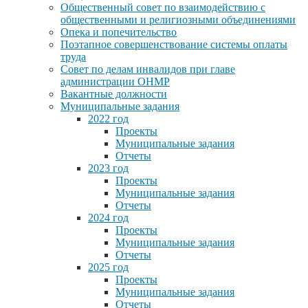
Общественный совет по взаимодействию с
общественными и религиозными объединениями
Опека и попечительство
Поэтапное совершенствование системы оплаты
труда
Совет по делам инвалидов при главе
администрации ОНМР
Вакантные должности
Муниципальные задания
2022 год
Проекты
Муниципальные задания
Отчеты
2023 год
Проекты
Муниципальные задания
Отчеты
2024 год
Проекты
Муниципальные задания
Отчеты
2025 год
Проекты
Муниципальные задания
Отчеты