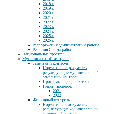
2018 г.
2019 г.
2020 г.
2021 г
2022 г
2023 г.
2024 г.
2025 г.
2026 г.
Распоряжения администрации района
Решения Совета района
Национальные проекты
Муниципальный контроль
Земельный контроль
Нормативные документы,
регулирующие муниципальный
земельный контроль
Программа профилактики
Планы проверок
2021
2022
Жилищный контроль
Нормативные документы
регулирующие муниципальный
жилищный контроль