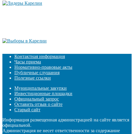
Контактная информация
Часы приема
Нормативно-правовые акты
Публичные слушания
Полезные ссылки
Муниципальные закупки
Инвестиционные площадки
Официальный запрос
Оставить отзыв о сайте
Старый сайт
Информация размещенная администрацией на сайте является
официальной.
Администрация не несет ответственности за содержание