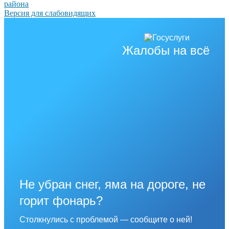
района
Версия для слабовидящих
Жалобы на всё
Не убран снег, яма на дороге, не
горит фонарь?
Столкнулись с проблемой — сообщите о ней!