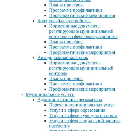
Планы проверок
Программа профилактики
Профилактические мероприятия
Контроль благоустройства
Нормативные документы
регулирующие муниципальный
контроль в сфере благоустройства
Планы проверок
Программа профилактики
Профилактические мероприятия
Автодорожный контроль
Нормативные документы
регулирующие муниципальный
контроль
Планы проверок
Программа профилактики
Профилактические мероприятия
Муниципальные услуги
Административные регламенты
Перечень муниципальных услуг
Услуги в сфере образования
Услуги в сфере культуры и спорта
Услуги в сфере социальной защиты
населения