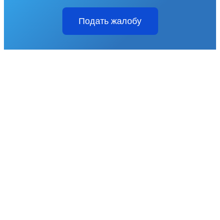
Подать жалобу