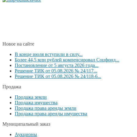
Новое на сайте
В конце июля вступили в силу...
Более 44,5 млн рублей компенсировал Соцфонд...
Постановление от 5 августа 2026 года...
Решение ТИК от 05.08.2026 № 24/117...
Решение ТИК от 05.08.2026 № 24/118-6...
Продажа
Продажа земли
Продажа имущества
Продажа права аренды земли
Продажа права аренды имущества
Муниципальный заказ
Аукционы