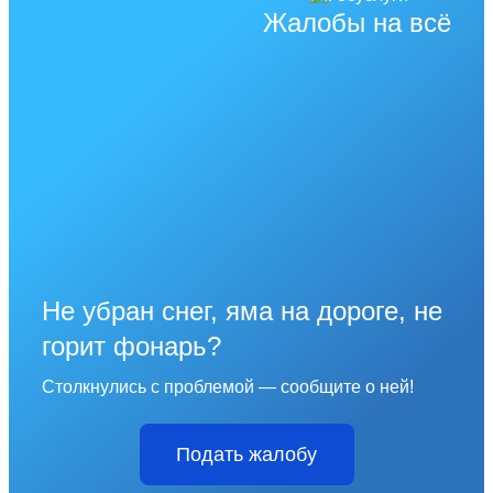
Жалобы на всё
Не убран снег, яма на дороге, не
горит фонарь?
Столкнулись с проблемой — сообщите о ней!
Подать жалобу