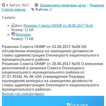
4 Август 2017
Нормативно-правовые акты
>
Решения
Совета района
Файлов: 2
Скачать:
Решение Совета ОНМР от 28.06.2017 №54
Размер:
12 kB
Контракт
Размер:
73 kB
Решение Совета ОНМР от 23.08.2017 №69 Об
объявлении конкурса на замещение должности
главы администрации Олонецкого национального
муниципального района
Решение Совета ОНМР от 28.06.2017 №55 О внесении
дополнений в решение Совета Олонецкого
национального муниципального района от
27.07.2016г. № 48 «Об утверждении Порядка
проведения конкурса на замещение должности
главы администрации Олонецкого национального
муниципального района»
Версия для слабовидящих