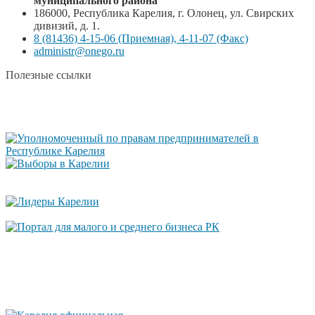
муниципального района
186000, Республика Карелия, г. Олонец, ул. Свирских
дивизий, д. 1.
8 (81436) 4-15-06 (Приемная), 4-11-07 (Факс)
administr@onego.ru
Полезные ссылки