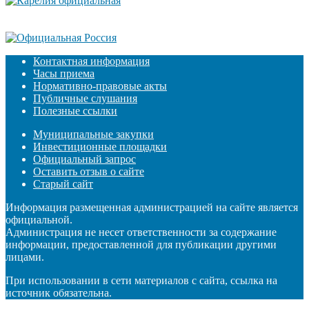
Контактная информация
Часы приема
Нормативно-правовые акты
Публичные слушания
Полезные ссылки
Муниципальные закупки
Инвестиционные площадки
Официальный запрос
Оставить отзыв о сайте
Старый сайт
Информация размещенная администрацией на сайте является
официальной.
Администрация не несет ответственности за содержание
информации, предоставленной для публикации другими
лицами.
При использовании в сети материалов с сайта, ссылка на
источник обязательна.