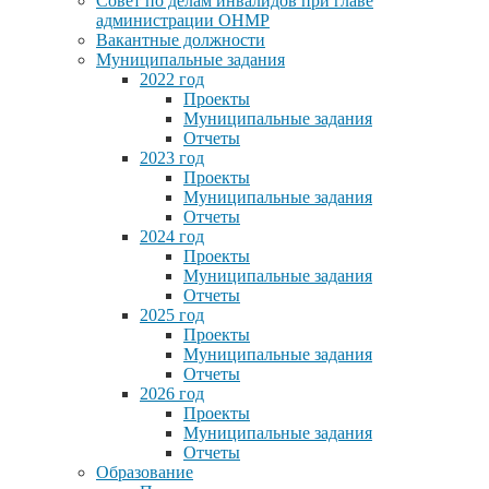
Совет по делам инвалидов при главе
администрации ОНМР
Вакантные должности
Муниципальные задания
2022 год
Проекты
Муниципальные задания
Отчеты
2023 год
Проекты
Муниципальные задания
Отчеты
2024 год
Проекты
Муниципальные задания
Отчеты
2025 год
Проекты
Муниципальные задания
Отчеты
2026 год
Проекты
Муниципальные задания
Отчеты
Образование