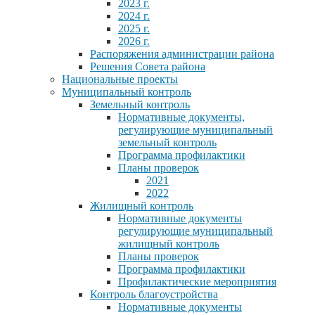
2023 г.
2024 г.
2025 г.
2026 г.
Распоряжения администрации района
Решения Совета района
Национальные проекты
Муниципальный контроль
Земельный контроль
Нормативные документы,
регулирующие муниципальный
земельный контроль
Программа профилактики
Планы проверок
2021
2022
Жилищный контроль
Нормативные документы
регулирующие муниципальный
жилищный контроль
Планы проверок
Программа профилактики
Профилактические мероприятия
Контроль благоустройства
Нормативные документы