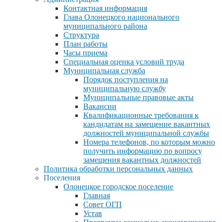
Контактная информация
Глава Олонецкого национального
муниципального района
Структура
План работы
Часы приема
Специальная оценка условий труда
Муниципальная служба
Порядок поступления на
муниципальную службу
Муниципальные правовые акты
Вакансии
Квалификационные требования к
кандидатам на замещение вакантных
должностей муниципальной службы
Номера телефонов, по которым можно
получить информацию по вопросу
замещения вакантных должностей
Политика обработки персональных данных
Поселения
Олонецкое городское поселение
Главная
Совет ОГП
Устав