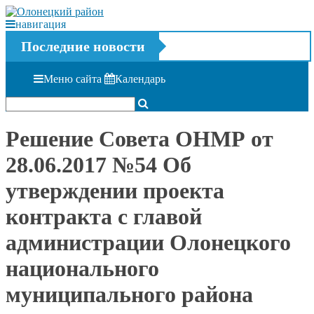
навигация
Последние новости
Меню сайта
Календарь
Решение Совета ОНМР от
28.06.2017 №54 Об
утверждении проекта
контракта с главой
администрации Олонецкого
национального
муниципального района