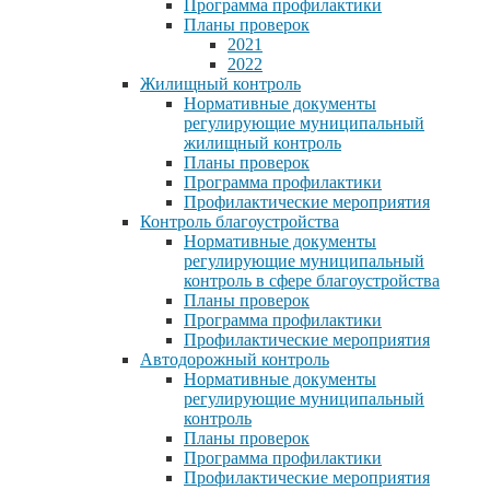
Программа профилактики
Планы проверок
2021
2022
Жилищный контроль
Нормативные документы
регулирующие муниципальный
жилищный контроль
Планы проверок
Программа профилактики
Профилактические мероприятия
Контроль благоустройства
Нормативные документы
регулирующие муниципальный
контроль в сфере благоустройства
Планы проверок
Программа профилактики
Профилактические мероприятия
Автодорожный контроль
Нормативные документы
регулирующие муниципальный
контроль
Планы проверок
Программа профилактики
Профилактические мероприятия