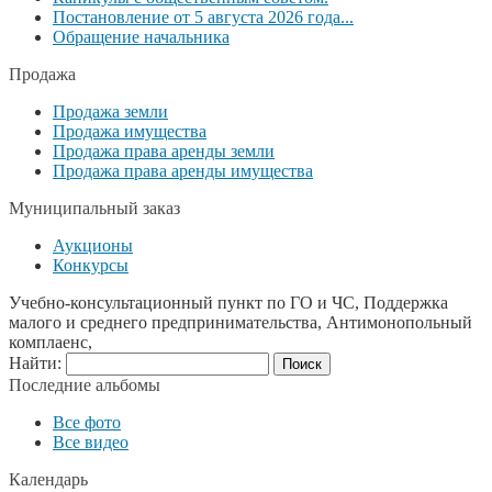
Постановление от 5 августа 2026 года...
Обращение начальника
Продажа
Продажа земли
Продажа имущества
Продажа права аренды земли
Продажа права аренды имущества
Муниципальный заказ
Аукционы
Конкурсы
Учебно-консультационный пункт по ГО и ЧС, Поддержка
малого и среднего предпринимательства, Антимонопольный
комплаенс,
Найти:
Последние альбомы
Все фото
Все видео
Календарь