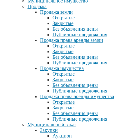
Муниципальное имущество
Продажа
Продажа земли
Открытые
Закрытые
Без объявления цены
Публичные предложения
Продажа права аренды земли
Открытые
Закрытые
Без объявления цены
Публичные предложения
Продажа имущества
Открытые
Закрытые
Без объявления цены
Публичные предложения
Продажа права аренды имущества
Открытые
Закрытые
Без объявления цены
Публичные предложения
Муниципальный заказ
Закупки
Аукцион