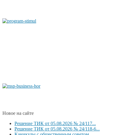
Новое на сайте
Решение ТИК от 05.08.2026 № 24/117...
Решение ТИК от 05.08.2026 № 24/118-6...
Каникулы с общественным советом.