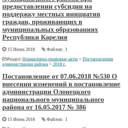
предоставлении субсидии на
поддержку местных инициатив
граждан, проживающих в
муниципальных образованиях
Республики Карелия
15 Июнь 2018
Файлов: 1
Раздел:
Нормативно-правовые акты
>
Постановления
администрации района
>
2018 г.
Постановление от 07.06.2018 №530 О
внесении изменений в постановление
администрации Олонецкого
национального муниципального
района от 16.05.2017 № 386
15 Июнь 2018
Файлов: 1