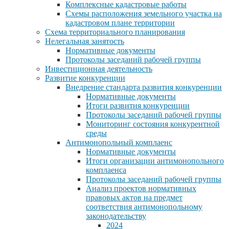
Комплексные кадастровые работы
Схемы расположения земельного участка на
кадастровом плане территории
Схема территориального планирования
Нелегальная занятость
Нормативные документы
Протоколы заседаний рабочей группы
Инвестиционная деятельность
Развитие конкуренции
Внедрение стандарта развития конкуренции
Нормативные документы
Итоги развития конкуренции
Протоколы заседаний рабочей группы
Мониторинг состояния конкурентной
среды
Антимонопольный комплаенс
Нормативные документы
Итоги организации антимонопольного
комплаенса
Протоколы заседаний рабочей группы
Анализ проектов нормативных
правовых актов на предмет
соответствия антимонопольному
законодательству
2024