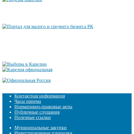
Контактная информация
Часы приема
Нормативно-правовые акты
Публичные слушания
Полезные ссылки
Муниципальные закупки
Инвестиционные площадки