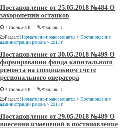
Постановление от 25.05.2018 №484 О
захоронении останков
7 Июнь 2018
Файлов: 1
Раздел:
Нормативно-правовые акты
>
Постановления
администрации района
>
2018 г.
Постановление от 30.05.2018 №499 О
формировании фонда капитального
ремонта на специальном счете
регионального оператора
4 Июнь 2018
Файлов: 1
Раздел:
Нормативно-правовые акты
>
Постановления
администрации района
>
2018 г.
Постановление от 29.05.2018 №489 О
внесении изменений в постановление