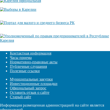
Контактная информация
Часы приема
Нормативно-правовые акты
Публичные слушания
Полезные ссылки
Муниципальные закупки
Инвестиционные площадки
Официальный запрос
Оставить отзыв о сайте
Старый сайт
Информация размещенная администрацией на сайте является
официальной.