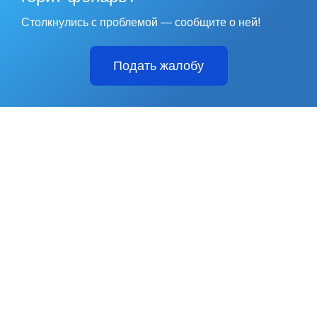
Столкнулись с проблемой — сообщите о ней!
Подать жалобу