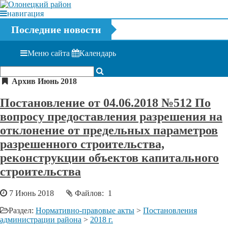
навигация
Последние новости
Меню сайта
Календарь
Архив Июнь 2018
Постановление от 04.06.2018 №512 По
вопросу предоставления разрешения на
отклонение от предельных параметров
разрешенного строительства,
реконструкции объектов капитального
строительства
7 Июнь 2018
Файлов: 1
Раздел:
Нормативно-правовые акты
>
Постановления
администрации района
>
2018 г.