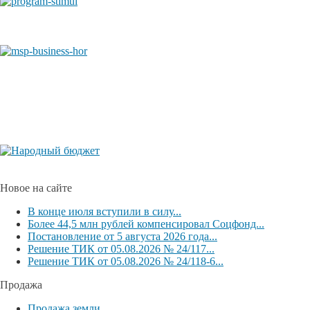
Новое на сайте
В конце июля вступили в силу...
Более 44,5 млн рублей компенсировал Соцфонд...
Постановление от 5 августа 2026 года...
Решение ТИК от 05.08.2026 № 24/117...
Решение ТИК от 05.08.2026 № 24/118-6...
Продажа
Продажа земли