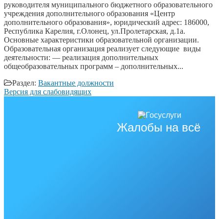
руководителя муниципального бюджетного образовательного
учреждения дополнительного образования «Центр
дополнительного образования», юридический адрес: 186000,
Республика Карелия, г.Олонец, ул.Пролетарская, д.1а.
Основные характеристики образовательной организации.
Образовательная организация реализует следующие виды
деятельности: — реализация дополнительных
общеобразовательных программ – дополнительных...
Раздел:
Вакантные должности
Версия для слабовидящих
Жалобы на всё