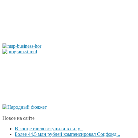
Новое на сайте
В конце июля вступили в силу...
Более 44,5 млн рублей компенсировал Соцфонд...