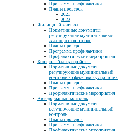
Программа профилактики
Планы проверок
2021
2022
Жилищный контроль
Нормативные документы
регулирующие муниципальный
жилищный контроль
Планы проверок
Программа профилактики
Профилактические мероприятия
Контроль благоустройства
Нормативные документы
регулирующие муниципальный
контроль в сфере благоустройства
Планы проверок
Программа профилактики
Профилактические мероприятия
Автодорожный контроль
Нормативные документы
регулирующие муниципальный
контроль
Планы проверок
Программа профилактики
Профилактические мероприятия