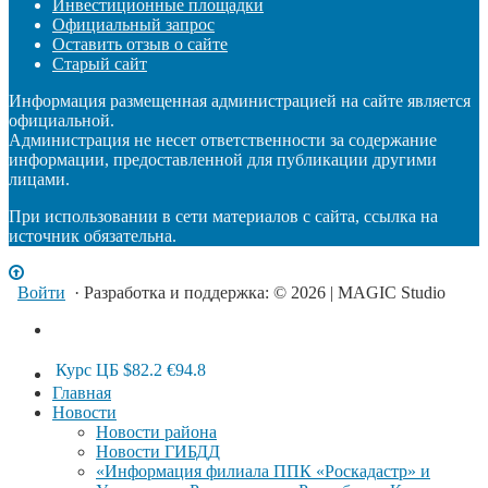
Инвестиционные площадки
Официальный запрос
Оставить отзыв о сайте
Старый сайт
Информация размещенная администрацией на сайте является
официальной.
Администрация не несет ответственности за содержание
информации, предоставленной для публикации другими
лицами.
При использовании в сети материалов с сайта, ссылка на
источник обязательна.
Войти
· Разработка и поддержка: © 2026 | MAGIC Studio
Курс ЦБ
$82.2
€94.8
Главная
Новости
Новости района
Новости ГИБДД
«Информация филиала ППК «Роскадастр» и