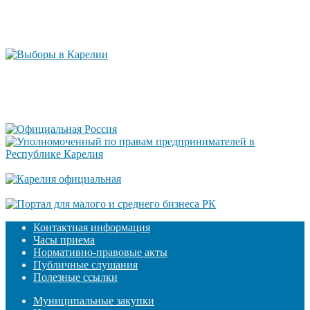
Контактная информация
Часы приема
Нормативно-правовые акты
Публичные слушания
Полезные ссылки
Муниципальные закупки