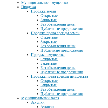
Муниципальное имущество
Продажа
Продажа земли
Открытые
Закрытые
Без объявления цены
Публичные предложения
Продажа права аренды земли
Открытые
Закрытые
Без объявления цены
Публичные предложения
Продажа имущества
Открытые
Закрытые
Без объявления цены
Публичные предложения
Продажа права аренды имущества
Открытые
Закрытые
Без объявления цены
Публичные предложения
Муниципальный заказ
Закупки
Аукцион