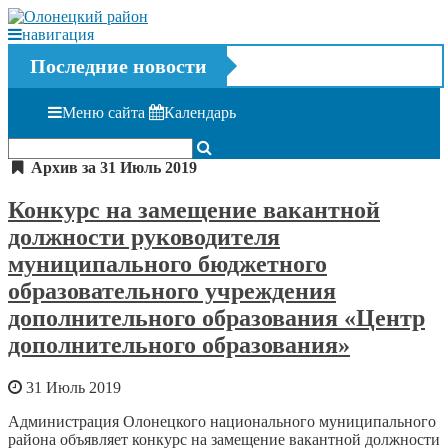
навигация
Последние новости
Меню сайта
Календарь
Архив за 31 Июль 2019
Конкурс на замещение вакантной
должности руководителя
муниципального бюджетного
образовательного учреждения
дополнительного образования «Центр
дополнительного образования»
31 Июль 2019
Администрация Олонецкого национального муниципального
района объявляет конкурс на замещение вакантной должности