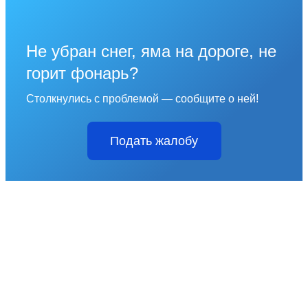
Не убран снег, яма на дороге, не
горит фонарь?
Столкнулись с проблемой — сообщите о ней!
Подать жалобу