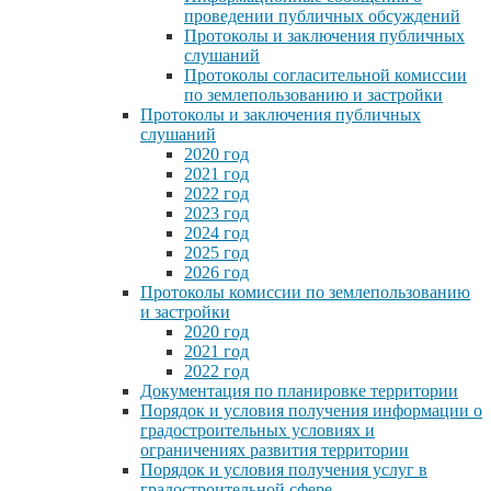
проведении публичных обсуждений
Протоколы и заключения публичных
слушаний
Протоколы согласительной комиссии
по землепользованию и застройки
Протоколы и заключения публичных
слушаний
2020 год
2021 год
2022 год
2023 год
2024 год
2025 год
2026 год
Протоколы комиссии по землепользованию
и застройки
2020 год
2021 год
2022 год
Документация по планировке территории
Порядок и условия получения информации о
градостроительных условиях и
ограничениях развития территории
Порядок и условия получения услуг в
градостроительной сфере