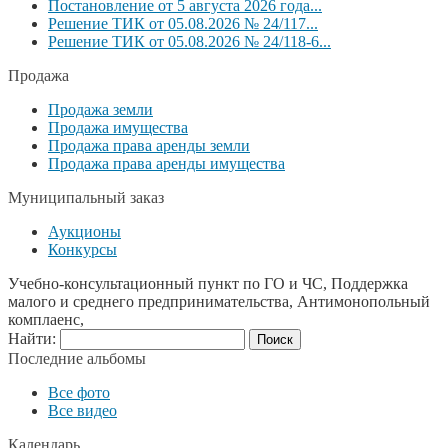
Постановление от 5 августа 2026 года...
Решение ТИК от 05.08.2026 № 24/117...
Решение ТИК от 05.08.2026 № 24/118-6...
Продажа
Продажа земли
Продажа имущества
Продажа права аренды земли
Продажа права аренды имущества
Муниципальный заказ
Аукционы
Конкурсы
Учебно-консультационный пункт по ГО и ЧС, Поддержка
малого и среднего предпринимательства, Антимонопольный
комплаенс,
Найти:
Последние альбомы
Все фото
Все видео
Календарь