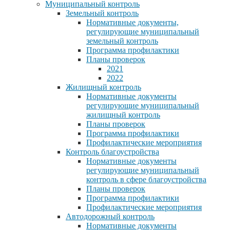
Муниципальный контроль
Земельный контроль
Нормативные документы,
регулирующие муниципальный
земельный контроль
Программа профилактики
Планы проверок
2021
2022
Жилищный контроль
Нормативные документы
регулирующие муниципальный
жилищный контроль
Планы проверок
Программа профилактики
Профилактические мероприятия
Контроль благоустройства
Нормативные документы
регулирующие муниципальный
контроль в сфере благоустройства
Планы проверок
Программа профилактики
Профилактические мероприятия
Автодорожный контроль
Нормативные документы