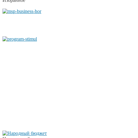
Избранное