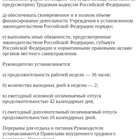
предусмотрено Трудовым кодексом Российской Федерации;
д) обеспечивать своевременное и в полном объеме
финансирование деятельности Учреждения в установленном
законодательством Российской Федерации порядке;
е) выполнять иные обязанности, предусмотренные
законодательством Российской Федерации, субъекта
Российской Федерации и нормативными правовыми актами
органов местного самоуправления.
Руководителю устанавливается:
а) продолжительность рабочей недели — 36 часов;
б) количество выходных дней в неделю — 2;
в) ежегодный основной оплачиваемый отпуск
продолжительностью 42 календарных дня;
г) ежегодный дополнительный оплачиваемый отпуск
продолжительностью 16 календарных дней.
Перерывы для отдыха и питания Руководителя
устанавливаются Правилами внутреннего трудового