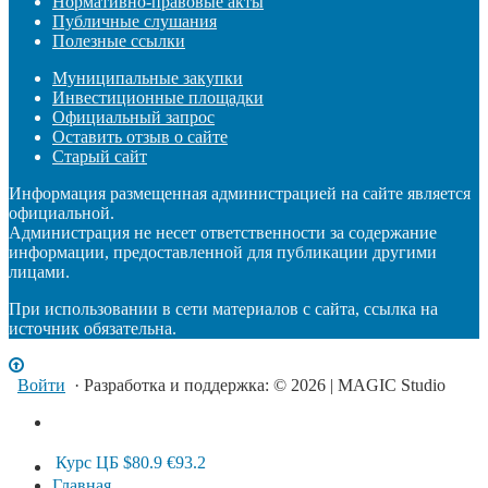
Нормативно-правовые акты
Публичные слушания
Полезные ссылки
Муниципальные закупки
Инвестиционные площадки
Официальный запрос
Оставить отзыв о сайте
Старый сайт
Информация размещенная администрацией на сайте является
официальной.
Администрация не несет ответственности за содержание
информации, предоставленной для публикации другими
лицами.
При использовании в сети материалов с сайта, ссылка на
источник обязательна.
Войти
· Разработка и поддержка: © 2026 | MAGIC Studio
Курс ЦБ
$80.9
€93.2
Главная