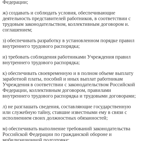
Федерации;
ж) создавать и соблюдать условия, обеспечивающие
деятельность представителей работников, в соответствии с
трудовым законодательством, коллективным договором и.
соглашением;
з) обеспечивать разработку в установленном порядке правил
внутреннего трудового распорядка;
и) требовать соблюдения работниками Учреждения правил
внутреннего трудового распорядка;
к) обеспечивать своевременную и в полном объеме выплату
заработной платы, пособий и иных выплат работникам
Учреждения в соответствии с законодательством Российской
Федерации, коллективным договором, правилами
внутреннего трудового распорядка и трудовыми договорами;
л) не разглашать сведения, составляющие государственную
или служебную тайну, ставшие известными ему в связи с
исполнением своих должностных обязанностей;
м) обеспечивать выполнение требований законодательства
Российской Федерации по гражданской обороне и
мобилизационной подготовке;