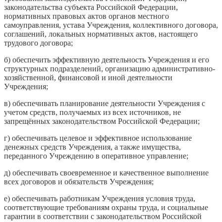
законодательства субъекта Российской Федерации,
нормативных правовых актов органов местного
самоуправления, устава Учреждения, коллективного договора,
соглашений, локальных нормативных актов, настоящего
трудового договора;
б) обеспечить эффективную деятельность Учреждения и его
структурных подразделений, организацию административно-
хозяйственной, финансовой и иной деятельности
Учреждения;
в) обеспечивать планирование деятельности Учреждения с
учетом средств, получаемых из всех источников, не
запрещённых законодательством Российской Федерации;
г) обеспечивать целевое и эффективное использование
денежных средств Учреждения, а также имущества,
переданного Учреждению в оперативное управление;
д) обеспечивать своевременное и качественное выполнение
всех договоров и обязательств Учреждения;
е) обеспечивать работникам Учреждения условия труда,
соответствующие требованиям охраны труда, и социальные
гарантии в соответствии с законодательством Российской