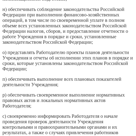
н) обеспечивать соблюдение законодательства Российской
Федерации при выполнении финансово-хозяйственных
операций, в том числе по своевременной уплате в полном
объеме всех установленных законодательством Российской
Федерации налогов, сборов, и предоставление отчетности о
работе Учреждения в порядке и сроки, установленные
законодательством Российской Федерации;
о) представлять Работодателю проекты планов деятельности
Учреждения и отчеты об исполнении этих планов в порядке и
сроки, которые установлены законодательством Российской
Федерации;
п) обеспечивать выполнение всех плановых показателей
деятельности Учреждения;
р) обеспечивать своевременное выполнение нормативных
правовых актов и локальных нормативных актов
Работодателя;
с) своевременно информировать Работодателя о начале
проведения проверок деятельности Учреждения
контрольными и правоохранительными органами и их
результатах, а также о случаях привлечения работников