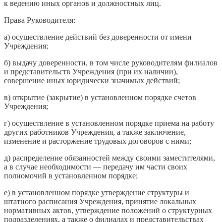
к ведению иных органов и должностных лиц.
Права Руководителя:
а) осуществление действий без доверенности от имени
Учреждения;
б) выдачу доверенности, в том числе руководителям филиалов
и представительств Учреждения (при их наличии),
совершение иных юридически значимых действий;
в) открытие (закрытие) в установленном порядке счетов
Учреждения;
г) осуществление в установленном порядке приема на работу
других работников Учреждения, а также заключение,
изменение и расторжение трудовых договоров с ними;
д) распределение обязанностей между своими заместителями,
а в случае необходимости — передачу им части своих
полномочий в установленном порядке;
е) в установленном порядке утверждение структуры и
штатного расписания Учреждения, принятие локальных
нормативных актов, утверждение положений о структурных
подразделениях, а также о филиалах и представительствах