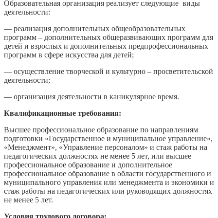
Образовательная организация реализует следующие виды
деятельности:
— реализация дополнительных общеобразовательных
программ – дополнительных общеразвивающих программ для
детей и взрослых и дополнительных предпрофессиональных
программ в сфере искусства для детей;
— осуществление творческой и культурно – просветительской
деятельности;
— организация деятельности в каникулярное время.
Квалификационные требования:
Высшее профессиональное образование по направлениям
подготовки «Государственное и муниципальное управление»,
«Менеджмент», «Управление персоналом» и стаж работы на
педагогических должностях не менее 5 лет, или высшее
профессиональное образование и дополнительное
профессиональное образование в области государственного и
муниципального управления или менеджмента и экономики и
стаж работы на педагогических или руководящих должностях
не менее 5 лет.
Условия трудового договора: