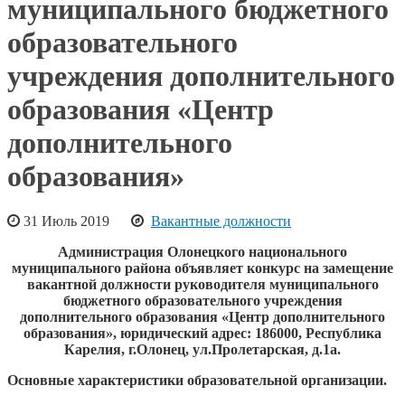
муниципального бюджетного
образовательного
учреждения дополнительного
образования «Центр
дополнительного
образования»
31 Июль 2019
Вакантные должности
Администрация Олонецкого национального
муниципального района объявляет конкурс на замещение
вакантной должности
руководителя
муниципального
бюджетного образовательного учреждения
дополнительного образования «Центр дополнительного
образования»
, юридический адрес:
186000, Республика
Карелия, г.Олонец, ул.Пролетарская, д.1а.
Основные характеристики образовательной организации.