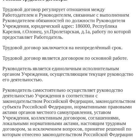
Трудовой договор регулирует отношения между
Работодателем и Руководителем, связанные с выполнением
Руководителем обязанностей по должности Руководителя
Учреждения, юридический адрес: 186000, Республика
Карелия, г.Олонец, ул.Пролетарская, д.1а, работу по которой
предоставляет Работодатель.
Трудовой договор заключается на неопределённый срок.
Трудовой договор является договором по основной работе.
Руководитель является единоличным исполнительным
органом Учреждения, осуществляющим текущее руководство
его деятельностью.
Руководитель самостоятельно осуществляет руководство
деятельностью Учреждения в соответствии с
законодательством Российской Федерации, законодательством
субъекта Российской Федерации, нормативными правовыми
актами органов местного самоуправления, уставом
Учреждения, коллективным договором, соглашениями,
локальными нормативными актами, настоящим трудовым
договором, за исключением вопросов, принятие решений по
которым отнесено законодательством Российской Федерации