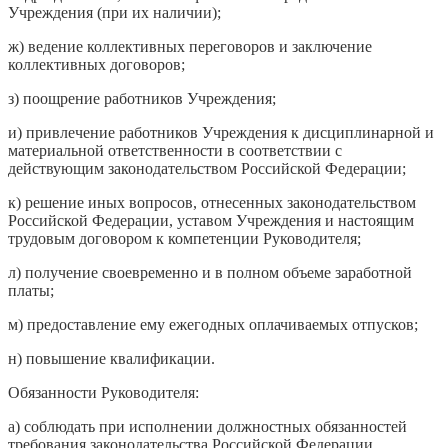
Учреждения (при их наличии);
ж) ведение коллективных переговоров и заключение
коллективных договоров;
з) поощрение работников Учреждения;
и) привлечение работников Учреждения к дисциплинарной и
материальной ответственности в соответствии с
действующим законодательством Российской Федерации;
к) решение иных вопросов, отнесенных законодательством
Российской Федерации, уставом Учреждения и настоящим
трудовым договором к компетенции Руководителя;
л) получение своевременно и в полном объеме заработной
платы;
м) предоставление ему ежегодных оплачиваемых отпусков;
н) повышение квалификации.
Обязанности Руководителя:
а) соблюдать при исполнении должностных обязанностей
требования законодательства Российской Федерации,