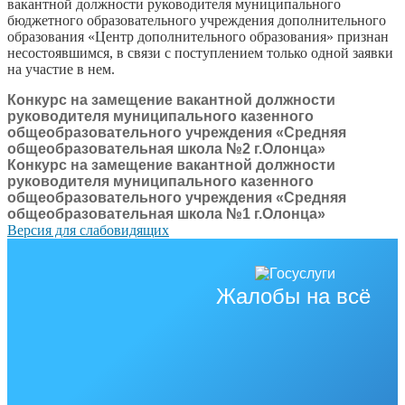
вакантной должности руководителя муниципального
бюджетного образовательного учреждения дополнительного
образования «Центр дополнительного образования» признан
несостоявшимся, в связи с поступлением только одной заявки
на участие в нем.
Конкурс на замещение вакантной должности
руководителя муниципального казенного
общеобразовательного учреждения «Средняя
общеобразовательная школа №2 г.Олонца»
Конкурс на замещение вакантной должности
руководителя муниципального казенного
общеобразовательного учреждения «Средняя
общеобразовательная школа №1 г.Олонца»
Версия для слабовидящих
Жалобы на всё