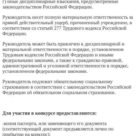
г) иные дисциплинарные взыскания, предусмотренные
законодательством Российской Федерации.
Руководитель несет полную материальную ответственность за
прямой действительный ущерб, причиненный учреждению, в
соответствии со статьей 277 Трудового кодекса Российской
Федерации.
Руководитель может быть привлечен к дисциплинарной и
материальной ответственности в порядке, установленном
Трудовым кодексом Российской Федерации и иными
федеральными законами, а также к гражданско-правовой,
административной и уголовной ответственности в порядке,
установленном федеральными законами.
Руководитель подлежит обязательному социальному
страхованию в соответствии с законодательством Российской
Федерации об обязательном социальном страховании.
Для участия в конкурсе предоставляются:
-копия паспорта, или заменяющего его документа
(соответствующий документ предъявляется лично по
прибытии на конкурс);