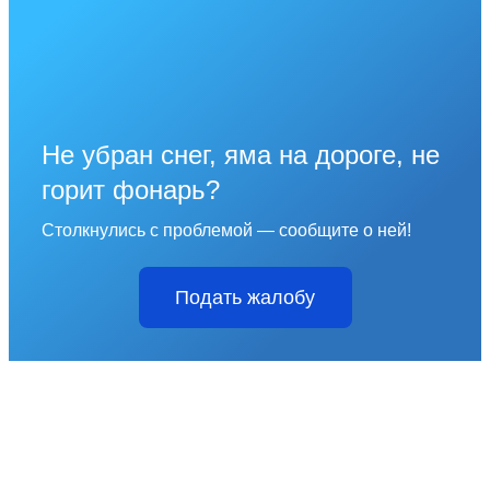
Не убран снег, яма на дороге, не
горит фонарь?
Столкнулись с проблемой — сообщите о ней!
Подать жалобу