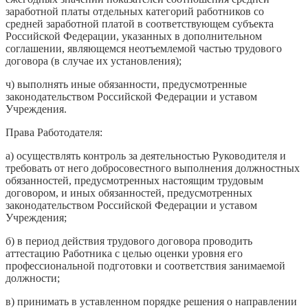
заработной платы отдельных категорий работников со
средней заработной платой в соответствующем субъекта
Российской Федерации, указанных в дополнительном
соглашении, являющемся неотъемлемой частью трудового
договора (в случае их установления);
ч) выполнять иные обязанности, предусмотренные
законодательством Российской Федерации и уставом
Учреждения.
Права Работодателя:
а) осуществлять контроль за деятельностью Руководителя и
требовать от него добросовестного выполнения должностных
обязанностей, предусмотренных настоящим трудовым
договором, и иных обязанностей, предусмотренных
законодательством Российской Федерации и уставом
Учреждения;
б) в период действия трудового договора проводить
аттестацию Работника с целью оценки уровня его
профессиональной подготовки и соответствия занимаемой
должности;
в) принимать в уставленном порядке решения о направлении