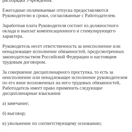
распорядка Учреждения.
Ежегодные оплачиваемые отпуска предоставляются
Руководителю в сроки, согласованные с Работодателем.
Заработная плата Руководителя состоит из должностного
оклада и выплат компенсационного и стимулирующего
характера.
Руководитель несет ответственность за неисполнение или
ненадлежащее исполнение обязанностей, предусмотренных
законодательством Российской Федерации и настоящим
трудовым договором.
За совершение дисциплинарного проступка, то есть за
неисполнение или ненадлежащее исполнение руководителем
по его вине возложенных на него трудовых обязанностей,
Работодатель имеет право применить следующие
дисциплинарные взыскания:
а) замечание;
б) выговор;
в) увольнение по соответствующему основанию;