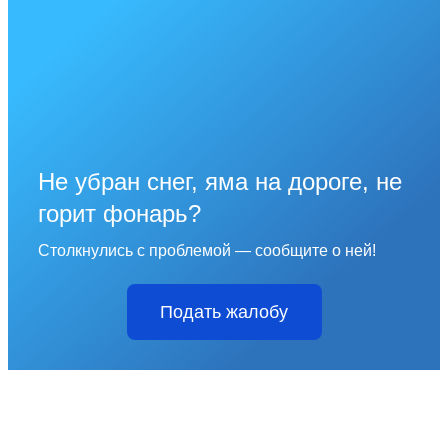
Не убран снег, яма на дороге, не
горит фонарь?
Столкнулись с проблемой — сообщите о ней!
Подать жалобу