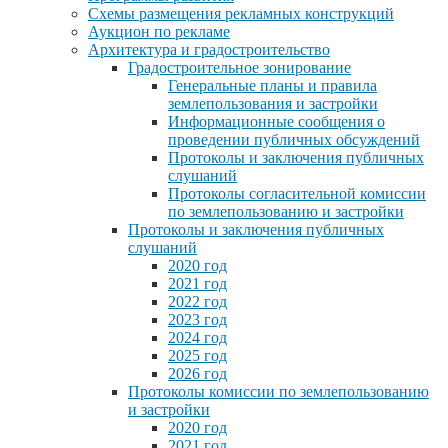
Схемы размещения рекламных конструкций
Аукцион по рекламе
Архитектура и градостроительство
Градостроительное зонирование
Генеральные планы и правила
землепользования и застройки
Информационные сообщения о
проведении публичных обсуждений
Протоколы и заключения публичных
слушаний
Протоколы согласительной комиссии
по землепользованию и застройки
Протоколы и заключения публичных
слушаний
2020 год
2021 год
2022 год
2023 год
2024 год
2025 год
2026 год
Протоколы комиссии по землепользованию
и застройки
2020 год
2021 год