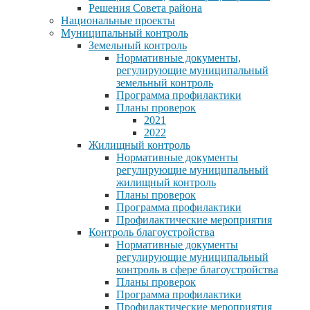
Решения Совета района
Национальные проекты
Муниципальный контроль
Земельный контроль
Нормативные документы,
регулирующие муниципальный
земельный контроль
Программа профилактики
Планы проверок
2021
2022
Жилищный контроль
Нормативные документы
регулирующие муниципальный
жилищный контроль
Планы проверок
Программа профилактики
Профилактические мероприятия
Контроль благоустройства
Нормативные документы
регулирующие муниципальный
контроль в сфере благоустройства
Планы проверок
Программа профилактики
Профилактические мероприятия