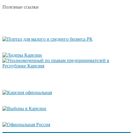
Полезные ссылки