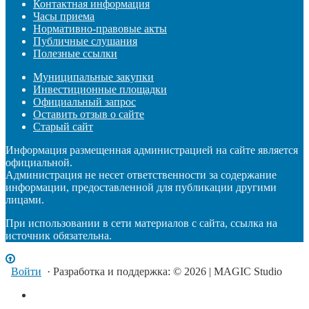
Контактная информация
Часы приема
Нормативно-правовые акты
Публичные слушания
Полезные ссылки
Муниципальные закупки
Инвестиционные площадки
Официальный запрос
Оставить отзыв о сайте
Старый сайт
Информация размещенная администрацией на сайте является
официальной.
Администрация не несет ответственности за содержание
информации, предоставленной для публикации другими
лицами.
При использовании в сети материалов с сайта, ссылка на
источник обязательна.
Войти
· Разработка и поддержка: © 2026 | MAGIC Studio