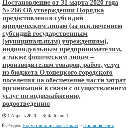
Постановление от 31 марта 2020 года
№ 266 Об утверждении Порядка
предоставления субсидий
юридическим лицам (за исключением
субсидий государственным
(муниципальным) учреждениям),
индивидуальным предпринимателям,
а также физическим лицам –
производителям товаров, работ, услуг
из бюджета Олонецкого городского
поселения на обеспечение части затрат
организаций в связи с осуществлением
услуг по водоснабжению,
водоотведению
1 Апрель 2020
Файлов: 1
Раздел:
Нормативно-правовые акты
>
Постановления