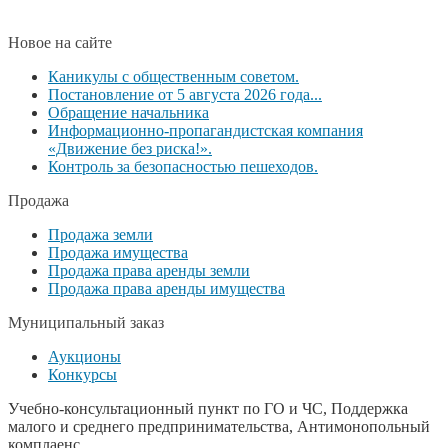
Новое на сайте
Каникулы с общественным советом.
Постановление от 5 августа 2026 года...
Обращение начальника
Информационно-пропагандистская компания
«Движение без риска!».
Контроль за безопасностью пешеходов.
Продажа
Продажа земли
Продажа имущества
Продажа права аренды земли
Продажа права аренды имущества
Муниципальный заказ
Аукционы
Конкурсы
Учебно-консультационный пункт по ГО и ЧС, Поддержка
малого и среднего предпринимательства, Антимонопольный
комплаенс,