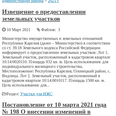
администрации района
>
2021 г
Извещение о предоставлении
земельных участков
10 Март 2021
Файлов: 3
Министерство имущественных и земельных отношений
Республики Карелия (далее – Министерство) в соответствии
со ст. 39.18 Земельного кодекса Российской Федерации
информирует о предоставлении земельных участков: Лот 1.
Земельный участок, расположенный в кадастровом квартале
10:14:0020110. Площадь 932 кв. м. Цель использования: для
индивидуального жилищного строительства.
Местоположение: Республика Карелия, Олонецкий район, с.
Видлица. Лот 2. Земельный участок, расположенный в
кадастровом квартале 10:14:0010117. Площадь 1500 кв. м.
Цель использования: для...
Раздел:
Участки для ИЖС
Постановление от 10 марта 2021 года
№ 198 О внесении изменений в