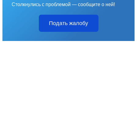
Столкнулись с проблемой — сообщите о ней!
Подать жалобу