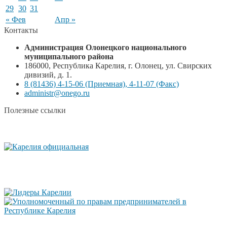
29
30
31
« Фев
Апр »
Контакты
Администрация Олонецкого национального
муниципального района
186000, Республика Карелия, г. Олонец, ул. Свирских
дивизий, д. 1.
8 (81436) 4-15-06 (Приемная), 4-11-07 (Факс)
administr@onego.ru
Полезные ссылки