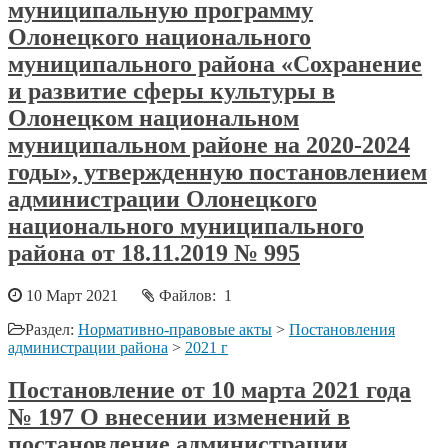
муниципальную программу
Олонецкого национального
муниципального района «Сохранение
и развитие сферы культуры в
Олонецком национальном
муниципальном районе на 2020-2024
годы», утвержденную постановлением
администрации Олонецкого
национального муниципального
района от 18.11.2019 № 995
10 Март 2021
Файлов: 1
Раздел:
Нормативно-правовые акты
>
Постановления
администрации района
>
2021 г
Постановление от 10 марта 2021 года
№ 197 О внесении изменений в
постановление администрации