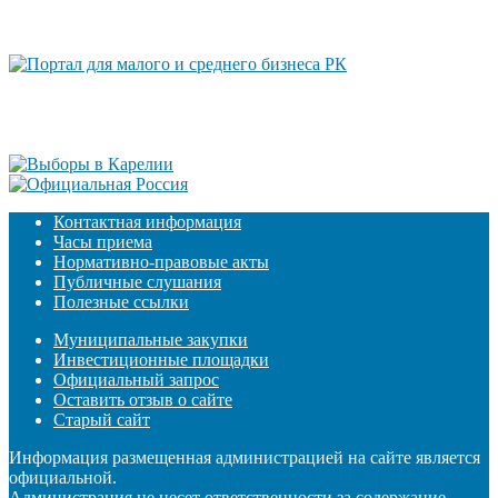
Контактная информация
Часы приема
Нормативно-правовые акты
Публичные слушания
Полезные ссылки
Муниципальные закупки
Инвестиционные площадки
Официальный запрос
Оставить отзыв о сайте
Старый сайт
Информация размещенная администрацией на сайте является
официальной.
Администрация не несет ответственности за содержание