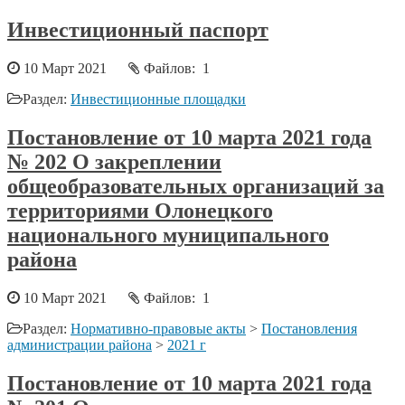
Инвестиционный паспорт
10 Март 2021
Файлов: 1
Раздел:
Инвестиционные площадки
Постановление от 10 марта 2021 года
№ 202 О закреплении
общеобразовательных организаций за
территориями Олонецкого
национального муниципального
района
10 Март 2021
Файлов: 1
Раздел:
Нормативно-правовые акты
>
Постановления
администрации района
>
2021 г
Постановление от 10 марта 2021 года