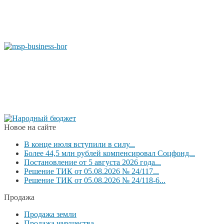
Новое на сайте
В конце июля вступили в силу...
Более 44,5 млн рублей компенсировал Соцфонд...
Постановление от 5 августа 2026 года...
Решение ТИК от 05.08.2026 № 24/117...
Решение ТИК от 05.08.2026 № 24/118-6...
Продажа
Продажа земли
Продажа имущества