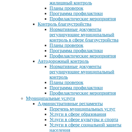
жилищный контроль
Планы проверок
Программа профилактики
Профилактические мероприятия
Контроль благоустройства
Нормативные документы
регулирующие муниципальный
контроль в сфере благоустройства
Планы проверок
Программа профилактики
Профилактические мероприятия
Автодорожный контроль
Нормативные документы
регулирующие муниципальный
контроль
Планы проверок
Программа профилактики
Профилактические мероприятия
Муниципальные услуги
Административные регламенты
Перечень муниципальных услуг
Услуги в сфере образования
Услуги в сфере культуры и спорта
Услуги в сфере социальной защиты
населения