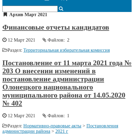
Архив Март 2021
Финансовые отчеты кандидатов
12 Март 2021
Файлов: 2
Раздел:
Территориальная избирательная комиссия
Постановление от 11 марта 2021 года №
203 О внесении изменений в
постановление администрации
Олонецкого национального
муниципального района от 14.05.2020
№ 402
12 Март 2021
Файлов: 1
Раздел:
Нормативно-правовые акты
>
Постановления
администрации района
>
2021 г