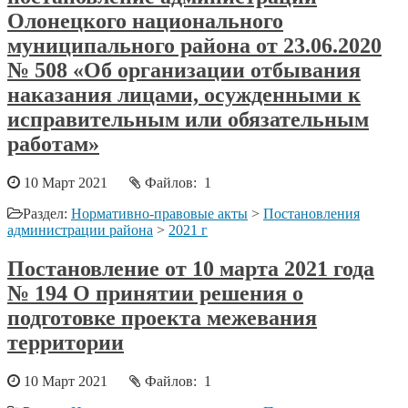
Олонецкого национального
муниципального района от 23.06.2020
№ 508 «Об организации отбывания
наказания лицами, осужденными к
исправительным или обязательным
работам»
10 Март 2021
Файлов: 1
Раздел:
Нормативно-правовые акты
>
Постановления
администрации района
>
2021 г
Постановление от 10 марта 2021 года
№ 194 О принятии решения о
подготовке проекта межевания
территории
10 Март 2021
Файлов: 1