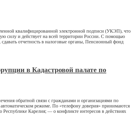
силенной квалифицированной электронной подписи (УКЭП), что
ую силу и действует на всей территории России. С помощью
, сдавать отчетность в налоговые органы, Пенсионный фонд
ррупции в Кадастровой палате по
ечения обратной связи с гражданами и организациями по
 автоматическом режиме. По «телефону доверия» принимаются
 Республике Карелия; — о конфликте интересов в действиях