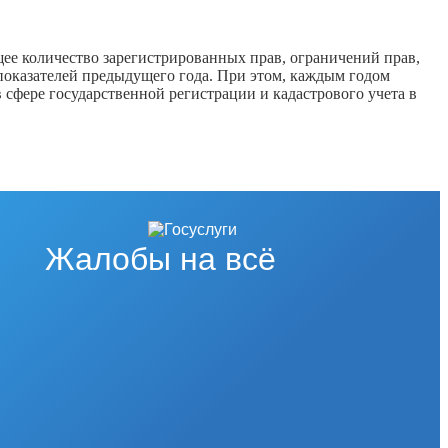
ее количество зарегистрированных прав, ограничений прав,
 показателей предыдущего года. При этом, каждым годом
 сфере государственной регистрации и кадастрового учета в
Жалобы на всё