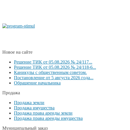
Новое на сайте
Решение ТИК от 05.08.2026 № 24/117...
Решение ТИК от 05.08.2026 № 24/118-6...
Каникулы с общественным советом.
Постановление от 5 августа 2026 года...
Обращение начальника
Продажа
Продажа земли
Продажа имущества
Продажа права аренды земли
Продажа права аренды имущества
Муниципальный заказ