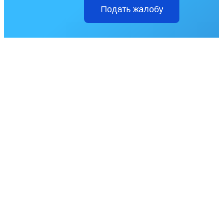
Подать жалобу